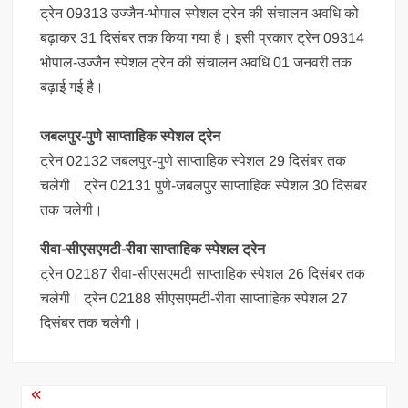
ट्रेन 09313 उज्जैन-भोपाल स्पेशल ट्रेन की संचालन अवधि को
बढ़ाकर 31 दिसंबर तक किया गया है। इसी प्रकार ट्रेन 09314
भोपाल-उज्जैन स्पेशल ट्रेन की संचालन अवधि 01 जनवरी तक
बढ़ाई गई है।
जबलपुर-पुणे साप्ताहिक स्पेशल ट्रेन
ट्रेन 02132 जबलपुर-पुणे साप्ताहिक स्पेशल 29 दिसंबर तक
चलेगी। ट्रेन 02131 पुणे-जबलपुर साप्ताहिक स्पेशल 30 दिसंबर
तक चलेगी।
रीवा-सीएसएमटी-रीवा साप्ताहिक स्पेशल ट्रेन
ट्रेन 02187 रीवा-सीएसएमटी साप्ताहिक स्पेशल 26 दिसंबर तक
चलेगी। ट्रेन 02188 सीएसएमटी-रीवा साप्ताहिक स्पेशल 27
दिसंबर तक चलेगी।
Post