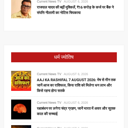
Current News TV
AUGUST 6, 2026
राजपाल यादव की बढ़ीं मुश्किलें, ₹16 करोड़ के कर्ज पर बैंक ने
संपत्ति नीलामी का नोटिस चिपकाया
धर्म ज्योतिष
Current News TV
AUGUST 6, 2026
AAJ KA RASHIFAL 7 AUGUST 2026: मेष से मीन तक
जानें आज का राशिफल, किस राशि को मिलेगा धन लाभ और
किसे रहना होगा सतर्क
Current News TV
AUGUST 6, 2026
रक्षाबंधन पर लगेगा चंद्र ग्रहण, जानें भारत में असर और सूतक
काल की सच्चाई