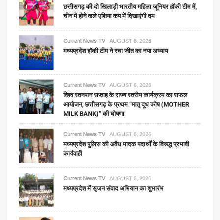
छत्तीसगढ़ की दो खिलाड़ी भारतीय महिला जूनियर हॉकी टीम में,
चीन में होने वाले एशिया कप में दिखाएंगी दम
Current News TV
AUGUST 6, 2026
मध्यप्रदेश हॉकी टीम ने रचा जीत का नया अध्याय
Current News TV
AUGUST 6, 2026
विश्व स्तनपान सप्ताह के राज्य स्तरीय कार्यक्रम का सफल
आयोजन, छत्तीसगढ़ के प्रथम “मातृ दूध कोष (MOTHER
MILK BANK)” की घोषणा
Current News TV
AUGUST 6, 2026
मध्यप्रदेश पुलिस की अवैध मादक पदार्थों के विरूद्ध प्रभावी
कार्यवाही
Current News TV
AUGUST 6, 2026
मध्यप्रदेश में सृजन संवाद अभियान का शुभारंभ