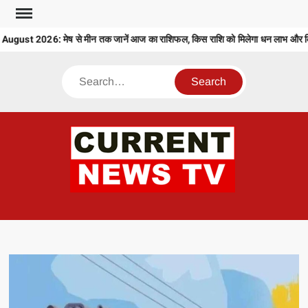
Skip
to
ust 2026: मेष से मीन तक जानें आज का राशिफल, किस राशि को मिलेगा धन लाभ और किसे
content
Search
CU
T 