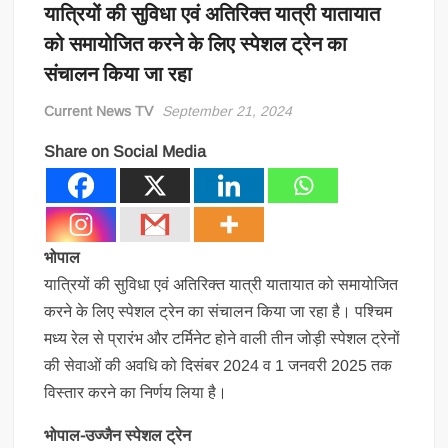
यात्रियों की सुविधा एवं अतिरिक्त यात्री यातायात
को समायोजित करने के लिए स्पेशल ट्रेन का
संचालन किया जा रहा
Current News TV
September 21, 2024
Share on Social Media
भोपाल
यात्रियों की सुविधा एवं अतिरिक्त यात्री यातायात को समायोजित
करने के लिए स्पेशल ट्रेन का संचालन किया जा रहा है। पश्चिम
मध्य रेल से प्रारंभ और टर्मिनेट होने वाली तीन जोड़ी स्पेशल ट्रेनों
की सेवाओं की अवधि को दिसंबर 2024 व 1 जनवरी 2025 तक
विस्तार करने का निर्णय लिया है।
भोपाल-उज्जैन स्पेशल ट्रेन