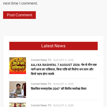
next time I comment.
Latest News
Current News TV
AUGUST 6, 2026
AAJ KA RASHIFAL 7 AUGUST 2026: मेष से मीन तक
जानें आज का राशिफल, किस राशि को मिलेगा धन लाभ और
किसे रहना होगा सतर्क
Current News TV
AUGUST 6, 2026
विकसित मध्यप्रदेश-2047’ की वित्तीय रूपरेखा तैयार
Current News TV
AUGUST 6, 2026