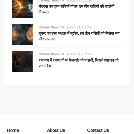
Current News TV
AUGUST 6, 2026
चंद्रमा का वृषभ राशि में गोचर, इन तीन राशियों की बदलेगी
किस्मत
Current News TV
AUGUST 6, 2026
शुक्र का हस्त नक्षत्र में प्रवेश, इन तीन राशियों को मिलेगा धन
और सफलता
Current News TV
AUGUST 6, 2026
रामायण में रावण की मां कैकसी की कहानी, जिसने दशानन को
जन्म दिया
Home
About Us
Contact Us