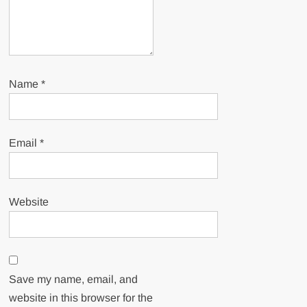
Name
*
Email
*
Website
Save my name, email, and
website in this browser for the