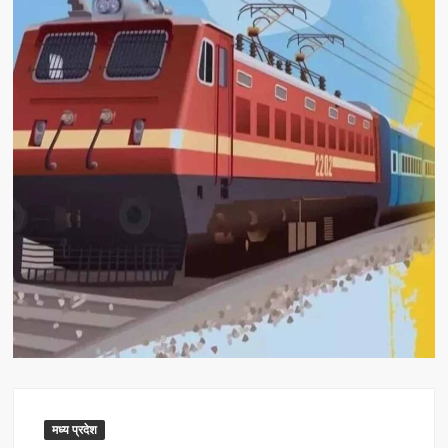
मध्य प्रदेश