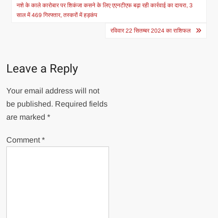
navigation
नशे के काले कारोबार पर शिकंजा कसने के लिए एएनटीएफ बढ़ा रही कार्रवाई का दायरा, 3
साल में 469 गिरफ्तार, तस्करों में हड़कंप
रविवार 22 सितम्बर 2024 का राशिफल
Leave a Reply
Your email address will not
be published.
Required fields
are marked
*
Comment
*