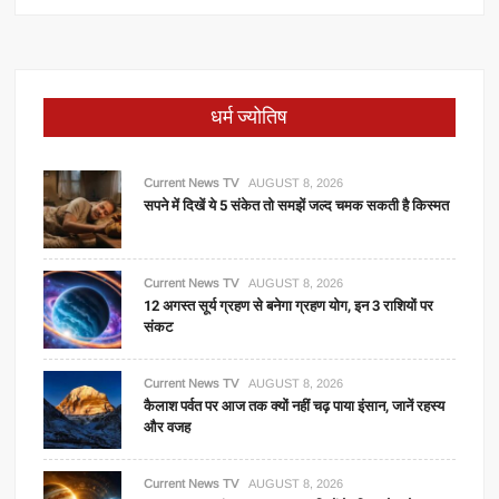
धर्म ज्योतिष
Current News TV
AUGUST 8, 2026
सपने में दिखें ये 5 संकेत तो समझें जल्द चमक सकती है किस्मत
Current News TV
AUGUST 8, 2026
12 अगस्त सूर्य ग्रहण से बनेगा ग्रहण योग, इन 3 राशियों पर
संकट
Current News TV
AUGUST 8, 2026
कैलाश पर्वत पर आज तक क्यों नहीं चढ़ पाया इंसान, जानें रहस्य
और वजह
Current News TV
AUGUST 8, 2026