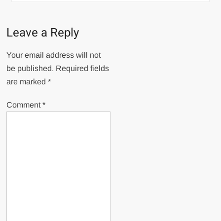
Leave a Reply
Your email address will not
be published.
Required fields
are marked
*
Comment
*