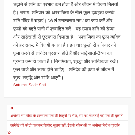
चढ़ाने से शनि का प्रभाव कम होता है और जीवन में विजय मिलती
है। उपाय: शनिवार को अपराजिता के नीले फूल इकट्ठा करके
शनि मंदिर में चढ़ाएं। 'ॐ शं शनैश्चराय नमः' का जाप करें और
फूलों को बहते पानी में प्रवाहित करें। यह उपाय शनि की ढैय्या
और साढ़ेसाती से छुटकारा दिलाता है। अपराजिता का फूल व्यक्ति
को हर संकट में विजयी बनाता है। इन चार फूलों से शनिवार को
पूजा करने से शनिदेव प्रसन्न होते हैं और साढ़ेसाती-ढैय्या का
प्रभाव कम हो जाता है। नियमितता, श्रद्धा और सात्विकता रखें।
फूल ताजे और साफ होने चाहिए। शनिदेव की कृपा से जीवन में
सुख, समृद्धि और शांति आएगी।
Saturn's Sade Sati
Post
navigation
अयोध्या राम मंदिर के आसपास मांस की बिक्री पर रोक, राम पथ से हटाई गईं मांस की दुकानें
खामेनेई की फोटो जलाकर सिगरेट सुलगा रहीं, ईरानी महिलाओं का अनोखा विरोध प्रदर्शन