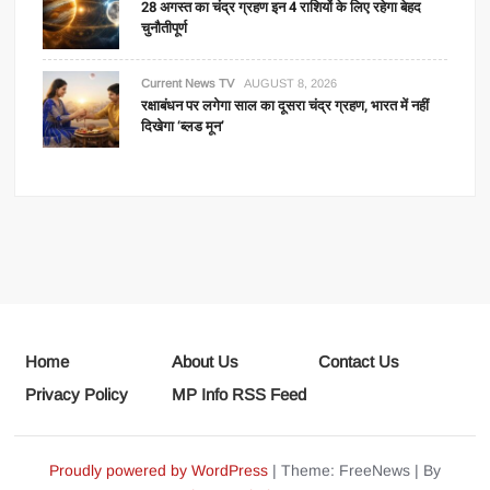
28 अगस्त का चंद्र ग्रहण इन 4 राशियों के लिए रहेगा बेहद
चुनौतीपूर्ण
Current News TV
AUGUST 8, 2026
रक्षाबंधन पर लगेगा साल का दूसरा चंद्र ग्रहण, भारत में नहीं
दिखेगा ‘ब्लड मून’
Home
About Us
Contact Us
Privacy Policy
MP Info RSS Feed
Proudly powered by WordPress
|
Theme: FreeNews
|
By