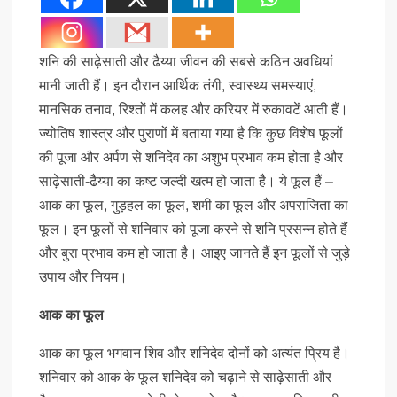
शनि की साढ़ेसाती और ढैय्या जीवन की सबसे कठिन अवधियां
मानी जाती हैं। इन दौरान आर्थिक तंगी, स्वास्थ्य समस्याएं,
मानसिक तनाव, रिश्तों में कलह और करियर में रुकावटें आती हैं।
ज्योतिष शास्त्र और पुराणों में बताया गया है कि कुछ विशेष फूलों
की पूजा और अर्पण से शनिदेव का अशुभ प्रभाव कम होता है और
साढ़ेसाती-ढैय्या का कष्ट जल्दी खत्म हो जाता है। ये फूल हैं –
आक का फूल, गुड़हल का फूल, शमी का फूल और अपराजिता का
फूल। इन फूलों से शनिवार को पूजा करने से शनि प्रसन्न होते हैं
और बुरा प्रभाव कम हो जाता है। आइए जानते हैं इन फूलों से जुड़े
उपाय और नियम।
आक का फूल
आक का फूल भगवान शिव और शनिदेव दोनों को अत्यंत प्रिय है।
शनिवार को आक के फूल शनिदेव को चढ़ाने से साढ़ेसाती और