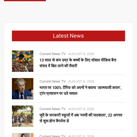
Latest News
Current News TV
AUGUST 8, 2026
13 साल से कम उम्र के बच्चों के लिए सोशल मीडिया बैन!
संसद में बिल लाने की तैयारी
Current News TV
AUGUST 8, 2026
भारत पर 100% टैरिफ को अपनों ने बताया ‘आत्मघाती कदम’,
ट्रंप प्रशासन पर उठे सवाल
Current News TV
AUGUST 8, 2026
यूपी के सरकारी स्कूलों में अब ‘मस्ती की पाठशाला’, 22 अगस्त
से शुरू होगा बैगलेस डे
Current News TV
AUGUST 8, 2026