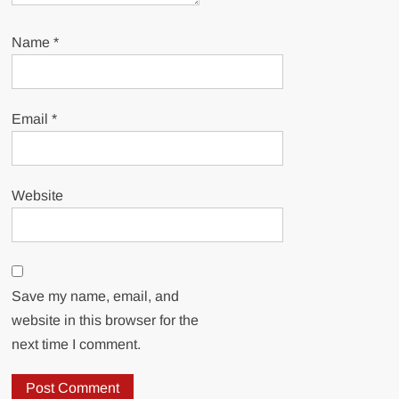
Name
*
Email
*
Website
Save my name, email, and
website in this browser for the
next time I comment.