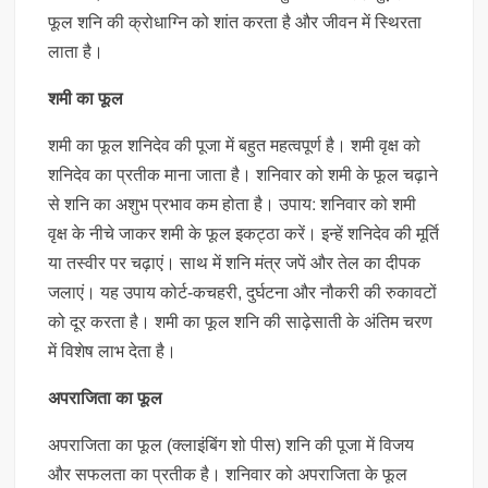
फूल शनि की क्रोधाग्नि को शांत करता है और जीवन में स्थिरता
लाता है।
शमी का फूल
शमी का फूल शनिदेव की पूजा में बहुत महत्वपूर्ण है। शमी वृक्ष को
शनिदेव का प्रतीक माना जाता है। शनिवार को शमी के फूल चढ़ाने
से शनि का अशुभ प्रभाव कम होता है। उपाय: शनिवार को शमी
वृक्ष के नीचे जाकर शमी के फूल इकट्ठा करें। इन्हें शनिदेव की मूर्ति
या तस्वीर पर चढ़ाएं। साथ में शनि मंत्र जपें और तेल का दीपक
जलाएं। यह उपाय कोर्ट-कचहरी, दुर्घटना और नौकरी की रुकावटों
को दूर करता है। शमी का फूल शनि की साढ़ेसाती के अंतिम चरण
में विशेष लाभ देता है।
अपराजिता का फूल
अपराजिता का फूल (क्लाइंबिंग शो पीस) शनि की पूजा में विजय
और सफलता का प्रतीक है। शनिवार को अपराजिता के फूल