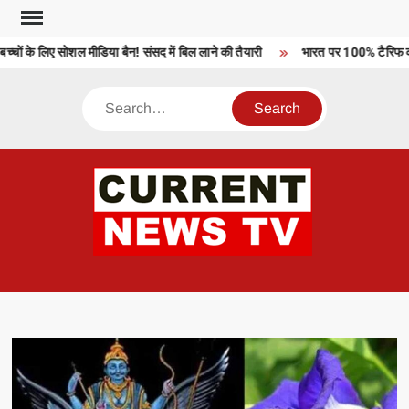
Skip
to
ों के लिए सोशल मीडिया बैन! संसद में बिल लाने की तैयारी
भारत पर 100% टैरिफ को अ
content
Search
CU
T 