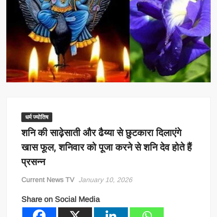
धर्म ज्योतिष
शनि की साढ़ेसाती और ढैय्या से छुटकारा दिलाएंगे
खास फूल, शनिवार को पूजा करने से शनि देव होते हैं
प्रसन्न
Current News TV
January 10, 2026
Share on Social Media