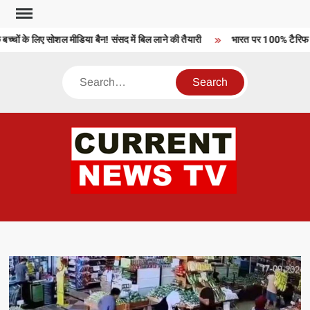
Skip
to
चों के लिए सोशल मीडिया बैन! संसद में बिल लाने की तैयारी
भारत पर 100% टैरिफ को 
content
Search
CU
T 