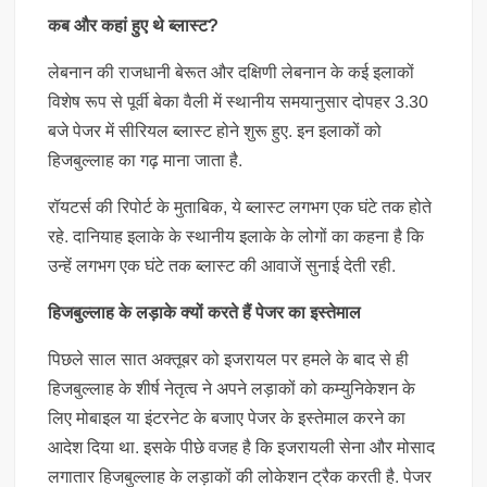
कब और कहां हुए थे ब्लास्ट?
लेबनान की राजधानी बेरूत और दक्षिणी लेबनान के कई इलाकों
विशेष रूप से पूर्वी बेका वैली में स्थानीय समयानुसार दोपहर 3.30
बजे पेजर में सीरियल ब्लास्ट होने शुरू हुए. इन इलाकों को
हिजबुल्लाह का गढ़ माना जाता है.
रॉयटर्स की रिपोर्ट के मुताबिक, ये ब्लास्ट लगभग एक घंटे तक होते
रहे. दानियाह इलाके के स्थानीय इलाके के लोगों का कहना है कि
उन्हें लगभग एक घंटे तक ब्लास्ट की आवाजें सुनाई देती रही.
हिजबुल्लाह के लड़ाके क्यों करते हैं पेजर का इस्तेमाल
पिछले साल सात अक्तूबर को इजरायल पर हमले के बाद से ही
हिजबुल्लाह के शीर्ष नेतृत्व ने अपने लड़ाकों को कम्युनिकेशन के
लिए मोबाइल या इंटरनेट के बजाए पेजर के इस्तेमाल करने का
आदेश दिया था. इसके पीछे वजह है कि इजरायली सेना और मोसाद
लगातार हिजबुल्लाह के लड़ाकों की लोकेशन ट्रैक करती है. पेजर