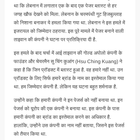
था कि लेबनान में लगातार एक के बाद एक पेजर ब्लास्ट से हर
जगह खौफ देखने को मिला. लेबनान के चरमपंथी गुट हिजबुल्लाह
को निशाना बनाकर ये हमला किया गया था. लेबनान ने इस हमले में
इजरायल को जिम्मेदार ठहराया. इस पूरे मामले में पेजर बनाने वाली
ताइवान की कंपनी ने घटना पर प्रतिक्रिया दी है.
इस हमले के बाद चर्चा में आई ताइवान की गोल्ड अपोलो कंपनी के
फाउंडर और चेयरमैन सु चिंग कुआंग (Hsu Ching Kuang) ने
कहा है कि जिन प्रॉडक्ट में ब्लास्ट हुआ है. वह हमारे नहीं था. उन
प्रॉडक्ट के लिए सिर्फ हमारे ब्रांड के नाम का इस्तेमाल किया गया
था. हम जिम्मेदार कंपनी है. लेकिन यह घटना बहुत शर्मनाक है.
उन्होंने कहा कि हमारी कंपनी ने इन पेजर्स को नहीं बनाया था. इन
पेजर्स को यूरोप की एक कंपनी ने बनाया था. इस कंपनी के पास
हमारी कंपनी का ब्रांड का इस्तेमाल करने का अधिकार है.
हालांकि, उन्होंने उस कंपनी का नाम नहीं बताया, जिसने इस पेजर्स
को तैयार किया था.