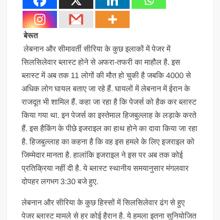
बेरूत
लेबनान और सीमावर्ती सीरिया के कुछ इलाकों में पेजर में
सिलसिलेवार ब्लास्ट होने से अफरा-तफरी का माहौल है. इस
ब्लास्ट में अब तक 11 लोगों की मौत हो चुकी है जबकि 4000 से
अधिक लोग घायल बताए जा रहे हैं. घायलों में लेबनान में ईरान के
राजदूत भी शामिल हैं. कहा जा रहा है कि पेजर्स को हैक कर ब्लास्ट
किया गया था. इन पेजर्स का इस्तेमाल हिजबुल्लाह के लड़ाके करते
हैं. इस हैकिंग के पीछे इजराइल का हाथ होने का दावा किया जा रहा
है. हिजबुल्लाह का कहना है कि वह इस हमले के लिए इजराइल को
जिम्मेदार मानता है. हालांकि इजराइल ने इस पर अब तक कोई
प्रतिक्रिया नहीं दी है. ये ब्लास्ट स्थानीय समयानुसार मंगलवार
दोपहर लगभग 3:30 बजे हुए.
लेबनान और सीरिया के कुछ हिस्सों में सिलसिलेवार ढंग से हुए
पेजर ब्लास्ट मामले से हर कोई हैरान है. ये हमला इतना सुनियोजित