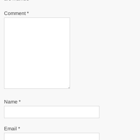
Comment
*
Name
*
Email
*