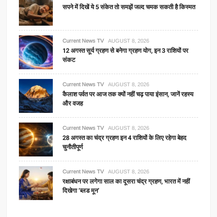
सपने में दिखें ये 5 संकेत तो समझें जल्द चमक सकती है किस्मत
Current News TV
AUGUST 8, 2026
12 अगस्त सूर्य ग्रहण से बनेगा ग्रहण योग, इन 3 राशियों पर
संकट
Current News TV
AUGUST 8, 2026
कैलाश पर्वत पर आज तक क्यों नहीं चढ़ पाया इंसान, जानें रहस्य
और वजह
Current News TV
AUGUST 8, 2026
28 अगस्त का चंद्र ग्रहण इन 4 राशियों के लिए रहेगा बेहद
चुनौतीपूर्ण
Current News TV
AUGUST 8, 2026
रक्षाबंधन पर लगेगा साल का दूसरा चंद्र ग्रहण, भारत में नहीं
दिखेगा ‘ब्लड मून’