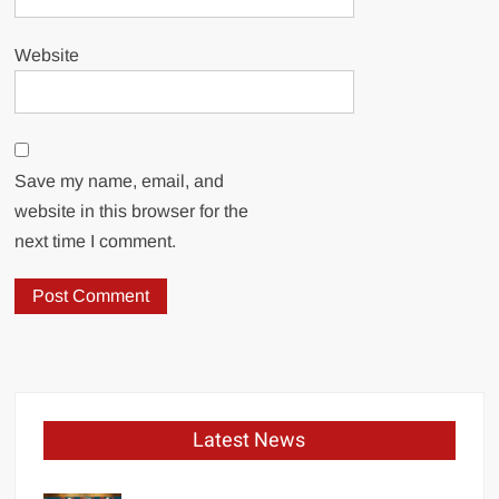
Website
Save my name, email, and
website in this browser for the
next time I comment.
Latest News