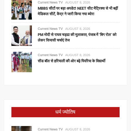
Current News TV
AUGUST 8, 2026
MBBS सीटों पर बड़ा अपडेट! NEET सीट मैट्रिक्स से भी बढ़ीं
मेडिकल सीटें, केंद्र ने जारी किया नया ब्योरा
Current News TV
AUGUST 8, 2026
PM मोदी से राघव चड्ढा की मुलाकात, पंजाब में ‘बिग रोल’ को
लेकर सियासी चर्चाएं तेज
Current News TV
AUGUST 8, 2026
सीड बॉल से हरियाली की ओर बढ़े पिपरिया के विद्यार्थी
धर्म ज्योतिष
Current News TV
AUGUST 8, 2026