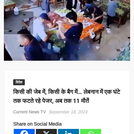
विदेश
किसी की जेब में, किसी के बैग में… लेबनान में एक घंटे
तक फटते रहे पेजर, अब तक 11 मौतें
Current News TV
September 18, 2024
Share on Social Media