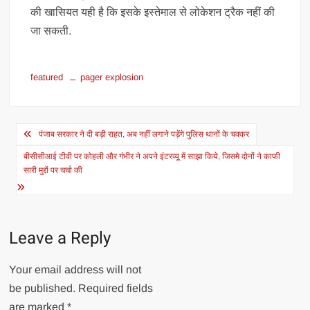
की खासियत यही है कि इसके इस्तेमाल से लोकेशन ट्रैक नहीं की
जा सकती.
featured
pager explosion
Post
पंजाब सरकार ने दी बड़ी राहत, अब नहीं लगाने पड़ेंगे पुलिस थानों के चक्कर
navigation
बीसीसीआई टीवी पर कोहली और गंभीर ने अपने इंटरव्यू में साझा किये, जिसमे दोनों ने काफी
सारी मुद्दों पर चर्चा की
Leave a Reply
Your email address will not
be published.
Required fields
are marked
*