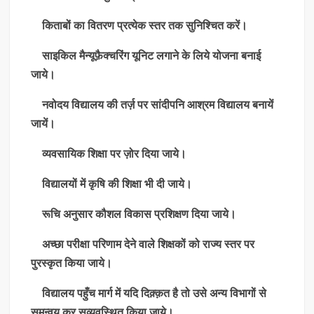
किताबों का वितरण प्रत्येक स्तर तक सुनिश्चित करें।
साइकिल मैन्यूफ़ैक्चरिंग यूनिट लगाने के लिये योजना बनाई
जाये।
नवोदय विद्यालय की तर्ज़ पर सांदीपनि आश्रम विद्यालय बनायें
जायें।
व्यवसायिक शिक्षा पर ज़ोर दिया जाये।
विद्यालयों में कृषि की शिक्षा भी दी जाये।
रूचि अनुसार कौशल विकास प्रशिक्षण दिया जाये।
अच्छा परीक्षा परिणाम देने वाले शिक्षकों को राज्य स्तर पर
पुरस्कृत किया जाये।
विद्यालय पहुँच मार्ग में यदि दिक़्क़त है तो उसे अन्य विभागों से
समन्वय कर सुव्यवस्थित किया जाये।