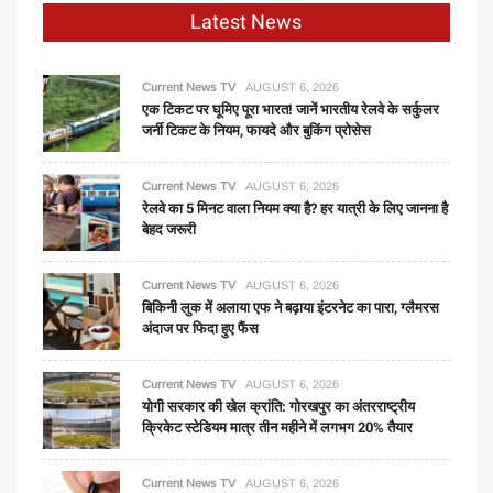
Latest News
Current News TV
AUGUST 6, 2026
एक टिकट पर घूमिए पूरा भारत! जानें भारतीय रेलवे के सर्कुलर
जर्नी टिकट के नियम, फायदे और बुकिंग प्रोसेस
Current News TV
AUGUST 6, 2026
रेलवे का 5 मिनट वाला नियम क्या है? हर यात्री के लिए जानना है
बेहद जरूरी
Current News TV
AUGUST 6, 2026
बिकिनी लुक में अलाया एफ ने बढ़ाया इंटरनेट का पारा, ग्लैमरस
अंदाज पर फिदा हुए फैंस
Current News TV
AUGUST 6, 2026
योगी सरकार की खेल क्रांति: गोरखपुर का अंतरराष्ट्रीय
क्रिकेट स्टेडियम मात्र तीन महीने में लगभग 20% तैयार
Current News TV
AUGUST 6, 2026