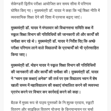
सेकेण्डरी द्वितीय परीक्षा आयोजित कर समय सीमा में परिणाम
घोषित किए गए। मुख्यमंत्री डॉ. यादव ने कहा कि नई शिक्षा नीति में
व्यवसायिक शिक्षा देने की दिशा में प्रयास बढ़ाए जाएं।
मुख्यमंत्री डॉ. यादव ने मंगलवार को विधानसभा समिति कक्ष में
स्कूल शिक्षा विभाग की गतिविधियों की जानकारी ली और कार्यों की
समीक्षा कर रहे थे। मुख्यमंत्री डॉ. यादव ने निर्देश दिए कि अच्छे
परीक्षा परिणाम लाने वाले विद्यालयों के प्राचार्यों को भी प्रोत्साहित
किया जाए।
मुख्यमंत्री डॉ. मोहन यादव ने स्कूल शिक्षा विभाग की गतिविधियों
की जानकारी ली और कार्यों की समीक्षा की। मुख्यमंत्री डॉ. यादव
ने "भवन एक कक्षाएं अनेक" की तर्ज पर एक विद्यालय भवन में शेष
खाली समय में महाविद्यालय की कक्षाएं संचालित करने की व्यवस्था
प्रारंभ करने पर विचार कर कार्रवाई करने को कहा।
बैठक में मुख्य रूप से पाठ्य पुस्तकों के नि:शुल्क प्रदाय, स्कूटी
वितरण और साइकिल वितरण योजना के क्रियान्वयन पर चर्चा