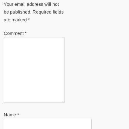
Your email address will not
be published.
Required fields
are marked
*
Comment
*
Name
*