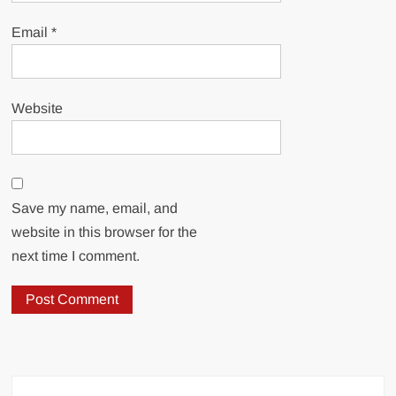
Email
*
Website
Save my name, email, and
website in this browser for the
next time I comment.