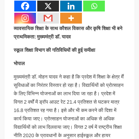
व्यावसायिक शिक्षा के साथ कौशल विकास और कृषि शिक्षा भी बने
प्राथमिकता: मुख्यमंत्री डॉ. यादव
स्कूल शिक्षा विभाग की गतिविधियों की हुई समीक्षा
भोपाल
मुख्यमंत्री डॉ. मोहन यादव ने कहा है कि प्रदेश में शिक्षा के क्षेत्र र्में
सुविधाओं का निरंतर विस्तार हो रहा है। विद्यार्थियों को प्रोत्साहन
के लिए विभिन्न योजनाओं का लाभ दिया जा रहा है। प्रदेश में
विगत 2 वर्षों में ड्रॉप आउट रेट 21.4 प्रतिशत से घटकर मात्र
16.8 प्रतिशत रह गया है। इसे और भी कम करने की दिशा में
कार्य किया जाए। प्रोत्साहन योजनाओं का अधिक से अधिक
विद्यार्थियों को लाभ दिलवाया जाए। विगत 2 वर्ष में राष्ट्रीय शिक्षा
नीति 2020 के प्रावधानों के अनुसार हाईस्कूल और हायर