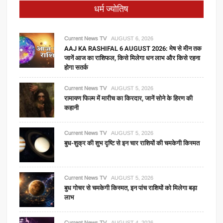
धर्म ज्योतिष
Current News TV
AUGUST 6, 2026
AAJ KA RASHIFAL 6 AUGUST 2026: मेष से मीन तक
जानें आज का राशिफल, किसे मिलेगा धन लाभ और किसे रहना
होगा सतर्क
Current News TV
AUGUST 5, 2026
रामायण फिल्म में मारीच का किरदार, जानें सोने के हिरण की
कहानी
Current News TV
AUGUST 5, 2026
बुध-शुक्र की शुभ दृष्टि से इन चार राशियों की चमकेगी किस्मत
Current News TV
AUGUST 5, 2026
बुध गोचर से चमकेगी किस्मत, इन पांच राशियों को मिलेगा बड़ा
लाभ
Current News TV
AUGUST 4, 2026