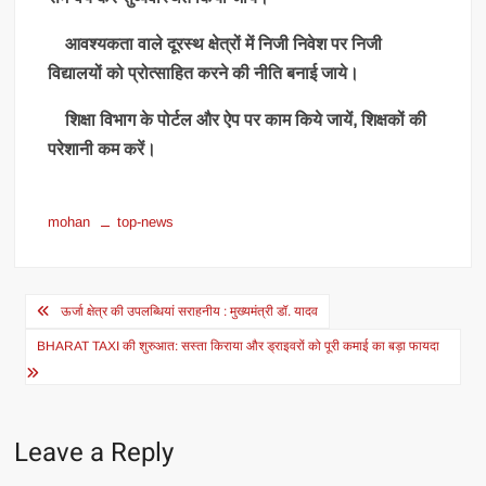
आवश्यकता वाले दूरस्थ क्षेत्रों में निजी निवेश पर निजी
विद्यालयों को प्रोत्साहित करने की नीति बनाई जाये।
शिक्षा विभाग के पोर्टल और ऐप पर काम किये जायें, शिक्षकों की
परेशानी कम करें।
mohan
top-news
Post
ऊर्जा क्षेत्र की उपलब्धियां सराहनीय : मुख्यमंत्री डॉ. यादव
navigation
BHARAT TAXI की शुरुआत: सस्ता किराया और ड्राइवरों को पूरी कमाई का बड़ा फायदा
Leave a Reply