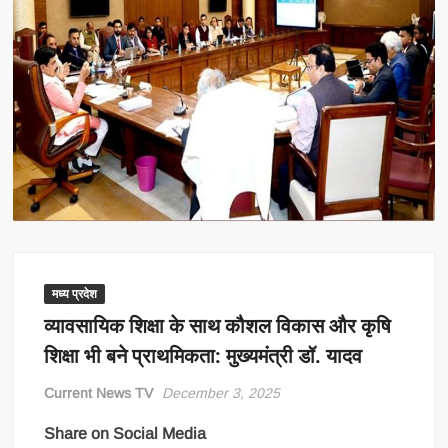
मध्य प्रदेश
व्यावसायिक शिक्षा के साथ कौशल विकास और कृषि
शिक्षा भी बने प्राथमिकता: मुख्यमंत्री डॉ. यादव
Current News TV
December 3, 2025
Share on Social Media