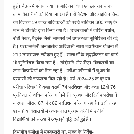
हुई। बैठक में बताया गया कि बालिका शिक्षा एवं छात्रावास का
लाभ विद्यार्थियों को दिया जा रहा है। सेनिटेशन और हाइजिन किट
का वितरण 19 लाख बालिकाओं को प्रति बालिका 300 रुपए के
मान से डीबीटी द्वारा किया गया है। छात्रावासों में वाशिंग मशीन,
रोटी मेकर, मैट्रेस जैसी सामग्री की उपलब्धता सुनिश्चित की गई
है। प्रधानमंत्री जनजातीय आदिवासी न्याय महाभियान योजना में
210 छात्रावास स्वीकृत हुए हैं। शालाओं के सुदृढ़ीकरण का कार्य
भी सुनिश्चित किया गया है। सांदीपनि और पीएम विद्यालयों का
लाभ विद्यार्थियों को मिल रहा है। परीक्षा परीणामों में सुधार के
प्रयासों को सफलता मिल रही है। वर्ष 2024-25 के प्रथम
परीक्षा परिणामों में कक्षा दसवीं 74 प्रतिशत और कक्षा 12वीं 76
प्रतिशत से अधिक परिणाम मिले हैं। प्रथम और द्वितीय परीक्षा में
क्रमश: औसत 87 और 82 प्रतिशत परिणाम रहा है। इसी तरह
शासकीय विद्यालयों में अध्ययनरत प्रथम श्रेणी में उत्तीर्ण
विद्यार्थियों की संख्या में अभूतपूर्व वृद्धि दर्ज हुई है।
विभागीय समीक्षा में मुख्यमंत्री डॉ. यादव के निर्देश-