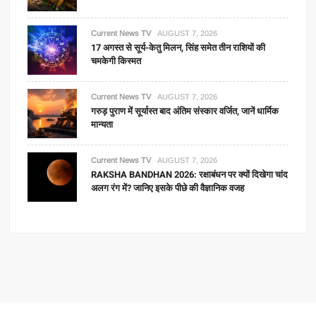
Current News TV
AUGUST 7, 2026
17 अगस्त से सूर्य-केतु मिलन, सिंह समेत तीन राशियों की
चमकेगी किस्मत
Current News TV
AUGUST 7, 2026
गरुड़ पुराण में सूर्यास्त बाद अंतिम संस्कार वर्जित, जानें धार्मिक
मान्यता
Current News TV
AUGUST 7, 2026
RAKSHA BANDHAN 2026: रक्षाबंधन पर क्यों दिखेगा चांद
अलग रंग में? जानिए इसके पीछे की वैज्ञानिक वजह