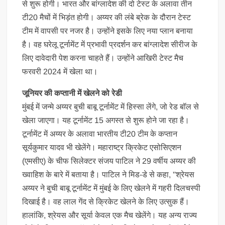
से शुरू होगी। भारत और बांग्लादेश की दो टेस्ट के अलावा तीन
टी20 मैचों में भिड़ंत होगी। अय्यर की लंबे ब्रेक के दौरान टेस्ट
टीम में वापसी पर नजर है। उन्होंने इसके लिए नया प्लान बनाया
है। वह घरेलू टूर्नामेंट में प्रभावी प्रदर्शन कर बांग्लादेश सीरीज के
लिए दावेदारी पेश करना चाहते हैं। उन्होंने आखिरी टेस्ट मैच
फरवरी 2024 में खेला था।
जूनियर की कप्तानी में खेलने को रेडी
मुंबई में जन्मे अय्यर बुची बाबू टूर्नामेंट में हिस्सा लेंगे, जो रेड बॉल से
खेला जाएगा। यह टूर्नामेंट 15 अगस्त से शुरू होने जा रहा है।
टूर्नामेंट में अय्यर के अलावा भारतीय टी20 टीम के कप्तान
सूर्यकुमार यादव भी खेलेंगे। महाराष्ट्र क्रिकेट एसोसिएशन
(एमसीए) के चीफ सिलेक्टर संजय पाटिल ने 29 वर्षीय अय्यर की
ख्वाहिश के बारे में बताया है। पाटिल ने मिड-डे से कहा, ''श्रेयस
अय्यर ने बुची बाबू टूर्नामेंट में मुंबई के लिए खेलने में गहरी दिलचस्पी
दिखाई है। वह लाल गेंद से क्रिकेट खेलने के लिए उत्सुक हैं।
हालांकि, श्रेयस और सूर्या केवल एक मैच खेलेंगे। यह अन्य राज्य