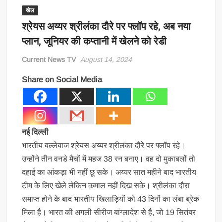
खेल
श्रेयस अय्यर श्रीलंका दौरे पर फ्लॉप रहे, अब नया
प्लान, जूनियर की कप्तानी में खेलने को रेडी
Current News TV
August 14, 2024
Share on Social Media
नई दिल्ली
भारतीय बल्लेबाज श्रेयस अय्यर श्रीलंका दौरे पर फ्लॉप रहे।
उन्होंने तीन वनडे मैचों में महज 38 रन बनाए। वह दो मुकाबलों तो
दहाई का आंकड़ा भी नहीं छू सके। अय्यर सात महीने बाद भारतीय
टीम के लिए खेले लेकिन कमाल नहीं दिख सके। श्रीलंका दौरा
समाप्त होने के बाद भारतीय खिलाड़ियों को 43 दिनों का लंबा ब्रेक
मिला है। भारत की अगली सीरीज बांग्लादेश से है, जो 19 सितंबर