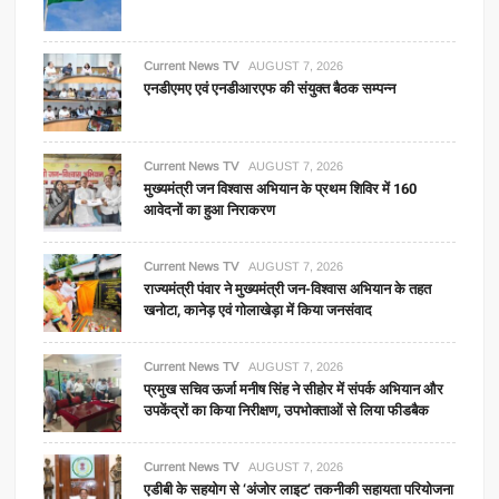
Current News TV
AUGUST 7, 2026
एनडीएमए एवं एनडीआरएफ की संयुक्त बैठक सम्पन्न
Current News TV
AUGUST 7, 2026
मुख्यमंत्री जन विश्वास अभियान के प्रथम शिविर में 160
आवेदनों का हुआ निराकरण
Current News TV
AUGUST 7, 2026
राज्यमंत्री पंवार ने मुख्यमंत्री जन-विश्वास अभियान के तहत
खनोटा, कानेड़ एवं गोलाखेड़ा में किया जनसंवाद
Current News TV
AUGUST 7, 2026
प्रमुख सचिव ऊर्जा मनीष सिंह ने सीहोर में संपर्क अभियान और
उपकेंद्रों का किया निरीक्षण, उपभोक्ताओं से लिया फीडबैक
Current News TV
AUGUST 7, 2026
एडीबी के सहयोग से ‘अंजोर लाइट’ तकनीकी सहायता परियोजना