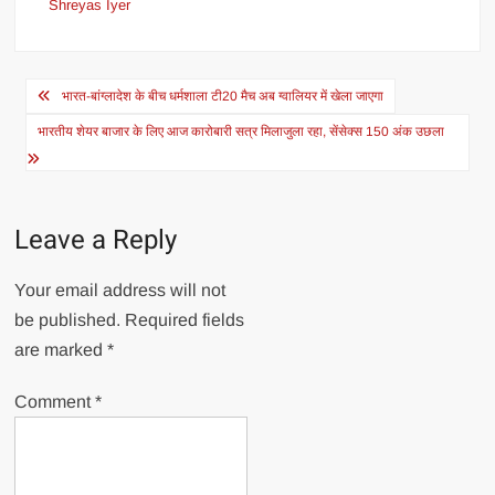
Shreyas Iyer
Post
भारत-बांग्लादेश के बीच धर्मशाला टी20 मैच अब ग्वालियर में खेला जाएगा
navigation
भारतीय शेयर बाजार के लिए आज कारोबारी सत्र मिलाजुला रहा, सेंसेक्स 150 अंक उछला
Leave a Reply
Your email address will not
be published.
Required fields
are marked
*
Comment
*