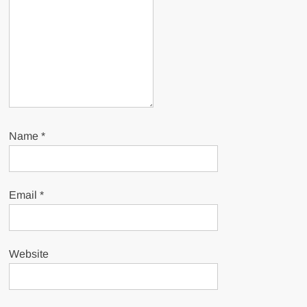
Name
*
Email
*
Website