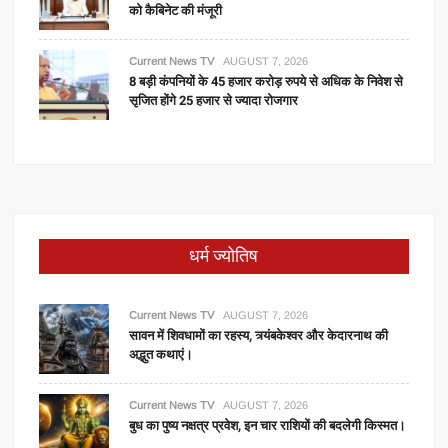
को कैबिनेट की मंजूरी
Current News TV
AUGUST 7, 2026
8 बड़ी कंपनियों के 45 हजार करोड़ रुपये से अधिक के निवेश से
सृजित होंगे 25 हजार से ज्यादा रोजगार
धर्म ज्योतिष
Current News TV
AUGUST 7, 2026
सावन में शिवधामों का रहस्य, त्र्यंबकेश्वर और केदारनाथ की
अद्भुत कथाएं।
Current News TV
AUGUST 7, 2026
बुध का पुष्य नक्षत्र प्रवेश, इन चार राशियों की बदलेगी किस्मत।