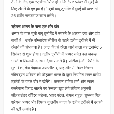
टीमों के लिए एक स्ट्रॉन्ग मैसेज होगा कि टेस्ट प्लेयर भी मुंबई के
लिए खेलने के इच्छुक हैं।'' बुची बाबू टूर्नामेंट में मुंबई की कप्तानी
26 वर्षीय सरफराज खान करेंगे।
श्रेयस अय्यर के पास एक और दांव
अय्यर के पास बुची बाबू टूर्नामेंट में उतरने के अलावा एक और दांव
बाकी है। उनके बांग्लादेश सीरीज से पहले दलीप ट्रॉफी में भी
खेलने की संभावना है। लाल गेंद से खेला जाने वाला यह टूर्नामेंट 5
सितंबर से शुरू होगा। दलीप ट्रॉफी में अय्यर समेत कई धाकड़
भारतीय खिलाड़ी दमखम दिखा सकते हैं। पीटीआई की रिपोर्ट के
मुताबिक, तेज गेंदबाज जसप्रीत बुमराह और सीनियर स्पिनर
रविचंद्रन अश्विन को छोड़कर भारत के कुछ नियमित स्टार दलीप
ट्रॉफी के पहले दौर में खेलेंगे। कप्तान रोहित शर्मा और स्टार
बल्लेबाज विराट खेलने पर फैसला खुद लेंगे लेकिन अनुभवी
ऑलराउंडर रविंदर जडेजा, अक्षर पटेल, केएल राहुल, शुभमन गिल,
श्रेयस अय्यर और स्पिनर कुलदीप यादव के दलीप ट्रॉफी में उतरने
की पूरी उम्मीद है।