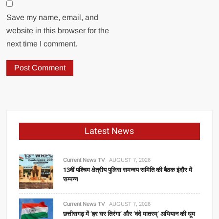
Save my name, email, and
website in this browser for the
next time I comment.
Latest News
Current News TV
AUGUST 7, 2026
13वीं पश्चिम क्षेत्रीय पुलिस समन्वय समिति की बैठक इंदौर में
सम्पन्न
Current News TV
AUGUST 7, 2026
छत्तीसगढ़ में ‘हर घर तिरंगा’ और ‘वंदे मातरम्’ अभियान की धूम