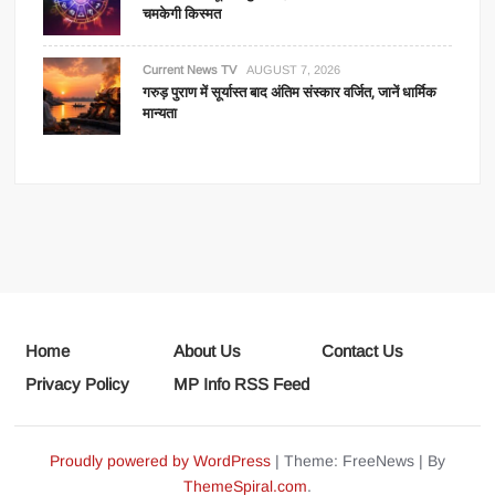
चमकेगी किस्मत
Current News TV
AUGUST 7, 2026
गरुड़ पुराण में सूर्यास्त बाद अंतिम संस्कार वर्जित, जानें धार्मिक
मान्यता
Home
About Us
Contact Us
Privacy Policy
MP Info RSS Feed
Proudly powered by WordPress
|
Theme: FreeNews
|
By
ThemeSpiral.com
.