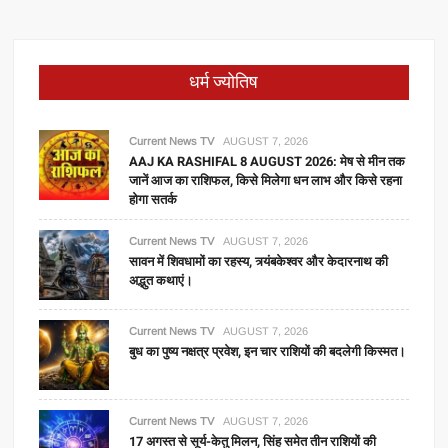
धर्म ज्योतिष
Current News TV
AUGUST 7, 2026
AAJ KA RASHIFAL 8 AUGUST 2026: मेष से मीन तक
जानें आज का राशिफल, किसे मिलेगा धन लाभ और किसे रहना
होगा सतर्क
Current News TV
AUGUST 7, 2026
सावन में शिवधामों का रहस्य, त्र्यंबकेश्वर और केदारनाथ की
अद्भुत कथाएं।
Current News TV
AUGUST 7, 2026
बुध का पुष्य नक्षत्र प्रवेश, इन चार राशियों की बदलेगी किस्मत।
Current News TV
AUGUST 7, 2026
17 अगस्त से सूर्य-केतु मिलन, सिंह समेत तीन राशियों की