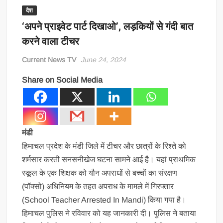
देश
‘अपने प्राइवेट पार्ट दिखाओ’, लड़कियों से गंदी बात
करने वाला टीचर
Current News TV
June 24, 2024
Share on Social Media
मंडी
हिमाचल प्रदेश के मंडी जिले में टीचर और छात्रों के रिश्ते को
शर्मसार करती सनसनीखेज घटना सामने आई है। यहां प्राथमिक
स्कूल के एक शिक्षक को यौन अपराधों से बच्चों का संरक्षण
(पॉक्सो) अधिनियम के तहत अपराध के मामले में गिरफ्तार
(School Teacher Arrested In Mandi) किया गया है।
हिमाचल पुलिस ने रविवार को यह जानकारी दी। पुलिस ने बताया