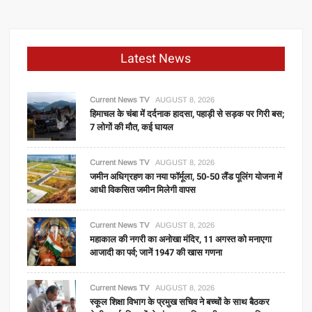
Latest News
Current News TV
AUGUST 8, 2026
हिमाचल के चंबा में दर्दनाक हादसा, पहाड़ी से सड़क पर गिरी बस;
7 लोगों की मौत, कई घायल
Current News TV
AUGUST 8, 2026
जमीन अधिग्रहण का नया फॉर्मूला, 50-50 लैंड पूलिंग योजना में
आधी विकसित जमीन मिलेगी वापस
Current News TV
AUGUST 8, 2026
महाकाल की नगरी का अनोखा मंदिर, 11 अगस्त को मनाएगा
आजादी का पर्व; जानें 1947 की खास गणना
Current News TV
AUGUST 8, 2026
स्कूल शिक्षा विभाग के प्रमुख सचिव ने बच्चों के साथ बैठकर