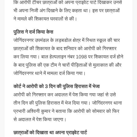
कि आरोपी टीचर छात्राओं को अपना प्राइवेट पार्ट दिखाकर उनसे
भी अपना निजी अंग दिखाने के लिए कहता था। इस पर छात्राओं
ने मामले की शिकायत घरवालों से की।
पुलिस ने दर्ज किया केस
जोगिंदरनगर उपमंडल के लड़बडोल क्षेत्र में स्थित स्कूल की चार
छात्राओं की शिकायत के बाद शनिवार को आरोपी को गिरफ्तार
कर लिया गया। बाल हेल्पलाइन नंबर 1098 पर शिकायत दर्ज होने
के बाद पुलिस की एक टीम ने चारों पीड़िताओं से मुलाकात की और
जोगिंदरनगर थाने में मामला दर्ज किया गया।
कोर्ट ने आरोपी को 3 दिन की पुलिस हिरासत में भेजा
आरोपी को गिरफ्तार कर अदालत में पेश किया गया जहां से उसे
तीन दिन की पुलिस हिरासत में भेज दिया गया। जोगिंदरनगर थाना
प्रभारी अश्विनी कुमार ने बताया कि आरोपी को सोमवार को फिर
से अदालत में पेश किया जाएगा।
छात्राओं को दिखाता था अपना प्राइवेट पार्ट