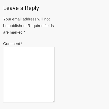
Leave a Reply
Your email address will not
be published.
Required fields
are marked
*
Comment
*