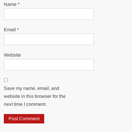
Name
*
Email
*
Website
Save my name, email, and
website in this browser for the
next time I comment.