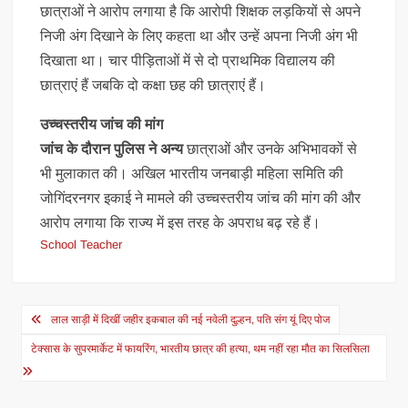
छात्राओं ने आरोप लगाया है कि आरोपी शिक्षक लड़कियों से अपने
निजी अंग दिखाने के लिए कहता था और उन्हें अपना निजी अंग भी
दिखाता था। चार पीड़िताओं में से दो प्राथमिक विद्यालय की
छात्राएं हैं जबकि दो कक्षा छह की छात्राएं हैं।
उच्चस्तरीय जांच की मांग
जांच के दौरान पुलिस ने अन्य
छात्राओं और उनके अभिभावकों से
भी मुलाकात की। अखिल भारतीय जनबाड़ी महिला समिति की
जोगिंदरनगर इकाई ने मामले की उच्चस्तरीय जांच की मांग की और
आरोप लगाया कि राज्य में इस तरह के अपराध बढ़ रहे हैं।
School Teacher
Post
लाल साड़ी में दिखीं जहीर इकबाल की नई नवेली दुल्हन, पति संग यूं दिए पोज
navigation
टेक्सास के सुपरमार्केट में फायरिंग, भारतीय छात्र की हत्या, थम नहीं रहा मौत का सिलसिला