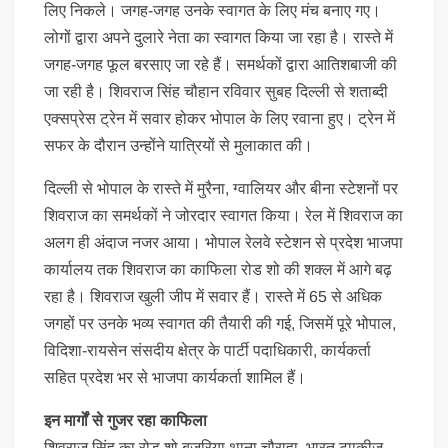
लिए निकले। जगह-जगह उनके स्वागत के लिए मंच बनाए गए।
लोगों द्वारा अपने दुलारे नेता का स्वागत किया जा रहा है। रास्ते में
जगह-जगह फूल बरसाए जा रहे हैं। समर्थकों द्वारा आतिशबाजी की
जा रही है। शिवराज सिंह चौहान रविवार सुबह दिल्ली से शताब्दी
एक्सप्रेस ट्रेन में सवार होकर भोपाल के लिए रवाना हुए। ट्रेन में
सफर के दौरान उन्होंने यात्रियों से मुलाकात की।
दिल्ली से भोपाल के रास्ते में मुरैना, ग्वालियर और बीना स्टेशनों पर
श‍िवराज का समर्थकों ने जोरदार स्वागत किया। रेल में शिवराज का
अलग ही अंदाज नजर आया। भोपाल रेलवे स्टेशन से प्रदेश भाजपा
कार्यालय तक शिवराज का काफिला रोड शो की शक्ल में आगे बढ़
रहा है। शिवराज खुली जीप में सवार हैं। रास्ते में 65 से अधिक
जगहों पर उनके भव्य स्वागत की तैयारी की गई, जिसमें पूरे भोपाल,
विदिशा-रायसेन संसदीय क्षेत्र के पार्टी पदाधिकारी, कार्यकर्ता
सहित प्रदेश भर से भाजपा कार्यकर्ता शामिल हैं।
इन मार्गों से गुजर रहा काफिला
शिवराज सिंह का रोड शो बजरिया थाना चौराहा, भारत टााकीज