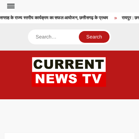
Skip
to
सप्ताह के राज्य स्तरीय कार्यक्रम का सफल आयोजन, छत्तीसगढ़ के प्रथम
रायपुर : छत्त
content
Search
CU
T 