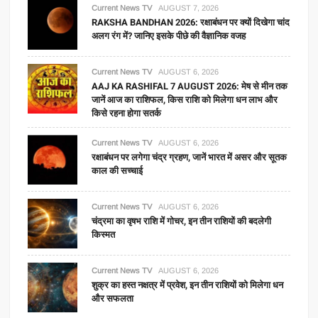
Current News TV
AUGUST 7, 2026
RAKSHA BANDHAN 2026: रक्षाबंधन पर क्यों दिखेगा चांद
अलग रंग में? जानिए इसके पीछे की वैज्ञानिक वजह
Current News TV
AUGUST 6, 2026
AAJ KA RASHIFAL 7 AUGUST 2026: मेष से मीन तक
जानें आज का राशिफल, किस राशि को मिलेगा धन लाभ और
किसे रहना होगा सतर्क
Current News TV
AUGUST 6, 2026
रक्षाबंधन पर लगेगा चंद्र ग्रहण, जानें भारत में असर और सूतक
काल की सच्चाई
Current News TV
AUGUST 6, 2026
चंद्रमा का वृषभ राशि में गोचर, इन तीन राशियों की बदलेगी
किस्मत
Current News TV
AUGUST 6, 2026
शुक्र का हस्त नक्षत्र में प्रवेश, इन तीन राशियों को मिलेगा धन
और सफलता