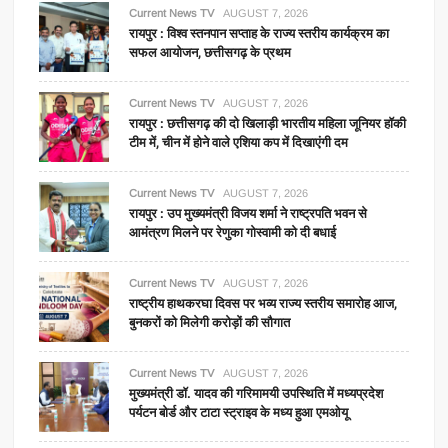
Current News TV
AUGUST 7, 2026
रायपुर : विश्व स्तनपान सप्ताह के राज्य स्तरीय कार्यक्रम का
सफल आयोजन, छत्तीसगढ़ के प्रथम
Current News TV
AUGUST 7, 2026
रायपुर : छत्तीसगढ़ की दो खिलाड़ी भारतीय महिला जूनियर हॉकी
टीम में, चीन में होने वाले एशिया कप में दिखाएंगी दम
Current News TV
AUGUST 7, 2026
रायपुर : उप मुख्यमंत्री विजय शर्मा ने राष्ट्रपति भवन से
आमंत्रण मिलने पर रेणुका गोस्वामी को दी बधाई
Current News TV
AUGUST 7, 2026
राष्ट्रीय हाथकरघा दिवस पर भव्य राज्य स्तरीय समारोह आज,
बुनकरों को मिलेगी करोड़ों की सौगात
Current News TV
AUGUST 7, 2026
मुख्यमंत्री डॉ. यादव की गरिमामयी उपस्थिति में मध्यप्रदेश
पर्यटन बोर्ड और टाटा स्ट्राइव के मध्य हुआ एमओयू