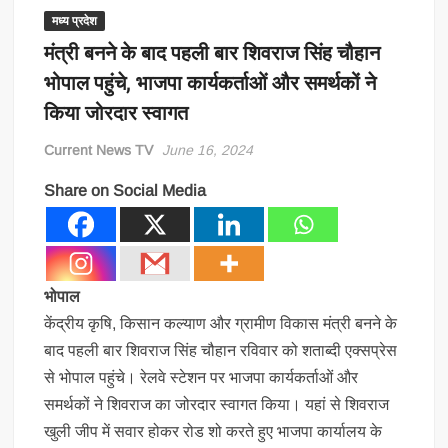
मध्य प्रदेश
मंत्री बनने के बाद पहली बार शिवराज सिंह चौहान
भोपाल पहुंचे, भाजपा कार्यकर्ताओं और समर्थकों ने
किया जोरदार स्वागत
Current News TV
June 16, 2024
Share on Social Media
भोपाल
केंद्रीय कृषि, किसान कल्याण और ग्रामीण विकास मंत्री बनने के
बाद पहली बार शिवराज सिंह चौहान रविवार को शताब्दी एक्सप्रेस
से भोपाल पहुंचे। रेलवे स्टेशन पर भाजपा कार्यकर्ताओं और
समर्थकों ने शिवराज का जोरदार स्वागत किया। यहां से श‍िवराज
खुली जीप में सवार होकर रोड शो करते हुए भाजपा कार्यालय के