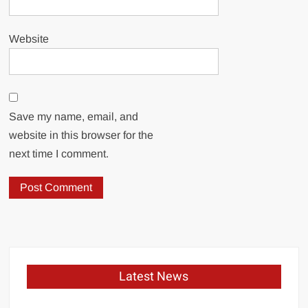
Website
Save my name, email, and
website in this browser for the
next time I comment.
Latest News