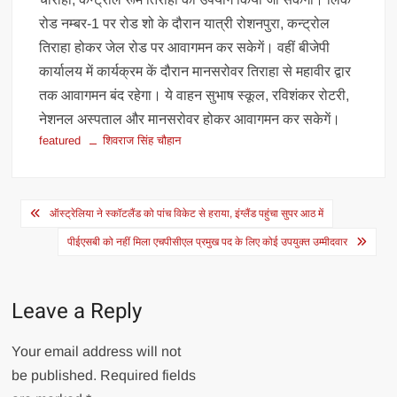
रोड नम्बर-1 पर रोड शो के दौरान यात्री रोशनपुरा, कन्ट्रोल
तिराहा होकर जेल रोड पर आवागमन कर सकेगें। वहीं बीजेपी
कार्यालय में कार्यक्रम कें दौरान मानसरोवर तिराहा से महावीर द्वार
तक आवागमन बंद रहेगा। ये वाहन सुभाष स्कूल, रविशंकर रोटरी,
नेशनल अस्पताल और मानसरोवर होकर आवागमन कर सकेगें।
featured
शिवराज सिंह चौहान
Post
ऑस्ट्रेलिया ने स्कॉटलैंड को पांच विकेट से हराया, इंग्लैंड पहुंचा सुपर आठ में
navigation
पीईएसबी को नहीं मिला एचपीसीएल प्रमुख पद के लिए कोई उपयुक्त उम्मीदवार
Leave a Reply
Your email address will not
be published.
Required fields