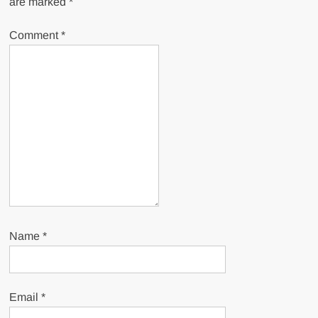
are marked
*
Comment
*
Name
*
Email
*