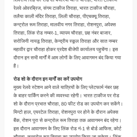
रेलवे ओवरब्रिज, संगम टाकीज तिराहा, भारत टाकीज चौराहा,
तलैया काली मंदिर तिराहा, लिली चौराहा, पीएचक्यू तिराहा,
कन्ट्रोल रूम तिराहा, मालवीय नगर तिराहा, रोशनपुरा, अपेक्स
तिराहा, लिंक रोड नम्बर-1, व्यापम चौराहा, छह नंबर बाजार,
सरोजिनी नायडू तिराहा, केन्द्रीय स्कूल तिराहा और सात नम्बर
महावीर द्वार चौराहा होकर प्रदेश बीजेपी कार्यालय पहुचेंगा। इस
दौरान इन सभी मार्गों में आम लोगों के लिए आवागमन बंद किया गया
है।
रोड शो के दौरान इन मार्गों का करें उपयोग
मुख्य रेलवे स्टेशन आने वाले यात्रियों के लिए प्लेटफार्म नंबर छह
के बाहर पार्किंग करने की व्यवस्था रहेगी। भारत टाकीज पर रोड
शो के दौरान प्रभात चौराहा, 80 फीट रोड का उपयोग कर सकेंगे।
मिन्टो हाल, एयरटेल तिराहा, रोशनपुरा पर होने के दौरान अपेक्स
बैंक, रोशन पुरा से कन्ट्रोल रूम तिराहा तक आवागमन बंद रहेगा।
इस दौरान आवागमन के लिए लिंक रोड नं-1 से बोर्ड आफिस, कोर्ट
चौराहा, कन्ट्रोल रूम तिराहा का उपयोग किया जा सकेगा। लिंक