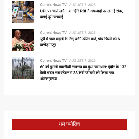
Current News TV
AUGUST 7, 2026
UPI पर चार्ज लगेगा या नहीं? RBI ने अफवाहों पर लगाई रोक,
बताई पूरी सच्चाई
Current News TV
AUGUST 7, 2026
यूपी में जब्त वाहनों के लिए बनेंगे डंपिंग यार्ड, पांच जिलों को 6
करोड़ मंजूर
Current News TV
AUGUST 7, 2026
60 वर्ष पुरानी तकनीकी समस्या का हुआ समाधान: इंदौर के 132
केवी चंबल सब स्टेशन में 33 केवी फीडरों को किया गया
अंडरग्राउंड
धर्म ज्योतिष