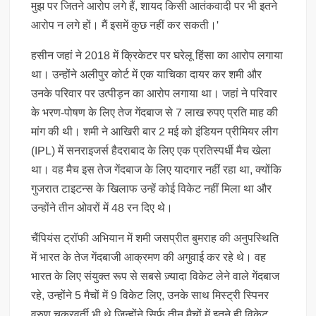
मुझ पर जितने आरोप लगे हैं, शायद किसी आतंकवादी पर भी इतने
आरोप न लगे हों। मैं इसमें कुछ नहीं कर सकती।'
हसीन जहां ने 2018 में क्रिकेटर पर घरेलू हिंसा का आरोप लगाया
था। उन्होंने अलीपुर कोर्ट में एक याचिका दायर कर शमी और
उनके परिवार पर उत्पीड़न का आरोप लगाया था। जहां ने परिवार
के भरण-पोषण के लिए तेज गेंदबाज से 7 लाख रुपए प्रति माह की
मांग की थी। शमी ने आखिरी बार 2 मई को इंडियन प्रीमियर लीग
(IPL) में सनराइजर्स हैदराबाद के लिए एक प्रतिस्पर्धी मैच खेला
था। वह मैच इस तेज गेंदबाज के लिए यादगार नहीं रहा था, क्योंकि
गुजरात टाइटन्स के खिलाफ उन्हें कोई विकेट नहीं मिला था और
उन्होंने तीन ओवरों में 48 रन दिए थे।
चैंपियंस ट्रॉफी अभियान में शमी जसप्रीत बुमराह की अनुपस्थिति
में भारत के तेज गेंदबाजी आक्रमण की अगुवाई कर रहे थे। वह
भारत के लिए संयुक्त रूप से सबसे ज़्यादा विकेट लेने वाले गेंदबाज
रहे, उन्होंने 5 मैचों में 9 विकेट लिए, उनके साथ मिस्ट्री स्पिनर
वरुण चक्रवर्ती भी थे जिन्होंने सिर्फ तीन मैचों में इतने ही विकेट