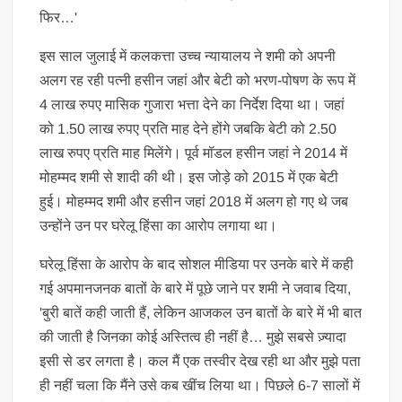
फिर…'
इस साल जुलाई में कलकत्ता उच्च न्यायालय ने शमी को अपनी
अलग रह रही पत्नी हसीन जहां और बेटी को भरण-पोषण के रूप में
4 लाख रुपए मासिक गुजारा भत्ता देने का निर्देश दिया था। जहां
को 1.50 लाख रुपए प्रति माह देने होंगे जबकि बेटी को 2.50
लाख रुपए प्रति माह मिलेंगे। पूर्व मॉडल हसीन जहां ने 2014 में
मोहम्मद शमी से शादी की थी। इस जोड़े को 2015 में एक बेटी
हुई। मोहम्मद शमी और हसीन जहां 2018 में अलग हो गए थे जब
उन्होंने उन पर घरेलू हिंसा का आरोप लगाया था।
घरेलू हिंसा के आरोप के बाद सोशल मीडिया पर उनके बारे में कही
गई अपमानजनक बातों के बारे में पूछे जाने पर शमी ने जवाब दिया,
'बुरी बातें कही जाती हैं, लेकिन आजकल उन बातों के बारे में भी बात
की जाती है जिनका कोई अस्तित्व ही नहीं है… मुझे सबसे ज़्यादा
इसी से डर लगता है। कल मैं एक तस्वीर देख रही था और मुझे पता
ही नहीं चला कि मैंने उसे कब खींच लिया था। पिछले 6-7 सालों में