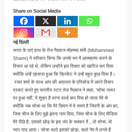
Share on Social Media
नई दिल्ली
भारत के दाएं हाथ के तेज गेंदबाज मोहम्मद शमी (Mohammed
Shami) ने स्वीकार किया कि उनके मन में आत्महत्या करने के
विचार आ रहे थे, लेकिन उन्होंने इस विचार को खारिज कर दिया
क्योंकि उन्हें एहसास हुआ कि क्रिकेट ने उन्हें बहुत कुछ दिया है।
रजत शर्मा के साथ आप की अदालत के एपिसोड में अपने विचार
प्रकट करते हुए भारतीय स्टार तेज गेंदबाज ने कहा, 'सोचा जरूर
पर हुआ नहीं, ये शुक्र है वरना वर्ल्ड कप मिस हो जाता मेरे से
क्योंकि जब सोचा था कि मेरे दिमाग में ये समय है जिंदगी के अंत का,
जिस चीज के लिए मुझे इतना नाम दिया, जिस चीज के लिए मीडिया
मेरे पीछे है, उसको छोड़ के इस जंप के चक्कर में…वो सोचा, वो
प्यार याद आया। सोचा चलो इसको छोड़ा, चलो गेम में लगते हैं