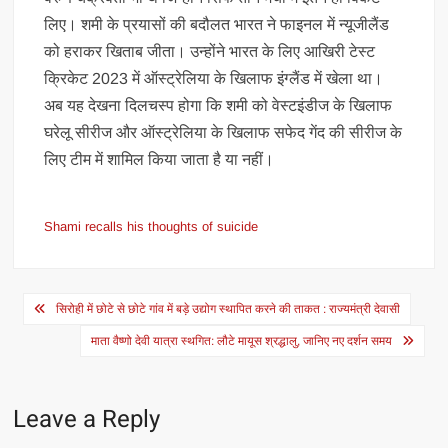
लिए। शमी के प्रयासों की बदौलत भारत ने फाइनल में न्यूजीलैंड
को हराकर खिताब जीता। उन्होंने भारत के लिए आखिरी टेस्ट
क्रिकेट 2023 में ऑस्ट्रेलिया के खिलाफ इंग्लैंड में खेला था।
अब यह देखना दिलचस्प होगा कि शमी को वेस्टइंडीज के खिलाफ
घरेलू सीरीज और ऑस्ट्रेलिया के खिलाफ सफेद गेंद की सीरीज के
लिए टीम में शामिल किया जाता है या नहीं।
Shami recalls his thoughts of suicide
Post
सिरोही में छोटे से छोटे गांव में बड़े उद्योग स्थापित करने की ताकत : राज्यमंत्री देवासी
navigation
माता वैष्णो देवी यात्रा स्थगित: लौटे मायूस श्रद्धालु, जानिए नए दर्शन समय
Leave a Reply