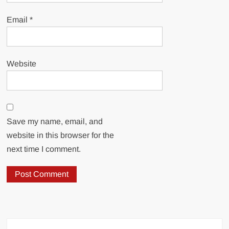
Email
*
Website
Save my name, email, and
website in this browser for the
next time I comment.