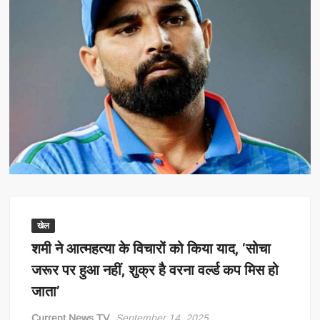
खेल
शमी ने आत्महत्या के विचारों को किया याद, ‘सोचा
जरूर पर हुआ नहीं, शुक्र है वरना वर्ल्ड कप मिस हो
जाता’
Current News TV
September 14, 2025