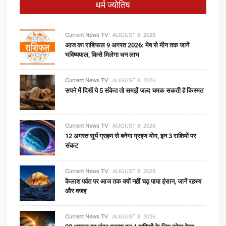
धर्म ज्योतिष
Current News TV
AUGUST 8, 2026
आज का राशिफल 9 अगस्त 2026: मेष से मीन तक जानें
भविष्यफल, किसे मिलेगा धन लाभ
Current News TV
AUGUST 8, 2026
सपने में दिखें ये 5 संकेत तो समझें जल्द चमक सकती है किस्मत
Current News TV
AUGUST 8, 2026
12 अगस्त सूर्य ग्रहण से बनेगा ग्रहण योग, इन 3 राशियों पर
संकट
Current News TV
AUGUST 8, 2026
कैलाश पर्वत पर आज तक क्यों नहीं चढ़ पाया इंसान, जानें रहस्य
और वजह
Current News TV
AUGUST 8, 2026