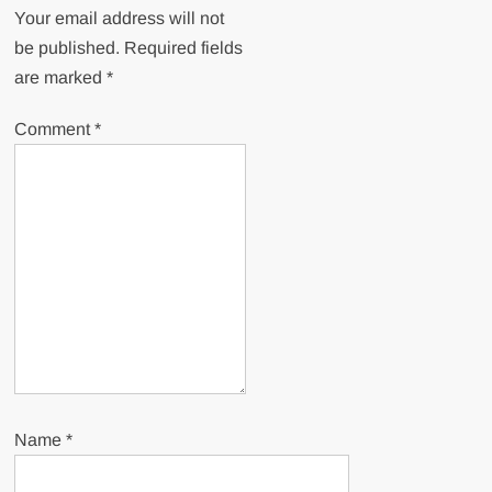
Your email address will not
be published.
Required fields
are marked
*
Comment
*
Name
*