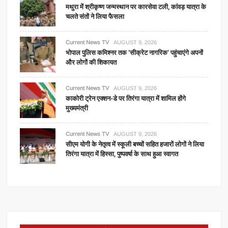
मथुरा में श्रीकृष्ण जन्मस्थान पर कारसेवा टली, कांवड़ यात्रा के
चलते संतों ने लिया फैसला
Current News TV
AUGUST 9, 2026
भोपाल पुलिस कमिश्नर तक ‘सीक्रेट नागरिक’ पहुंचाएंगे अपनों
और लोगों की शिकायत
Current News TV
AUGUST 9, 2026
काकोरी ट्रेन एक्शन-डे पर तिरंगा यात्रा में शामिल होंगे
मुख्यमंत्री
Current News TV
AUGUST 9, 2026
सीएम योगी के नेतृत्व में स्कूली बच्चों सहित हजारों लोगों ने लिया
तिरंगा यात्रा में हिस्सा, पुष्पवर्षा के साथ हुआ स्वागत