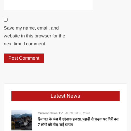
Save my name, email, and
website in this browser for the
next time I comment.
Latest News
Current News TV
AUGUST 8, 2026
हिमाचल के चंबा में दर्दनाक हादसा, पहाड़ी से सड़क पर गिरी बस;
7 लोगों की मौत, कई घायल