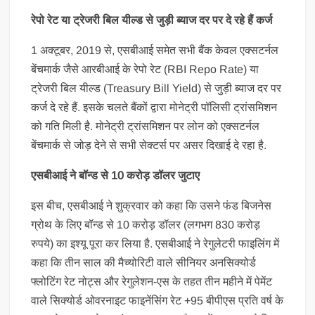
रेपो रेट या ट्रेजरी बिल यील्ड से जुड़ी ब्याज दर पर दे रहे हैं कर्ज
1 अक्टूबर, 2019 से, एसबीआई समेत सभी बैंक केवल एक्सटर्नल
बेंचमार्क जैसे आरबीआई के रेपो रेट (RBI Repo Rate) या
ट्रेजरी बिल यील्ड (Treasury Bill Yield) से जुड़ी ब्याज दर पर
कर्ज दे रहे हैं. इसके चलते बैंकों द्वारा मोनेट्री पॉलिसी ट्रांसमिशन
को गति मिली है. मोनेट्री ट्रांसमिशन पर लोन को एक्सटर्नल
बेंचमार्क से जोड़ देने से सभी सेक्टर्स पर असर दिखाई दे रहा है.
एसबीआई ने बॉन्ड से 10 करोड़ डॉलर जुटाए
इस बीच, एसबीआई ने शुक्रवार को कहा कि उसने फंड बिजनेस
ग्रोथ के लिए बॉन्ड से 10 करोड़ डॉलर (लगभग 830 करोड़
रुपये) का इश्यू पूरा कर लिया है. एसबीआई ने रेगुलेटरी फाइलिंग में
कहा कि तीन साल की मैच्योरिटी वाले सीनियर अनसिक्योर्ड
फ्लोटिंग रेट नोट्स और रेगुलेशन-एस के तहत तीन महीने में पेमेंट
वाले सिक्योर्ड ओवरनाइट फाइनेंसिंग रेट +95 बीपीएस प्रति वर्ष के