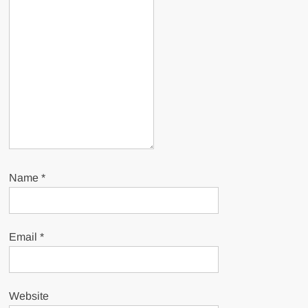
Name
*
Email
*
Website