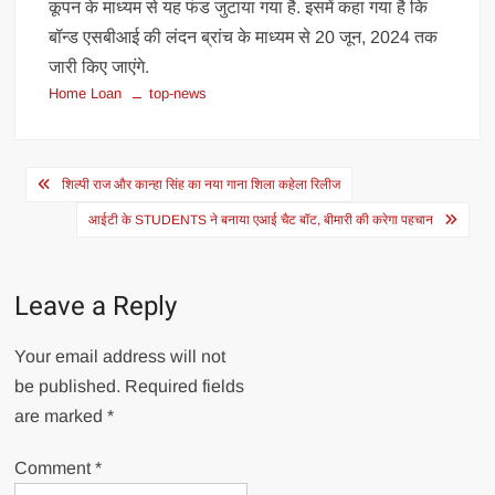
कूपन के माध्यम से यह फंड जुटाया गया है. इसमें कहा गया है कि
बॉन्ड एसबीआई की लंदन ब्रांच के माध्यम से 20 जून, 2024 तक
जारी किए जाएंगे.
Home Loan
top-news
Post
शिल्पी राज और कान्हा सिंह का नया गाना शिला कहेला रिलीज
navigation
आईटी के STUDENTS ने बनाया एआई चैट बॉट, बीमारी की करेगा पहचान
Leave a Reply
Your email address will not
be published.
Required fields
are marked
*
Comment
*