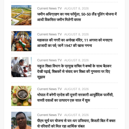
Current News TV
AUGUST 8, 2026
जमीन अधिग्रहण का नया फॉर्मूला, 50-50 लैंड पूलिंग योजना में
आधी विकसित जमीन मिलेगी वापस
Current News TV
AUGUST 8, 2026
महाकाल की नगरी का अनोखा मंदिर, 11 अगस्त को मनाएगा
आजादी का पर्व; जानें 1947 की खास गणना
Current News TV
AUGUST 8, 2026
स्कूल शिक्षा विभाग के प्रमुख सचिव ने बच्चों के साथ बैठकर
देखी पढ़ाई, शिक्षकों से संवाद कर शिक्षा की गुणवत्ता पर दिए
सुझाव
Current News TV
AUGUST 8, 2026
भोपाल में बनेगी प्रदेश की दूसरी सरकारी आयुर्वेदिक फार्मेसी,
सस्ती दवाओं का उत्पादन एक साल में शुरू
Current News TV
AUGUST 8, 2026
पीएम सूर्य घर योजना से घर-घर उजियारा, बिजली बिल में बचत
से परिवारों को मिल रहा आर्थिक संबल