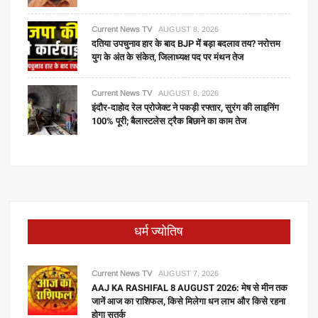
Current News TV
AUGUST 8, 2026
दतिया उपचुनाव हार के बाद BJP में बड़ा बदलाव तय? नरोत्तम
युग के अंत के संकेत, जिलाध्यक्ष पद पर मंथन तेज
Current News TV
AUGUST 8, 2026
इंदौर-दाहोद रेल प्रोजेक्ट ने पकड़ी रफ्तार, सुरंग की लाइनिंग
100% पूरी; बैलास्टलेस ट्रैक बिछाने का काम तेज
धर्म ज्योतिष
Current News TV
AUGUST 7, 2026
AAJ KA RASHIFAL 8 AUGUST 2026: मेष से मीन तक
जानें आज का राशिफल, किसे मिलेगा धन लाभ और किसे रहना
होगा सतर्क