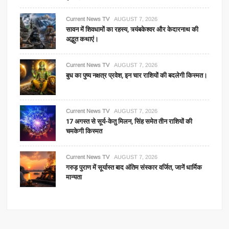
Current News TV
AUGUST 7, 2026
सावन में शिवधामों का रहस्य, त्र्यंबकेश्वर और केदारनाथ की
अद्भुत कथाएं।
Current News TV
AUGUST 7, 2026
बुध का पुष्य नक्षत्र प्रवेश, इन चार राशियों की बदलेगी किस्मत।
Current News TV
AUGUST 7, 2026
17 अगस्त से सूर्य-केतु मिलन, सिंह समेत तीन राशियों की
चमकेगी किस्मत
Current News TV
AUGUST 7, 2026
गरुड़ पुराण में सूर्यास्त बाद अंतिम संस्कार वर्जित, जानें धार्मिक
मान्यता