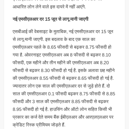
आधारित लोन लेने वाले इस दायरे में नहीं आएंगे.
नई एमसीएलआर दर 15 जून से लागू मानी जाएगी
एसबीआई की वेबसाइट के मुताबिक, नई एमसीएलआर दर 15 जून
से लागू मानी जाएगी. इस बदलाव के बाद एक साल का
एमसीएलआर पहले के 8.65 फीसदी से बढ़कर 8.75 फीसदी हो
गया है. ओवरनाइट एमसीएलआर अब 8 फीसदी से बढ़कर 8.10
फीसदी, एक महीने और तीन महीने की एमसीएलआर अब 8.20
फीसदी से बढ़कर 8.30 फीसदी हो गई है. इसके अलावा छह महीने
की एमसीएलआर 8.55 फीसदी से बढ़कर 8.65 फीसदी हो गई है.
ज्यादातर लोन एक साल की एमसीएलआर दर से जुड़े होते हैं. दो
साल की एमसीएलआर 0.1 फीसदी बढ़कर 8.75 फीसदी से 8.85
फीसदी और 3 साल की एमसीएलआर 8.85 फीसदी से बढ़कर
8.95 फीसदी हो गई है. हाउसिंग और ऑटो लोन सहित किसी भी
प्रकार का कर्ज देते समय बैंक ईबीएलआर और आरएलएलआर पर
क्रेडिट रिस्क प्रीमियम जोड़ते हैं.