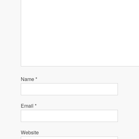
Name
*
Email
*
Website