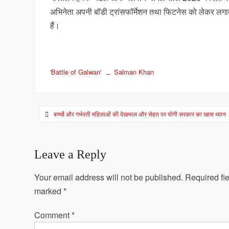
अभिनेता अपनी बॉडी ट्रांसफॉर्मेशन तथा फिटनेस को लेकर लगा
हैं।
'Battle of Galwan'
Salman Khan
Post
बच्चों और गर्भवती महिलाओं की देखभाल और सेहत पर योगी सरकार का खास ध्यान
navigation
Leave a Reply
Your email address will not be published.
Required fie
marked
*
Comment
*