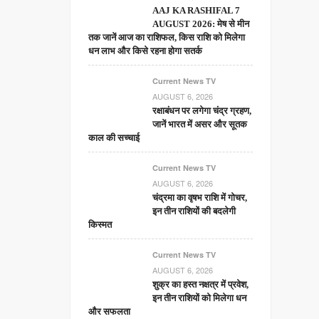
AAJ KA RASHIFAL 7
AUGUST 2026: मेष से मीन
तक जानें आज का राशिफल, किस राशि को मिलेगा
धन लाभ और किसे रहना होगा सतर्क
Current News TV
AUGUST 6, 2026
रक्षाबंधन पर लगेगा चंद्र ग्रहण,
जानें भारत में असर और सूतक
काल की सच्चाई
Current News TV
AUGUST 6, 2026
चंद्रमा का वृषभ राशि में गोचर,
इन तीन राशियों की बदलेगी
किस्मत
Current News TV
AUGUST 6, 2026
शुक्र का हस्त नक्षत्र में प्रवेश,
इन तीन राशियों को मिलेगा धन
और सफलता