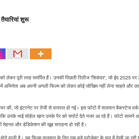
यारियां शुरू
ो लेकर पूरी तरह समर्पित हैं। उनकी पिछली रिलीज 'सिकंदर', जो ईद 2025 पर
से में अभिनेता अब अपनी अगली फिल्म को लेकर कोई जोखिम नहीं लेना चाहते और उ
र शेयर की, जो इंटरनेट पर तेजी से वायरल हो गई। इस फोटो में सलमान बैकस्टेज वर
 जबकि उनके भाई सोहेल खान उनके पैर को सपोर्ट देते नजर आ रहे हैं। फोटो सामने आ
ी मेहनत और डेडिकेशन की खूब सराहना हो रही है।
 वाली है। यह फिल्म सलमान के लिए एक बड़े प्रोजेक्ट के रूप में देखी जा रही 