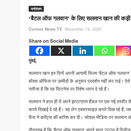
मनोरंजन
‘बैटल ऑफ गलवान’ के लिए सलमान खान की कड़ी तै
Current News TV
November 14, 2025
Share on Social Media
मुंबई,
सलमान खान इन दिनों अपनी आगामी फिल्म 'बैटल ऑफ गलवान' क
बॉक्स ऑफिस पर उम्मीदों के अनुरूप प्रदर्शन नहीं कर पाई। ऐ
नतीजा है कि वह फिटनेस पर विशेष ध्यान दे रहे हैं।
सलमान ने हाल ही में अपने इंस्टाग्राम हैंडल पर एक नई तस्वी
करते दिखाई दे रहे हैं। वह लेग एक्सरसाइज़ करते दिख रहे हैं,
फैंस ने कमेंट्स की बारिश कर दी। सोशल मीडिया पर सलमान क
गौरतलब है कि 'बैटल ऑफ गलवान' अगले साल 2026 में रिलीज होने