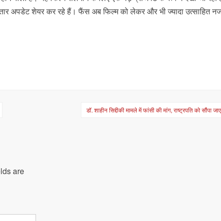
तार अपडेट शेयर कर रहे हैं। फैंस अब फिल्म को लेकर और भी ज्यादा उत्साहित न
डॉ. शाहीन सिद्दीकी मामले में फांसी की मांग, राष्ट्रपति को सौंपा जाए
lds are