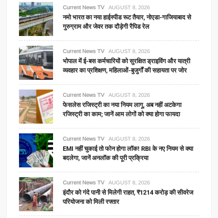
Current News TV
AUGUST 8, 2026
नमो भारत का नया हाईस्पीड रूट तैयार, नोएडा-गाजियाबाद से
गुरुग्राम और जेवर तक दौड़ेगी रैपिड रेल
Current News TV
AUGUST 8, 2026
भोपाल में ई-बस कर्मचारियों को सुरक्षित ड्राइविंग और यात्री
व्यवहार का प्रशिक्षण, महिलाओं-बुजुर्गों की सहायता पर जोर
Current News TV
AUGUST 8, 2026
फेसलेस रजिस्ट्री का नया नियम लागू, अब नहीं अटकेगा
रजिस्ट्री का काम; जानें आम लोगों को क्या होगा फायदा
Current News TV
AUGUST 8, 2026
EMI नहीं चुकाई तो फोन होगा लॉक! RBI के नए नियम से क्या
बदलेगा, जानें अनलॉक की पूरी प्रक्रिया
Current News TV
AUGUST 8, 2026
इंदौर को गंदे पानी से मिलेगी राहत, ₹1214 करोड़ की सीवरेज
परियोजना को मिली रफ्तार