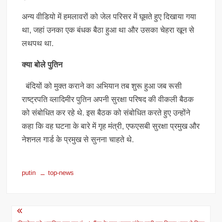
अन्य वीडियो में हमलावरों को जेल परिसर में घूमते हुए दिखाया गया
था, जहां उनका एक बंधक बैठा हुआ था और उसका चेहरा खून से
लथपथ था.
क्या बोले पुतिन
बंदियों को मुक्त कराने का अभियान तब शुरू हुआ जब रूसी
राष्ट्रपति व्लादिमीर पुतिन अपनी सुरक्षा परिषद की वीकली बैठक
को संबोधित कर रहे थे. इस बैठक को संबोधित करते हुए उन्होंने
कहा कि वह घटना के बारे में गृह मंत्री, एफएसबी सुरक्षा प्रमुख और
नेशनल गार्ड के प्रमुख से सुनना चाहते थे.
putin
top-news
Post