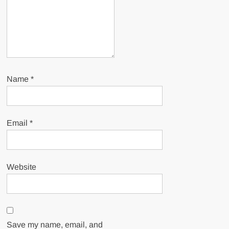
Name
*
Email
*
Website
Save my name, email, and