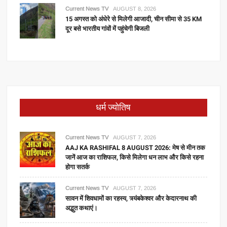
Current News TV
AUGUST 8, 2026
15 अगस्त को अंधेरे से मिलेगी आजादी, चीन सीमा से 35 KM
दूर बसे भारतीय गांवों में पहुंचेगी बिजली
धर्म ज्योतिष
Current News TV
AUGUST 7, 2026
AAJ KA RASHIFAL 8 AUGUST 2026: मेष से मीन तक
जानें आज का राशिफल, किसे मिलेगा धन लाभ और किसे रहना
होगा सतर्क
Current News TV
AUGUST 7, 2026
सावन में शिवधामों का रहस्य, त्र्यंबकेश्वर और केदारनाथ की
अद्भुत कथाएं।