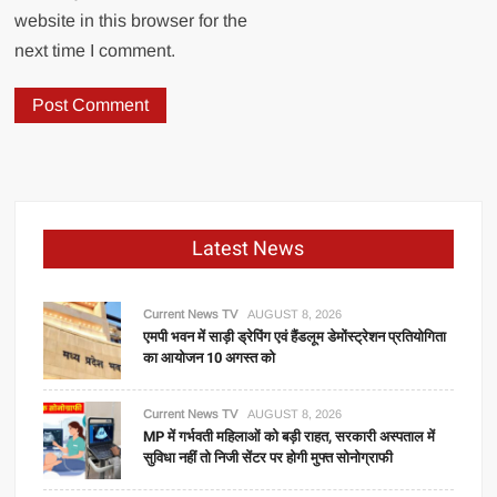
website in this browser for the
next time I comment.
Latest News
Current News TV
AUGUST 8, 2026
एमपी भवन में साड़ी ड्रेपिंग एवं हैंडलूम डेमोंस्ट्रेशन प्रतियोगिता
का आयोजन 10 अगस्त को
Current News TV
AUGUST 8, 2026
MP में गर्भवती महिलाओं को बड़ी राहत, सरकारी अस्पताल में
सुविधा नहीं तो निजी सेंटर पर होगी मुफ्त सोनोग्राफी