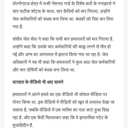
वोल्गोग्राड क्षेत्र में रूसी नेशनल गार्ड के विशेष बलों के स्नाइपर्स ने
चार सटीक शॉट्स के साथ, चार कैदियों को मार गिराया, उन्होंने
जेल कर्मचारियों को बंधक बना लिया था. बंधकों को रिहा कर दिया
गया है.
संघीय जेल सेवा ने कहा कि सभी चार हमलावरों को मार गिराया है.
उन्होंने कहा कि उसके चार कर्मचारियों की चाकू लगने से मौत हो
गई और अन्य का अस्पताल में इलाज किया गया जा रहा है. जेल
अधिकारी ने यह भी कहा कि हमलावरों ने कुल आठ जेल कर्मचारियों
और चार दोषियों को बंधक बना लिया था.
वारदात के वीडियो भी आए सामने
हमलावरों ने अपने हमले का एक वीडियो भी सोशल मीडिया पर
पोस्ट किया था. इस वीडियो में पीड़ितों को खून से लथपथ देखा जा
सकता है, जबकि वीडियो में एक व्यक्ति का गला कटा हुआ दिख
रहा है. और एक कैदी चिल्लाकर कहा कि वे इस्लामिक स्टेट के
मुजाहिदीन हैं.