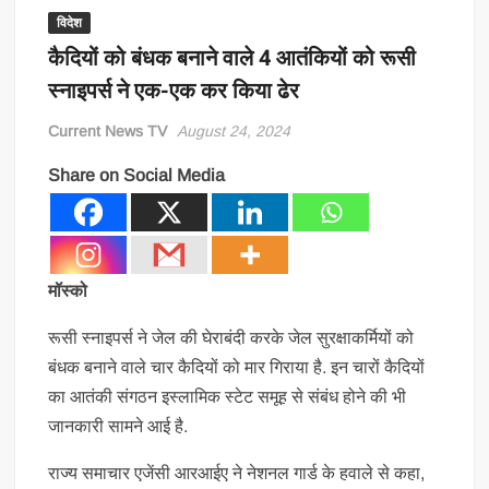
विदेश
कैदियों को बंधक बनाने वाले 4 आतंकियों को रूसी
स्नाइपर्स ने एक-एक कर किया ढेर
Current News TV
August 24, 2024
Share on Social Media
मॉस्को
रूसी स्नाइपर्स ने जेल की घेराबंदी करके जेल सुरक्षाकर्मियों को
बंधक बनाने वाले चार कैदियों को मार गिराया है. इन चारों कैदियों
का आतंकी संगठन इस्लामिक स्टेट समूह से संबंध होने की भी
जानकारी सामने आई है.
राज्य समाचार एजेंसी आरआईए ने नेशनल गार्ड के हवाले से कहा,