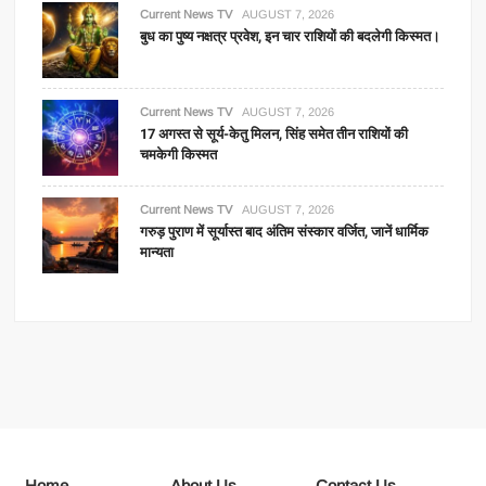
Current News TV
AUGUST 7, 2026
बुध का पुष्य नक्षत्र प्रवेश, इन चार राशियों की बदलेगी किस्मत।
Current News TV
AUGUST 7, 2026
17 अगस्त से सूर्य-केतु मिलन, सिंह समेत तीन राशियों की
चमकेगी किस्मत
Current News TV
AUGUST 7, 2026
गरुड़ पुराण में सूर्यास्त बाद अंतिम संस्कार वर्जित, जानें धार्मिक
मान्यता
Home
About Us
Contact Us