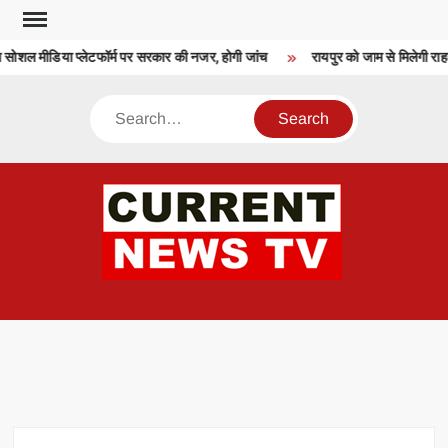
Skip
to
शल मीडिया प्लेटफॉर्म पर सरकार की नजर, होगी जांच
रायपुर को जाम से मिलेगी राहत
content
Search
CU
T 