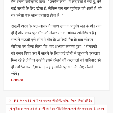
मैंने अपना सर्वश्रेष्ठ दिया।’ उन्होंने कहा, ‘मैं कई देशों में रहा हूं, मैंने
कई क्लबों के लिए खेला है, लेकिन जब बात पुर्तगाल की आती है, तो
यह हमेशा एक खास एहसास होता है।’
सऊदी अरब के अल-नासर के साथ उनका अनुबंध जून के अंत तक
ही है और क्लब फुटबॉल को लेकर उनका भविष्य अनिश्चित है।
उन्होंने सऊदी प्रो लीग में टीम के आखिरी मैच के बाद सोशल
मीडिया पर पोस्ट किया कि ‘यह अध्याय समाप्त हुआ।’ रोनाल्डो
को क्लब विश्व कप में खेलने के लिए कई टीमों से लुभावने प्रस्ताव
मिल रहे है लेकिन उन्होंने इसमें खेलने की अटकलों को शनिवार को
ही खारिज कर दिया था। वह हालांकि पुर्तगाल के लिए खेलते
रहेंगे।
Ronaldo
Post
RBI के बाद SBI ने भी भरी सरकार की झोली, जानिए कितना दिया डिविडेंड
navigation
यूपी पुलिस का जल्द जारी होगा भर्ती को लेकर नोटिफिकेशन, जानें कौन कर सकता है आवेदन