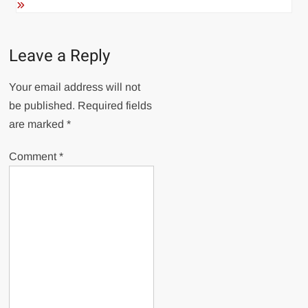
Leave a Reply
Your email address will not
be published.
Required fields
are marked
*
Comment
*