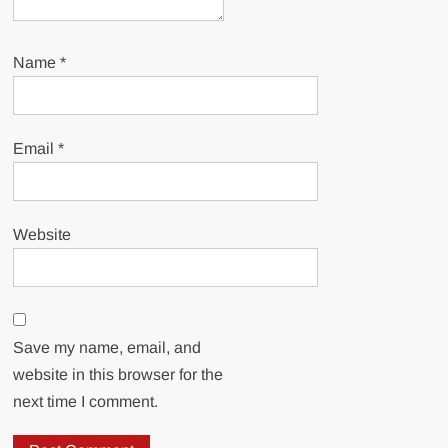
Name
*
Email
*
Website
Save my name, email, and
website in this browser for the
next time I comment.