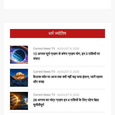
धर्म ज्योतिष
Current News TV
AUGUST 8, 2026
12 अगस्त सूर्य ग्रहण से बनेगा ग्रहण योग, इन 3 राशियों पर
संकट
Current News TV
AUGUST 8, 2026
कैलाश पर्वत पर आज तक क्यों नहीं चढ़ पाया इंसान, जानें रहस्य
और वजह
Current News TV
AUGUST 8, 2026
28 अगस्त का चंद्र ग्रहण इन 4 राशियों के लिए रहेगा बेहद
चुनौतीपूर्ण