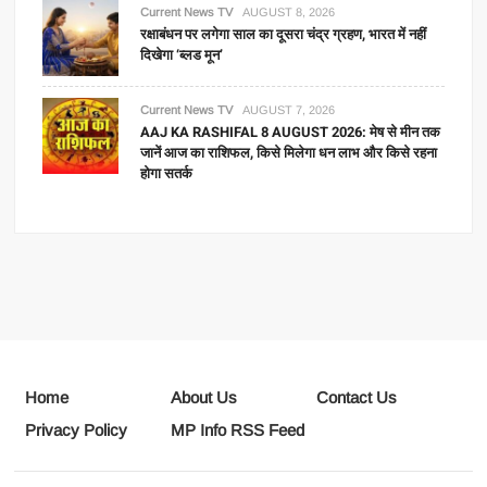
Current News TV
AUGUST 8, 2026
रक्षाबंधन पर लगेगा साल का दूसरा चंद्र ग्रहण, भारत में नहीं
दिखेगा ‘ब्लड मून’
Current News TV
AUGUST 7, 2026
AAJ KA RASHIFAL 8 AUGUST 2026: मेष से मीन तक
जानें आज का राशिफल, किसे मिलेगा धन लाभ और किसे रहना
होगा सतर्क
Home
About Us
Contact Us
Privacy Policy
MP Info RSS Feed