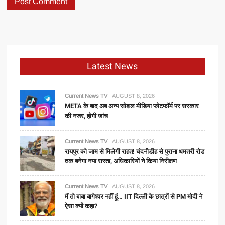
Latest News
Current News TV
AUGUST 8, 2026
META के बाद अब अन्य सोशल मीडिया प्लेटफॉर्म पर सरकार
की नजर, होगी जांच
Current News TV
AUGUST 8, 2026
रायपुर को जाम से मिलेगी राहत! चंदनीडीह से पुराना धमतरी रोड
तक बनेगा नया रास्ता, अधिकारियों ने किया निरीक्षण
Current News TV
AUGUST 8, 2026
मैं तो बाबा बागेश्वर नहीं हूं… IIT दिल्ली के छात्रों से PM मोदी ने
ऐसा क्यों कहा?