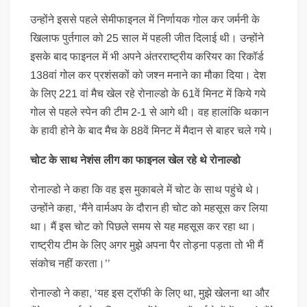
उन्होंने इससे पहले सेमीफाइनल में निर्णायक गोल कर जर्मनी के
खिलाफ पुर्तगाल को 25 साल में पहली जीत दिलाई थी। उन्होंने
इसके बाद फाइनल में भी अपने अंतरराष्ट्रीय करियर का रिकॉर्ड
138वां गोल कर प्रशंसकों को जश्न मनाने का मौका दिया। देश
के लिए 221 वां मैच खेल रहे रोनाल्डो के 61वें मिनट में किये गये
गोल से पहले स्पेन की टीम 2-1 से आगे थी। वह हालांकि थकान
के हावी होने के बाद मैच के 88वें मिनट में मैदान से बाहर चले गये।
चोट के साथ नेशंस लीग का फाइनल खेल रहे थे रोनाल्डो
रोनाल्डो ने कहा कि वह इस मुकाबले में चोट के साथ पहुंचे थे।
उन्होंने कहा, ‘मैंने वार्मअप के दौरान ही चोट को महसूस कर लिया
था। मैं इस चोट को पिछले समय से यह महसूस कर रहा था।
राष्ट्रीय टीम के लिए अगर मुझे अपना पैर तोड़ना पड़ता तो भी मैं
संकोच नहीं करता।’’
रोनाल्डो ने कहा, ‘यह इस ट्रॉफी के लिए था, मुझे खेलना था और