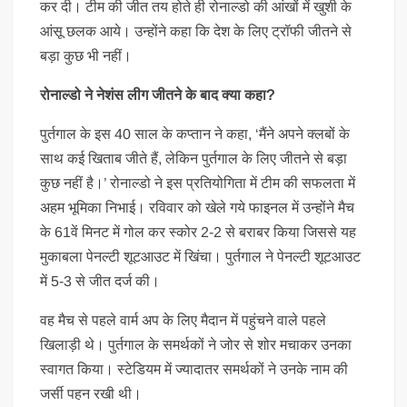
कर दी। टीम की जीत तय होते ही रोनाल्डो की आंखों में खुशी के
आंसू छलक आये। उन्होंने कहा कि देश के लिए ट्रॉफी जीतने से
बड़ा कुछ भी नहीं।
रोनाल्डो ने नेशंस लीग जीतने के बाद क्या कहा?
पुर्तगाल के इस 40 साल के कप्तान ने कहा, ‘मैंने अपने क्लबों के
साथ कई खिताब जीते हैं, लेकिन पुर्तगाल के लिए जीतने से बड़ा
कुछ नहीं है।’ रोनाल्डो ने इस प्रतियोगिता में टीम की सफलता में
अहम भूमिका निभाई। रविवार को खेले गये फाइनल में उन्होंने मैच
के 61वें मिनट में गोल कर स्कोर 2-2 से बराबर किया जिससे यह
मुकाबला पेनल्टी शूटआउट में खिंचा। पुर्तगाल ने पेनल्टी शूटआउट
में 5-3 से जीत दर्ज की।
वह मैच से पहले वार्म अप के लिए मैदान में पहुंचने वाले पहले
खिलाड़ी थे। पुर्तगाल के समर्थकों ने जोर से शोर मचाकर उनका
स्वागत किया। स्टेडियम में ज्यादातर समर्थकों ने उनके नाम की
जर्सी पहन रखी थी।