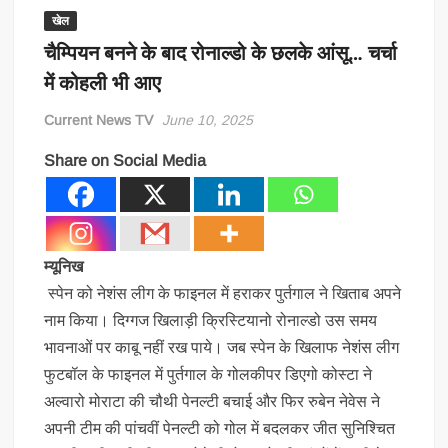
खेल
चैम्पियन बनने के बाद रोनाल्डो के छलके आंसू… चर्चा
में कोहली भी आए
Current News TV
June 10, 2025
Share on Social Media
म्यूनिख
स्पेन को नेशंस लीग के फाइनल में हराकर पुर्तगाल ने खिताब अपने
नाम किया। दिग्गज खिलाड़ी क्रिस्टियानो रोनाल्डो उस समय
भावनाओं पर काबू नहीं रख पाये। जब स्पेन के खिलाफ नेशंस लीग
फुटबॉल के फाइनल में पुर्तगाल के गोलकीपर डिएगो कोस्टा ने
अल्वारो मोराटा की चौथी पेनल्टी बचाई और फिर रुबेन नेवेस ने
अपनी टीम की पांचवीं पेनल्टी को गोल में बदलकर जीत सुनिश्चित