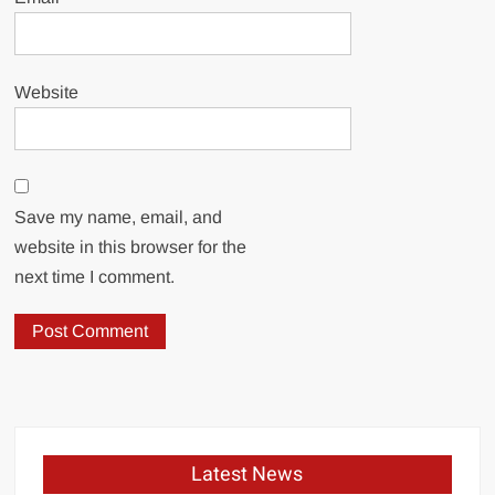
Website
Save my name, email, and
website in this browser for the
next time I comment.
Latest News