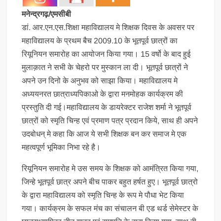
मनेन्द्रगढ़/एमसीबी
डा‌ं. आर.एन.एस.शिक्षा महाविद्यालय मे शिक्षक दिवस के अवसर पर
महाविद्यालय के प्रथम बैच 2009.10 के भूतपूर्व छात्रों का
रियूनियन समारोह का आयोजन किया गया। 15 वर्षो के बाद हुई
मुलाक़ात ने सभी के चेहरो पर मुस्कान ला दी। भूतपूर्व छात्रों ने
अपने उन दिनो के अनुभव को साझा किया। महाविद्यालय मे
अध्ययनरत छात्राध्यपिकाओ के द्वारा मनमोहक कार्यक्रम की
प्रस्तुति दी गई।महाविद्यालय के डायरेक्टर राजेश शर्मा ने भूतपूर्व
छात्रों को स्मृति चिन्ह एवं प्रमाण पत्र प्रदान किये, साथ ही अपने
उदबोधन् मे कहा कि आज ये सभी शिक्षक बन कर समाज मे एक
महत्वपूर्ण भूमिका निभा रहे है।
रियूनियन समारोह मे उस समय के शिक्षक को आमंत्रित किया गया,
जिन्हे भूतपूर्व छात्र अपने बीच पाकर बहुत हर्षत हुए। भूतपूर्व छात्रो
के द्वारा महाविद्यालय को स्मृति चिन्ह के रूप मे पौधा भेट किया
गया। कार्यक्रम के सफल मंच का संचालन बी एड थर्ड सेमेस्टर के