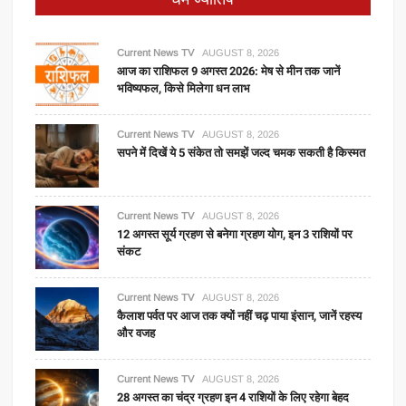
Current News TV
AUGUST 8, 2026
आज का राशिफल 9 अगस्त 2026: मेष से मीन तक जानें
भविष्यफल, किसे मिलेगा धन लाभ
Current News TV
AUGUST 8, 2026
सपने में दिखें ये 5 संकेत तो समझें जल्द चमक सकती है किस्मत
Current News TV
AUGUST 8, 2026
12 अगस्त सूर्य ग्रहण से बनेगा ग्रहण योग, इन 3 राशियों पर
संकट
Current News TV
AUGUST 8, 2026
कैलाश पर्वत पर आज तक क्यों नहीं चढ़ पाया इंसान, जानें रहस्य
और वजह
Current News TV
AUGUST 8, 2026
28 अगस्त का चंद्र ग्रहण इन 4 राशियों के लिए रहेगा बेहद