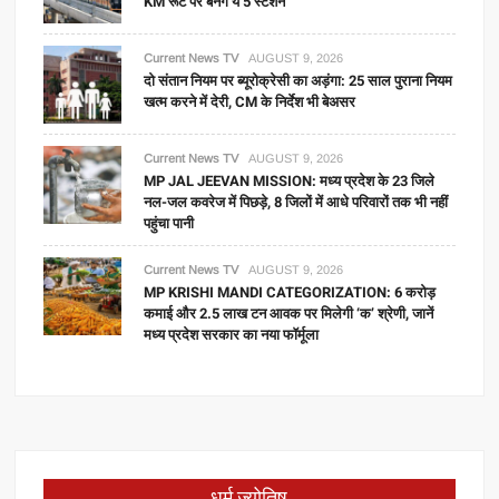
KM रूट पर बनेंगे ये 5 स्टेशन
Current News TV
AUGUST 9, 2026
दो संतान नियम पर ब्यूरोक्रेसी का अड़ंगा: 25 साल पुराना नियम
खत्म करने में देरी, CM के निर्देश भी बेअसर
Current News TV
AUGUST 9, 2026
MP JAL JEEVAN MISSION: मध्य प्रदेश के 23 जिले
नल-जल कवरेज में पिछड़े, 8 जिलों में आधे परिवारों तक भी नहीं
पहुंचा पानी
Current News TV
AUGUST 9, 2026
MP KRISHI MANDI CATEGORIZATION: 6 करोड़
कमाई और 2.5 लाख टन आवक पर मिलेगी ‘क’ श्रेणी, जानें
मध्य प्रदेश सरकार का नया फॉर्मूला
धर्म ज्योतिष