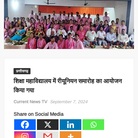
छत्तीसगढ़
शिक्षा महाविद्यालय में रीयूनियन समारोह का आयोजन
किया गया
Current News TV
September 7, 2024
Share on Social Media