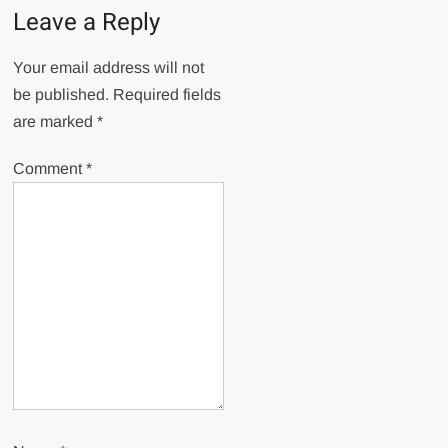
Leave a Reply
Your email address will not
be published.
Required fields
are marked
*
Comment
*