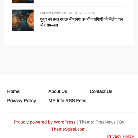
Current News TV
AUGUST 6, 2026
शुक्र का हस्त नक्षत्र में प्रवेश, इन तीन राशियों को मिलेगा धन
और सफलता
Home
About Us
Contact Us
Privacy Policy
MP Info RSS Feed
Proudly powered by WordPress
|
Theme: FreeNews
|
By
ThemeSpiral.com
.
Privacy Policy