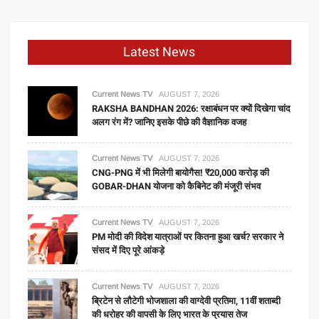
Latest News
Current News TV
AUGUST 7, 2026
RAKSHA BANDHAN 2026: रक्षाबंधन पर क्यों दिखेगा चांद
अलग रंग में? जानिए इसके पीछे की वैज्ञानिक वजह
Current News TV
AUGUST 7, 2026
CNG-PNG में भी मिलेगी बायोगैस! ₹20,000 करोड़ की
GOBAR-DHAN योजना को कैबिनेट की मंजूरी संभव
Current News TV
AUGUST 7, 2026
PM मोदी की विदेश यात्राओं पर कितना हुआ खर्च? सरकार ने
संसद में दिए पूरे आंकड़े
Current News TV
AUGUST 7, 2026
ब्रिटेन से लौटेगी भोजशाला की वाग्देवी प्रतिमा, 11वीं शताब्दी
की धरोहर की वापसी के लिए भारत के प्रयास तेज