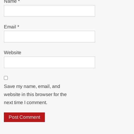
Name
*
Email
*
Website
Save my name, email, and
website in this browser for the
next time I comment.