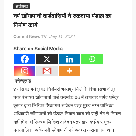
छत्तीसगढ़
नपं खोंगापानी वार्डवासियों ने रुकवाया पंडाल का
निर्माण कार्य
Current News TV
July 11, 2024
Share on Social Media
मनेन्द्रगढ़
छत्तीसगढ़ मनेद्रगढ़ चिरमिरी भरतपुर जिले के विधानसभा क्षेत्र
नगर पंचायत खोंगापानी वार्ड क्रमांक 06 में लगातार पार्षद धमेंद्र
कुमार द्वारा लिखित शिकायत आवेदन पत्र मुख्य नगर पालिका
अधिकारी खोंगापानी को पंडाल निर्माण कार्य को सही ढंग से निर्माण
नहीं होना मौखिक व लिखित आवेदन पत्र द्वारा कई बार मुख्य
नगरपालिका अधिकारी खोंगापानी को अवगत कराया गया था।