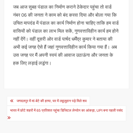
जब आज सुबह पंडाल का निर्माण कराने ठेकेदार पहुंचा तो वार्ड
नंबर 06 की जनता ने काम को बंद करवा दिया और बोला गया कि
उचित मापदंड में पंडाल का कार्य निर्माण होना चाहिए ताकि हम वार्ड
वासियों को पंडाल का लाभ मिल सकें, गुणवत्ताविहीन कार्य हम होने
नहीं देंगें। वहीं दूसरी ओर वार्ड पार्षद धर्मेंद्र कुमार ने बताया की
अभी कई जगह ऐसे हैं जहां गुणवत्ताविहीन कार्य किया गया हैं। अब
उस जगह पर मैं अपनी स्वयं की आवाज उठाऊंगा और जनता के
हक लिए लड़ाई लडूंगा।
Post
जगदलपुर में मां-बेटे की हत्या, घर में लहूलुहान पड़े मिले शव
navigation
भारत में छोटे शहरों में 65 प्रतिशत पहुंचा डिजिटल लेनदेन का आंकड़ा, UPI बना पहली पसंद