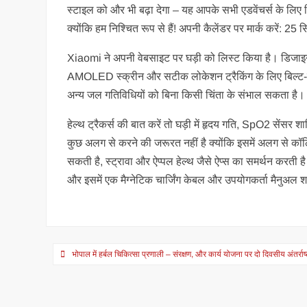
स्टाइल को और भी बढ़ा देगा – यह आपके सभी एडवेंचर्स के लि
क्योंकि हम निश्चित रूप से हैं! अपनी कैलेंडर पर मार्क करें: 25
Xiaomi ने अपनी वेबसाइट पर घड़ी को लिस्ट किया है। डिजाइन
AMOLED स्क्रीन और सटीक लोकेशन ट्रैकिंग के लिए बिल्ट-इ
अन्य जल गतिविधियों को बिना किसी चिंता के संभाल सकता है। 
हेल्थ ट्रैकर्स की बात करें तो घड़ी में हृदय गति, SpO2 सेंस
कुछ अलग से करने की जरूरत नहीं है क्योंकि इसमें अलग से कॉल
सकती है, स्ट्रावा और ऐप्पल हेल्थ जैसे ऐप्स का समर्थन करती है
और इसमें एक मैग्नेटिक चार्जिंग केबल और उपयोगकर्ता मैनुअल 
Post
भोपाल में हर्बल चिकित्सा प्रणाली – संरक्षण, और कार्य योजना पर दो दिवसीय अंतर्
navigation