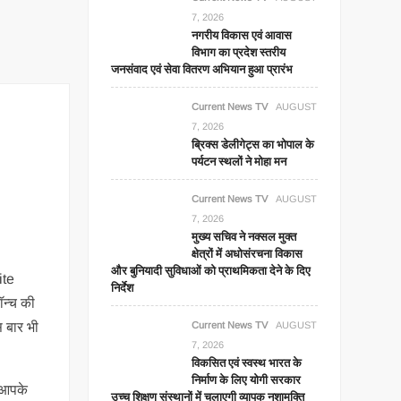
7, 2026
नगरीय विकास एवं आवास
विभाग का प्रदेश स्तरीय
जनसंवाद एवं सेवा वितरण अभियान हुआ प्रारंभ
Current News TV
AUGUST
7, 2026
ब्रिक्स डेलीगेट्स का भोपाल के
पर्यटन स्थलों ने मोहा मन
Current News TV
AUGUST
7, 2026
मुख्य सचिव ने नक्सल मुक्त
क्षेत्रों में अधोसंरचना विकास
और बुनियादी सुविधाओं को प्राथमिकता देने के दिए
ite
निर्देश
ॉन्च की
 बार भी
Current News TV
AUGUST
7, 2026
विकसित एवं स्वस्थ भारत के
निर्माण के लिए योगी सरकार
 आपके
उच्च शिक्षण संस्थानों में चलाएगी व्यापक नशामुक्ति