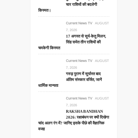
चार राशियों की बदलेगी
किस्मत।
Current News TV
AUGUST
7, 2026
17 अगस्त से सूर्य-केतु मिलन,
सिंह समेत तीन राशियों की
चमकेगी किस्मत
Current News TV
AUGUST
7, 2026
गरुड़ पुराण में सूर्यास्त बाद
अंतिम संस्कार वर्जित, जानें
धार्मिक मान्यता
Current News TV
AUGUST
7, 2026
RAKSHA BANDHAN
2026: रक्षाबंधन पर क्यों दिखेगा
चांद अलग रंग में? जानिए इसके पीछे की वैज्ञानिक
वजह