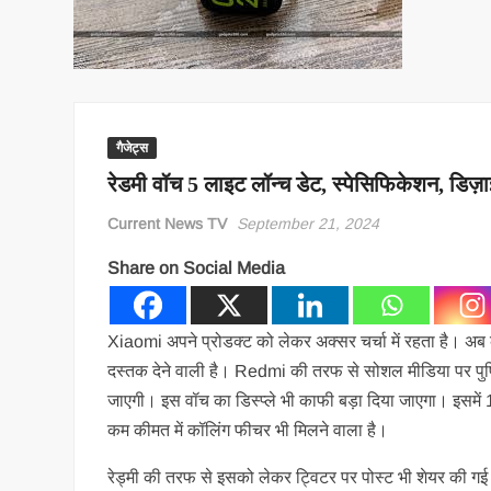
गैजेट्स
रेडमी वॉच 5 लाइट लॉन्च डेट, स्पेसिफिकेशन, डिज़
Current News TV
September 21, 2024
Share on Social Media
Xiaomi अपने प्रोडक्ट को लेकर अक्सर चर्चा में रहता है। अ
दस्तक देने वाली है। Redmi की तरफ से सोशल मीडिया पर पुष्टि
जाएगी। इस वॉच का डिस्प्ले भी काफी बड़ा दिया जाएगा। इसमे
कम कीमत में कॉलिंग फीचर भी मिलने वाला है।
रेड्मी की तरफ से इसको लेकर ट्विटर पर पोस्ट भी शेयर की ग