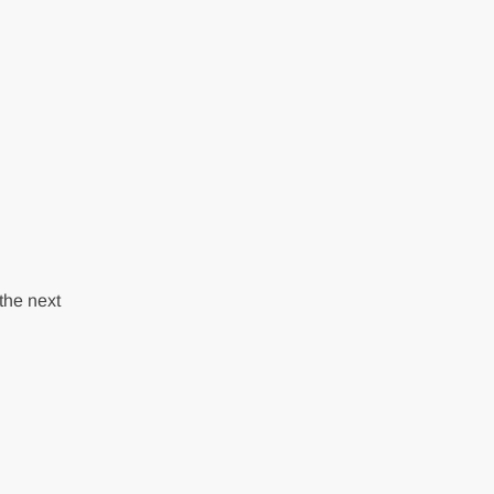
the next