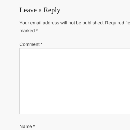
Leave a Reply
Your email address will not be published.
Required fie
marked
*
Comment
*
Name
*