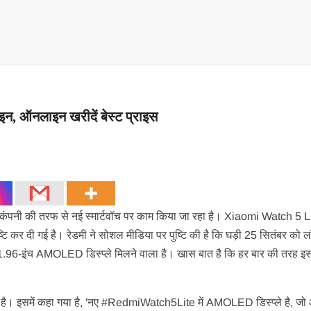
ाइन, ऑनलाइन खरीदें बेस्ट प्राइस
ब कंपनी की तरफ से नई स्मार्टवॉच पर काम किया जा रहा है। Xiaomi Watch 5 L
 कर दी गई है। रेडमी ने सोशल मीडिया पर पुष्टि की है कि घड़ी 25 सितंबर को ल
ं 1.96-इंच AMOLED डिस्प्ले मिलने वाला है। खास बात है कि हर बार की तरह इस
ई है। इसमें कहा गया है, 'नए #RedmiWatch5Lite में AMOLED डिस्प्ले है, जो