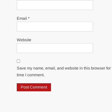
Email
*
Website
Save my name, email, and website in this browser for 
time I comment.