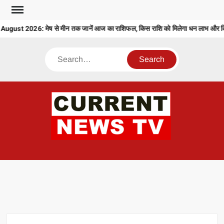
Skip
to
ust 2026: मेष से मीन तक जानें आज का राशिफल, किस राशि को मिलेगा धन लाभ और किसे
content
Search
CU
T 