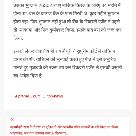
उसका भुगतान 26502 रुपए मासिक किस्त के जरिए 84 महीने में
होना था. बस के कागज बैंक के पास गिरवी थे. कुछ महीने भुगतान
होता रहा. फिर भुगतान नहीं हुआ तो बैंक के रिकवरी एजेंट ने पहले
तो धमकाया और फिर दुर्व्यवहार किया. इसके बाद बस को जब्त कर
लिया.
इसको लेकर दोवाशीष बी रायचौधुरी ने सुप्रीम कोर्ट में याचिका
दायर की थी. याचिका की सुनवाई करते हुए पीठ ने इसे अनुचित
मानते हुए मुआवजे की रकम तय कर रिकवरी एजेंट से इसकी वसूली
का आदेश दिया है.
Supreme Court
top-news
Post
navigation
मुख्यमंत्री साय के निर्देश पर पुलिस ने अंतरराज्यीय गांजा तस्करी के बडे रैकेट का किया
भांडाफोड़, अब तक सरगना समेत 8 गिरफ्तार….