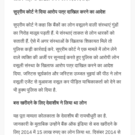
सुप्रीम कोर्ट ने दिया आरोप पत्र दाखिल करने का आदेश
सुप्रीम कोर्ट ने कहा कि बैंकों का लोन वसूलने वाली संस्थाएं गुंडों
का गिरोह मालूम पड़ती हैं. ये संस्थाएं ताकत से लोन धारकों को
सताती हैं. ऐसे में अगर संस्थाओं के खिलाफ शिकायत मिले तो
पुलिस कड़ी कार्रवाई करे. सुप्रीम कोर्ट ने एक मामले में लोन लेने
वाले व्यक्ति की अर्जी पर सुनवाई करते हुए पुलिस को आरोपी लोन
वसूली संस्था के खिलाफ आरोप पत्र दाखिल करने का आदेश
दिया. जस्टिस सूर्यकांत और जस्टिस उज्जल भुइयां की पीठ ने लोन
वसूली एजेंट से मुआवजा वसूल कर पीड़ित याचिकाकर्ता को देने का
भी हुक्म पुलिस को दिया है.
बस खरीदने के लिए देवाशीष ने लिया था लोन
यह पूरा मामला कोलकाता के देवाशीष बी रायचौधुरी का है.
जानकारी के मुताबिक उन्होंने बैंक ऑफ इंडिया से बस खरीदने के
लिए 2014 में 15 लाख रुपए का लोन लिया था. दिसंबर 2014 से