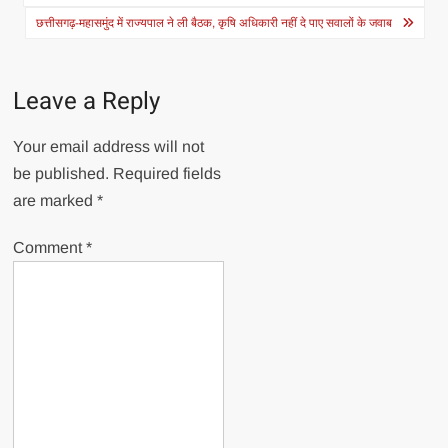
छत्तीसगढ़-महासमुंद में राज्यपाल ने ली बैठक, कृषि अधिकारी नहीं दे पाए सवालों के जवाब
Leave a Reply
Your email address will not
be published.
Required fields
are marked
*
Comment
*