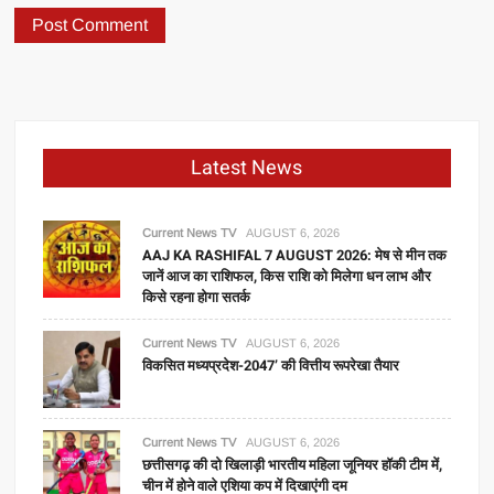
Latest News
Current News TV
AUGUST 6, 2026
AAJ KA RASHIFAL 7 AUGUST 2026: मेष से मीन तक
जानें आज का राशिफल, किस राशि को मिलेगा धन लाभ और
किसे रहना होगा सतर्क
Current News TV
AUGUST 6, 2026
विकसित मध्यप्रदेश-2047’ की वित्तीय रूपरेखा तैयार
Current News TV
AUGUST 6, 2026
छत्तीसगढ़ की दो खिलाड़ी भारतीय महिला जूनियर हॉकी टीम में,
चीन में होने वाले एशिया कप में दिखाएंगी दम