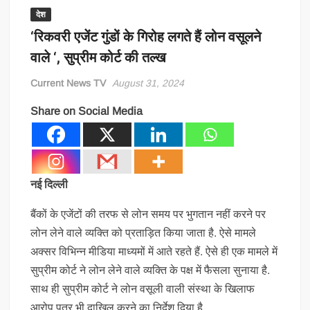
देश
‘रिकवरी एजेंट गुंडों के गिरोह लगते हैं लोन वसूलने
वाले ‘, सुप्रीम कोर्ट की तल्ख
Current News TV
August 31, 2024
Share on Social Media
नई दिल्ली
बैंकों के एजेंटों की तरफ से लोन समय पर भुगतान नहीं करने पर
लोन लेने वाले व्यक्ति को प्रताड़ित किया जाता है. ऐसे मामले
अक्सर विभिन्न मीडिया माध्यमों में आते रहते हैं. ऐसे ही एक मामले में
सुप्रीम कोर्ट ने लोन लेने वाले व्यक्ति के पक्ष में फैसला सुनाया है.
साथ ही सुप्रीम कोर्ट ने लोन वसूली वाली संस्था के खिलाफ
आरोप पत्र भी दाखिल करने का निर्देश दिया है.