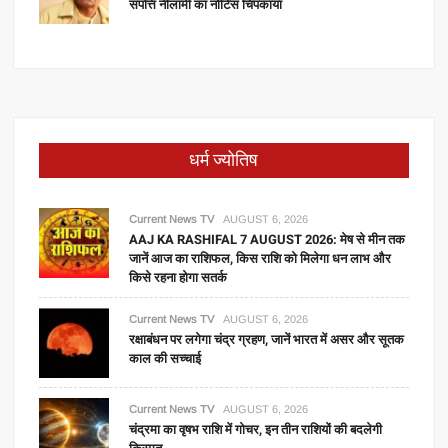
संपत्ति नीलामी का नोटिस चिपकाया
धर्म ज्योतिष
Current News TV
AUGUST 6, 2026
AAJ KA RASHIFAL 7 AUGUST 2026: मेष से मीन तक
जानें आज का राशिफल, किस राशि को मिलेगा धन लाभ और
किसे रहना होगा सतर्क
Current News TV
AUGUST 6, 2026
रक्षाबंधन पर लगेगा चंद्र ग्रहण, जानें भारत में असर और सूतक
काल की सच्चाई
Current News TV
AUGUST 6, 2026
चंद्रमा का वृषभ राशि में गोचर, इन तीन राशियों की बदलेगी