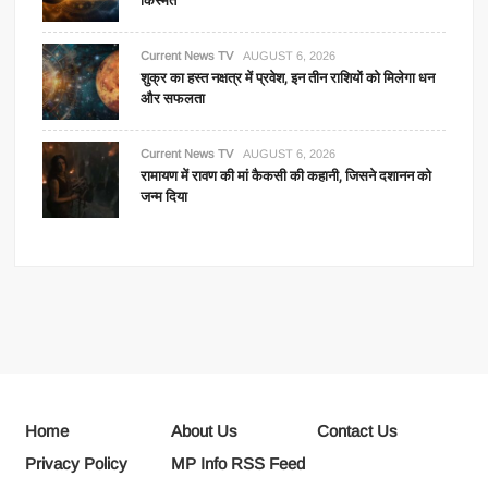
किस्मत
Current News TV
AUGUST 6, 2026
शुक्र का हस्त नक्षत्र में प्रवेश, इन तीन राशियों को मिलेगा धन
और सफलता
Current News TV
AUGUST 6, 2026
रामायण में रावण की मां कैकसी की कहानी, जिसने दशानन को
जन्म दिया
Home
About Us
Contact Us
Privacy Policy
MP Info RSS Feed