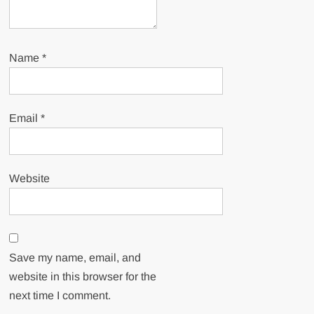
Name
*
Email
*
Website
Save my name, email, and
website in this browser for the
next time I comment.