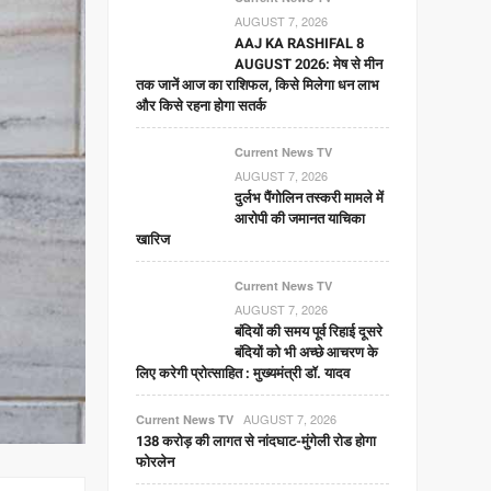
AUGUST 7, 2026
AAJ KA RASHIFAL 8
AUGUST 2026: मेष से मीन
तक जानें आज का राशिफल, किसे मिलेगा धन लाभ
और किसे रहना होगा सतर्क
Current News TV
AUGUST 7, 2026
दुर्लभ पैंगोलिन तस्करी मामले में
आरोपी की जमानत याचिका
खारिज
Current News TV
AUGUST 7, 2026
बंदियों की समय पूर्व रिहाई दूसरे
बंदियों को भी अच्छे आचरण के
लिए करेगी प्रोत्साहित : मुख्यमंत्री डॉ. यादव
AUGUST 7, 2026
Current News TV
138 करोड़ की लागत से नांदघाट-मुंगेली रोड होगा
फोरलेन