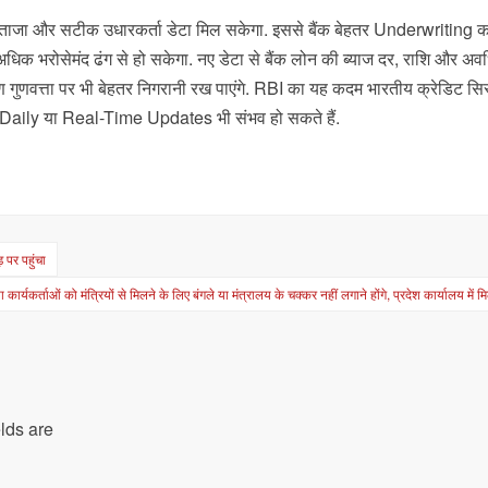
 उन्हें ताजा और सटीक उधारकर्ता डेटा मिल सकेगा. इससे बैंक बेहतर Underwriting कर
िक भरोसेमंद ढंग से हो सकेगा. नए डेटा से बैंक लोन की ब्याज दर, राशि और अवध
ण गुणवत्ता पर भी बेहतर निगरानी रख पाएंगे. RBI का यह कदम भारतीय क्रेडिट सि
 में Daily या Real-Time Updates भी संभव हो सकते हैं.
 पर पहुंचा
कार्यकर्ताओं को मंत्रियों से मिलने के लिए बंगले या मंत्रालय के चक्कर नहीं लगाने होंगे, प्रदेश कार्यालय में म
lds are