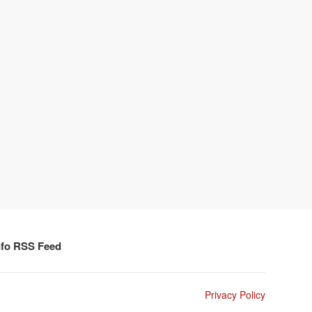
nfo RSS Feed
Privacy Policy