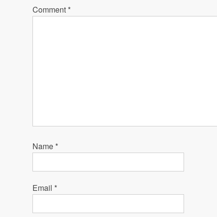
Comment
*
Name
*
Email
*