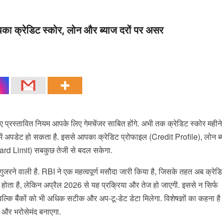
का क्रेडिट स्कोर, लोन और ब्याज दरों पर असर
प्रस्तावित नियम आपके लिए गेमचेंजर साबित होंगे. अभी तक क्रेडिट स्कोर महीने म
ें अपडेट हो सकता है. इससे आपका क्रेडिट प्रोफाइल (Credit Profile), लोन ब
ard Limit) सबकुछ तेजी से बदल सकेगा.
से गुजरने वाली है. RBI ने एक महत्वपूर्ण मसौदा जारी किया है, जिसके तहत अब क्रेड
ट होता है, लेकिन अप्रैल 2026 से यह प्रक्रिया और तेज हो जाएगी. इससे न सिर्फ
ल्कि बैंकों को भी अधिक सटीक और अप-टू-डेट डेटा मिलेगा. विशेषज्ञों का कहना ह
 और भरोसेमंद बनाएगा.