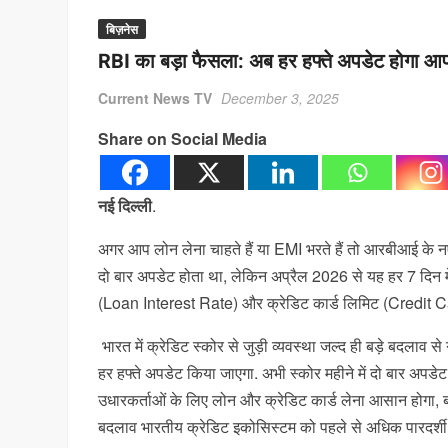
बिज़नेस
RBI का बड़ा फैसला: अब हर हफ्ते अपडेट होगा आप
Current News TV
December 3, 2025
Share on Social Media
नई दिल्ली
.
अगर आप लोन लेना चाहते हैं या EMI भरते हैं तो आरबीआई के नए 
दो बार अपडेट होता था, लेकिन अप्रैल 2026 से यह हर 7 दिन म
(Loan Interest Rate) और क्रेडिट कार्ड लिमिट (Credit C
भारत में क्रेडिट स्कोर से जुड़ी व्यवस्था जल्द ही बड़े बदलाव 
हर हफ्ते अपडेट किया जाएगा. अभी स्कोर महीने में दो बार अपडे
उधारकर्ताओं के लिए लोन और क्रेडिट कार्ड लेना आसान होगा, ब
बदलाव भारतीय क्रेडिट इकोसिस्टम को पहले से अधिक पारदर्शी