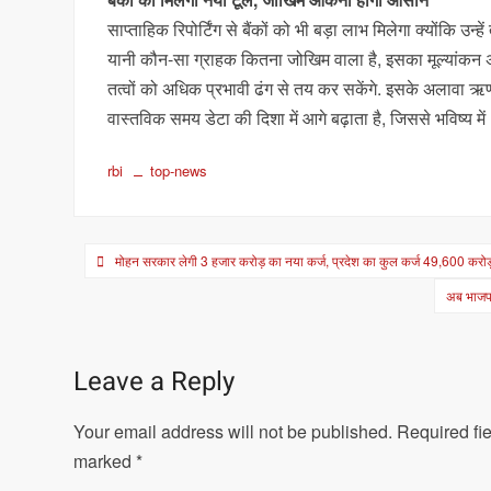
साप्ताहिक रिपोर्टिंग से बैंकों को भी बड़ा लाभ मिलेगा क्योंकि
यानी कौन-सा ग्राहक कितना जोखिम वाला है, इसका मूल्यांकन अध
तत्वों को अधिक प्रभावी ढंग से तय कर सकेंगे. इसके अलावा ऋ
वास्तविक समय डेटा की दिशा में आगे बढ़ाता है, जिससे भविष्य
rbi
top-news
Post
मोहन सरकार लेगी 3 हजार करोड़ का नया कर्ज, प्रदेश का कुल कर्ज 49,600 करोड़
navigation
अब भाजपा 
Leave a Reply
Your email address will not be published.
Required fie
marked
*