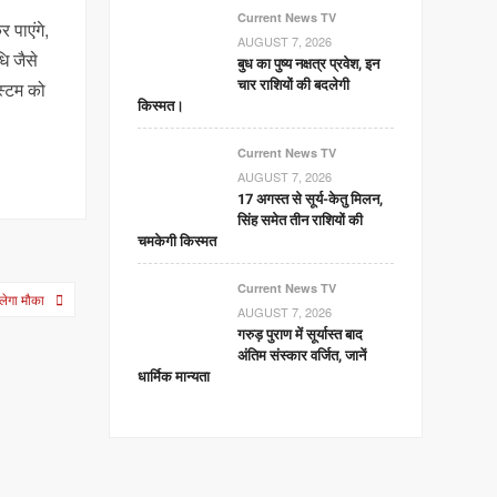
Current News TV
 पाएंगे,
AUGUST 7, 2026
ि जैसे
बुध का पुष्य नक्षत्र प्रवेश, इन
चार राशियों की बदलेगी
स्टम को
किस्मत।
Current News TV
AUGUST 7, 2026
17 अगस्त से सूर्य-केतु मिलन,
सिंह समेत तीन राशियों की
चमकेगी किस्मत
Current News TV
िलेगा मौका
AUGUST 7, 2026
गरुड़ पुराण में सूर्यास्त बाद
अंतिम संस्कार वर्जित, जानें
धार्मिक मान्यता