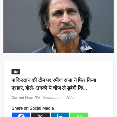
खेल
पाकिस्तान की टीम पर रमीज राजा ने फिर किया
प्रहार, बोले- उनको ये चीज ले डूबेगी कि…
Current News TV
September 1, 2024
Share on Social Media