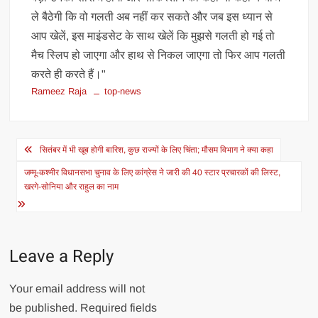
ले बैठेगी कि वो गलती अब नहीं कर सकते और जब इस ध्यान से
आप खेलें, इस माइंडसेट के साथ खेलें कि मुझसे गलती हो गई तो
मैच स्लिप हो जाएगा और हाथ से निकल जाएगा तो फिर आप गलती
करते ही करते हैं।"
Rameez Raja
top-news
Post
सितंबर में भी खूब होगी बारिश, कुछ राज्यों के लिए चिंता; मौसम विभाग ने क्या कहा
navigation
जम्मू-कश्मीर विधानसभा चुनाव के लिए कांग्रेस ने जारी की 40 स्टार प्रचारकों की लिस्ट,
खरगे-सोनिया और राहुल का नाम
Leave a Reply
Your email address will not
be published.
Required fields