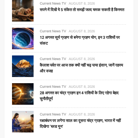
Current News TV
AUGUST 8, 2026
सपने में दिखें ये 5 संकेत तो समझें जल्द चमक सकती है किस्मत
Current News TV
AUGUST 8, 2026
12 अगस्त सूर्य ग्रहण से बनेगा ग्रहण योग, इन 3 राशियों पर
संकट
Current News TV
AUGUST 8, 2026
कैलाश पर्वत पर आज तक क्यों नहीं चढ़ पाया इंसान, जानें रहस्य
और वजह
Current News TV
AUGUST 8, 2026
28 अगस्त का चंद्र ग्रहण इन 4 राशियों के लिए रहेगा बेहद
चुनौतीपूर्ण
Current News TV
AUGUST 8, 2026
रक्षाबंधन पर लगेगा साल का दूसरा चंद्र ग्रहण, भारत में नहीं
दिखेगा ‘ब्लड मून’