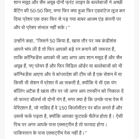
शान मसूद और सैम अयूब दोनों फ्रंट लाइन के बल्लेबाजों ने अच्छी
बैटिंग की 50-50 किए, मगर फिर क्या हुआ फिर एडवांटेज लूज कर
दिया प्रेशर एक दफा फिर से पड़ गया बाबर आजम एंड कंपनी पर
और वो प्रेशर संभाल नहीं सके।"
उन्होंने कहा, "जिसने 50 किया है, खास तौर पर जब कंडीशंस
आपने भांप ली है तो फिर आपको बड़े रन बनाने की जरूरत है,
ताकि कॉन्फिडेंस आपको भी आए अगर आप शान मसूद हैं और सैम
अयूब हैं, नए प्लेयर हैं और फिर मिडिल ऑर्डर या बल्लेबाजों को भी
कॉन्फिडेंस आएगा और ये बांग्लादेश की टीम जो है एक सेशन में या
किसी भी सेशन में प्रेशर में आ सकती है, क्योंकि ये भी एक यंग
बॉलिंग अटैक है खास तौर पर जो अगर आप तस्कीन को निकाल दें
तो फास्ट बॉलर्स तो दोनों यंग है, मगर क्या है कि उनके पास पेस में
वेरिएशन है, जो नाहिद हैं वे 150 किलोमीटर पर बॉल करते हैं और
उससे फर्क पड़ता है, क्योंकि आपका फुटवर्क चैलेंज होता है। ऐसी
पिच पर अगर आपके पास एक्सट्रीम है तो फायदा होगा।
पाकिस्तान के पास एक्सट्रीम पेस नहीं है।"