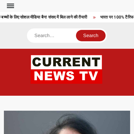
Skip
to
चों के लिए सोशल मीडिया बैन! संसद में बिल लाने की तैयारी
भारत पर 100% टैरिफ को 
content
Search
CU
T 