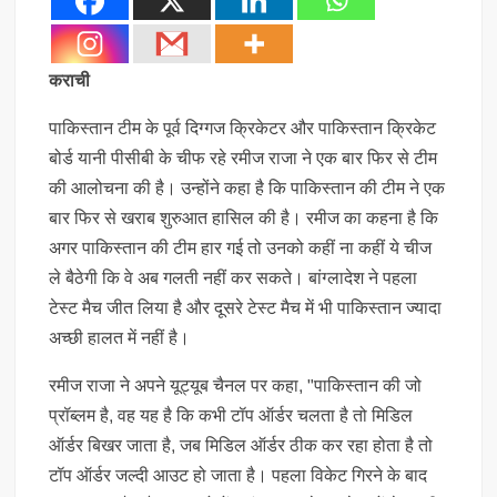
कराची
पाकिस्तान टीम के पूर्व दिग्गज क्रिकेटर और पाकिस्तान क्रिकेट
बोर्ड यानी पीसीबी के चीफ रहे रमीज राजा ने एक बार फिर से टीम
की आलोचना की है। उन्होंने कहा है कि पाकिस्तान की टीम ने एक
बार फिर से खराब शुरुआत हासिल की है। रमीज का कहना है कि
अगर पाकिस्तान की टीम हार गई तो उनको कहीं ना कहीं ये चीज
ले बैठेगी कि वे अब गलती नहीं कर सकते। बांग्लादेश ने पहला
टेस्ट मैच जीत लिया है और दूसरे टेस्ट मैच में भी पाकिस्तान ज्यादा
अच्छी हालत में नहीं है।
रमीज राजा ने अपने यूट्यूब चैनल पर कहा, "पाकिस्तान की जो
प्रॉब्लम है, वह यह है कि कभी टॉप ऑर्डर चलता है तो मिडिल
ऑर्डर बिखर जाता है, जब मिडिल ऑर्डर ठीक कर रहा होता है तो
टॉप ऑर्डर जल्दी आउट हो जाता है। पहला विकेट गिरने के बाद