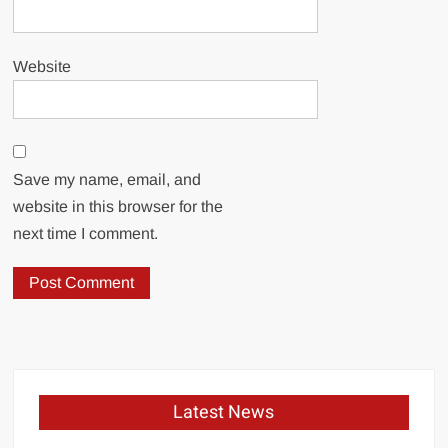
Website
Save my name, email, and
website in this browser for the
next time I comment.
Latest News