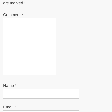
are marked
*
Comment
*
Name
*
Email
*