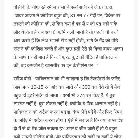
पीसीबी के चीफ रहे रमीज राजा ने बल्लेबाजी को लेकर कहा,
"बाबर आजम ने कोशिश बहुत की, 31 रन 77 गेंदों पर, विकेट पर
ठहरने की कोशिश की, लेकिन क्या है वह लेंथ को पढ़ नहीं सके
और ये होता है जब आपकी फॉर्म चली जाती है तो पहली चीज जो
आप करते हैं कि लेंथ आपसे रीड नहीं होती, आगे के गेंद को पीछे
खेलने की कोशिश करते हैं और कुछ इसी ऐसे ही दिखा बाबर आजम
के साथ। वही बात है कि जो फ्रंट फुट की बैटिंग है पाकिस्तान
की, वह कमजोर है खासतौर पर इन कंडीशंस पर।"
रमीज बोले, "पाकिस्तान को भी समझना है कि टेलएंडर्स के जरिए
आप अगर 10-15 रन और कर जाते और 300 कर देते तो ये मैच
बहुत ही इंटरेस्टिंग हो जाता। अभी भी 274 रन किए हैं, ये बुरा
टारगेट नहीं है, बुरा टोटल नहीं है, क्योंकि ये पिच आसान नहीं है।
पाकिस्तान को अटैक करना पड़ेगा, कैच लेने पड़ेंगे और फिर स्पिन
के जरिए भी अटैक करना होगा। ऐसे में सवाल है कि क्या बांग्लादेश
दो में से दो मैच जीत सकता है? अगर वे जीत जाते हैं तो ये बहुत
बड़ी उनकी सीरीज होगी और पाकिस्तान को कहीं ना कहीं ये चीज