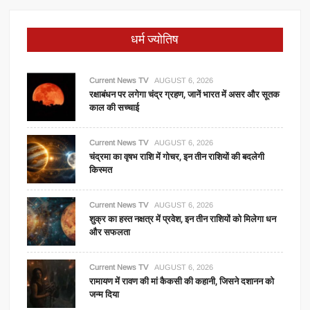
धर्म ज्योतिष
Current News TV
AUGUST 6, 2026
रक्षाबंधन पर लगेगा चंद्र ग्रहण, जानें भारत में असर और सूतक
काल की सच्चाई
Current News TV
AUGUST 6, 2026
चंद्रमा का वृषभ राशि में गोचर, इन तीन राशियों की बदलेगी
किस्मत
Current News TV
AUGUST 6, 2026
शुक्र का हस्त नक्षत्र में प्रवेश, इन तीन राशियों को मिलेगा धन
और सफलता
Current News TV
AUGUST 6, 2026
रामायण में रावण की मां कैकसी की कहानी, जिसने दशानन को
जन्म दिया