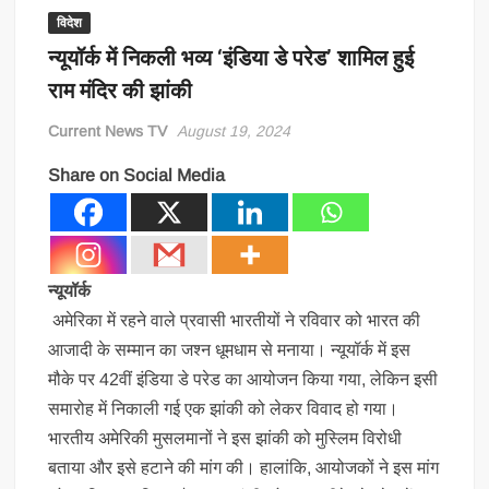
विदेश
न्यूयॉर्क में निकली भव्य ‘इंडिया डे परेड’ शामिल हुई
राम मंदिर की झांकी
Current News TV
August 19, 2024
Share on Social Media
न्यूयॉर्क
अमेरिका में रहने वाले प्रवासी भारतीयों ने रविवार को भारत की
आजादी के सम्मान का जश्न धूमधाम से मनाया। न्यूयॉर्क में इस
मौके पर 42वीं इंडिया डे परेड का आयोजन किया गया, लेकिन इसी
समारोह में निकाली गई एक झांकी को लेकर विवाद हो गया।
भारतीय अमेरिकी मुसलमानों ने इस झांकी को मुस्लिम विरोधी
बताया और इसे हटाने की मांग की। हालांकि, आयोजकों ने इस मांग