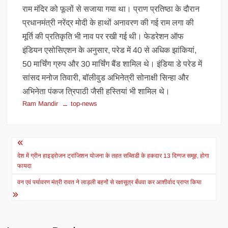
राम मंदिर को फूलों से सजाया गया था। प्राण प्रतिष्ठा के दौरान
प्रधानमंत्री नरेंद्र मोदी के हाथों अनावरण की गई राम लगा की
मूर्ति की प्रतिकृति भी नाव पर रखी गई थी। फेडरेशन ऑफ
इंडियन एसोसिएशन के अनुसार, परेड में 40 से अधिक झांकियां,
50 मार्चिंग ग्रुप और 30 मार्चिंग बैंड शामिल थे। इंडिया डे परेड में
सांसद मनोज तिवारी, बॉलीवुड अभिनेत्री सोनाक्षी सिन्हा और
अभिनेता पंकज त्रिपाठी जैसी हस्तियां भी शामिल थे।
Ram Mandir
top-news
Post
navigation
देश में ग्रीन हाइड्रोजन ट्रांजिशन योजना के तहत सब्सिडी के हकदार 13 दिग्गज समूह, होगा
फायदा
वन एवं पर्यावरण मंत्री रावत ने लाड़ली बहनों से रक्षासूत्र बँधवा कर आशीर्वाद प्राप्त किया