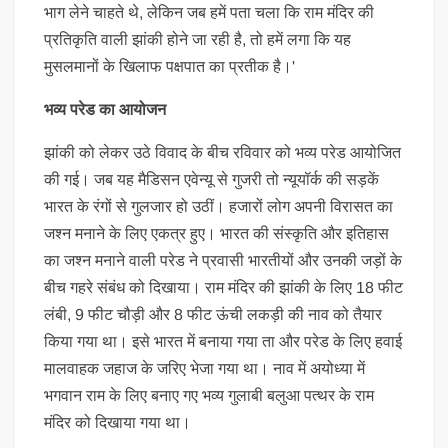
भाग लेने चाहते थे, लेकिन जब हमें पता चला कि राम मंदिर की
प्रतिकृति वाली झांकी होने जा रही है, तो हमें लगा कि यह
मुसलमानों के खिलाफ पक्षपात का प्रतीक है।'
भव्य परेड का आयोजन
झांकी को लेकर उठे विवाद के बीच रविवार को भव्य परेड आयोजित
की गई। जब यह मैडिसन एवेन्यू से गुजरी तो न्यूयॉर्क की सड़कें
भारत के रंगों से गुलजार हो उठीं। हजारों लोग अपनी विरासत का
जश्न मनाने के लिए एकत्र हुए। भारत की संस्कृति और इतिहास
का जश्न मनाने वाली परेड ने प्रवासी भारतीयों और उनकी जड़ों के
बीच गहरे संबंध को दिखाया। राम मंदिर की झांकी के लिए 18 फीट
लंबी, 9 फीट चौड़ी और 8 फीट ऊंची लकड़ी की नाव को तैयार
किया गया था। इसे भारत में बनाया गया ता और परेड के लिए हवाई
मालवाहक जहाज के जरिए भेजा गया था। नाव में अयोध्या में
भगवान राम के लिए बनाए गए भव्य गुलाबी बलुआ पत्थर के राम
मंदिर को दिखाया गया था।