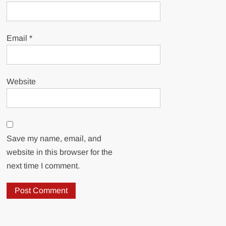
Email
*
Website
Save my name, email, and
website in this browser for the
next time I comment.