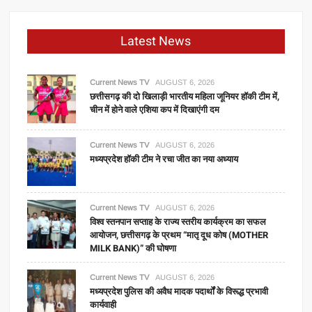
Latest News
Current News TV
AUGUST 6, 2026
छत्तीसगढ़ की दो खिलाड़ी भारतीय महिला जूनियर हॉकी टीम में,
चीन में होने वाले एशिया कप में दिखाएंगी दम
Current News TV
AUGUST 6, 2026
मध्यप्रदेश हॉकी टीम ने रचा जीत का नया अध्याय
Current News TV
AUGUST 6, 2026
विश्व स्तनपान सप्ताह के राज्य स्तरीय कार्यक्रम का सफल
आयोजन, छत्तीसगढ़ के प्रथम “मातृ दूध कोष (MOTHER
MILK BANK)” की घोषणा
Current News TV
AUGUST 6, 2026
मध्यप्रदेश पुलिस की अवैध मादक पदार्थों के विरूद्ध प्रभावी
कार्यवाही