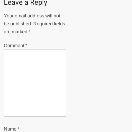
Leave a Reply
Your email address will not
be published.
Required fields
are marked
*
Comment
*
Name
*