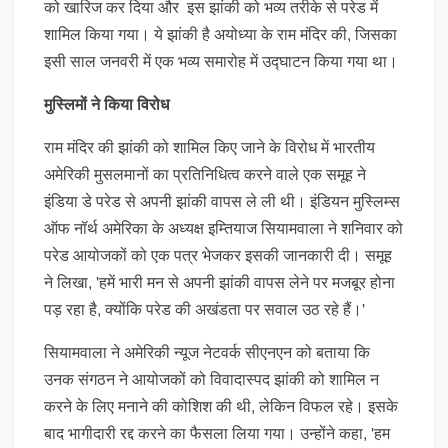
को खारिज कर दिया और इस झांकी को भव्य तरीके से परेड में
शामिल किया गया। ये झांकी है अयोध्या के राम मंदिर की, जिसका
इसी साल जनवरी में एक भव्य समारोह में उद्घाटन किया गया था।
मुस्लिमों ने किया विरोध
राम मंदिर की झांकी को शामिल किए जाने के विरोध में भारतीय
अमेरिकी मुसलमानों का प्रतिनिधित्व करने वाले एक समूह ने
इंडिया डे परेड से अपनी झांकी वापस ले ली थी। इंडियन मुस्लिम्स
ऑफ नॉर्थ अमेरिका के अध्यक्ष इम्तियाज सियामवाला ने शनिवार को
परेड आयोजकों को एक पत्र भेजकर इसकी जानकारी दी। समूह
ने लिखा, 'हमें भारी मन से अपनी झांकी वापस लेने पर मजबूर होना
पड़ रहा है, क्योंकि परेड की अखंडता पर सवाल उठ रहे हैं।'
सियामवाला ने अमेरिकी न्यूज नेटवर्क सीएनएन को बताया कि
उनक संगठन ने आयोजकों को विवादास्पद झांकी को शामिल न
करने के लिए मनाने की कोशिश की थी, लेकिन विफल रहे। इसके
बाद भागीदारी रद्द करने का फैसला लिया गया। उन्होंने कहा, 'हम