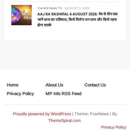
Current News TV
AUGUST 6, 2026
AAJ KA RASHIFAL 6 AUGUST 2026: मेष से मीन तक
जानें आज का राशिफल, किसे मिलेगा धन लाभ और किसे रहना
होगा सतर्क
Home
About Us
Contact Us
Privacy Policy
MP Info RSS Feed
Proudly powered by WordPress
|
Theme: FreeNews
|
By
ThemeSpiral.com
.
Privacy Policy