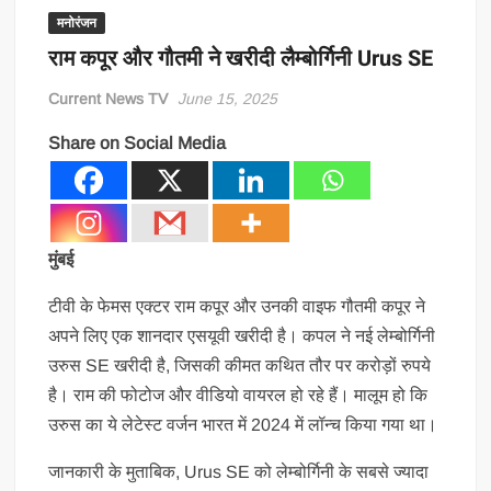
मनोरंजन
राम कपूर और गौतमी ने खरीदी लैम्बोर्गिनी Urus SE
Current News TV
June 15, 2025
Share on Social Media
मुंबई
टीवी के फेमस एक्टर राम कपूर और उनकी वाइफ गौतमी कपूर ने
अपने लिए एक शानदार एसयूवी खरीदी है। कपल ने नई लेम्बोर्गिनी
उरुस SE खरीदी है, जिसकी कीमत कथित तौर पर करोड़ों रुपये
है। राम की फोटोज और वीडियो वायरल हो रहे हैं। मालूम हो कि
उरुस का ये लेटेस्ट वर्जन भारत में 2024 में लॉन्च किया गया था।
जानकारी के मुताबिक, Urus SE को लेम्बोर्गिनी के सबसे ज्यादा