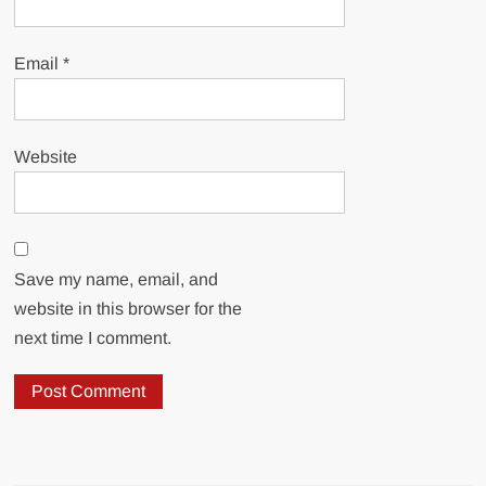
Email
*
Website
Save my name, email, and
website in this browser for the
next time I comment.