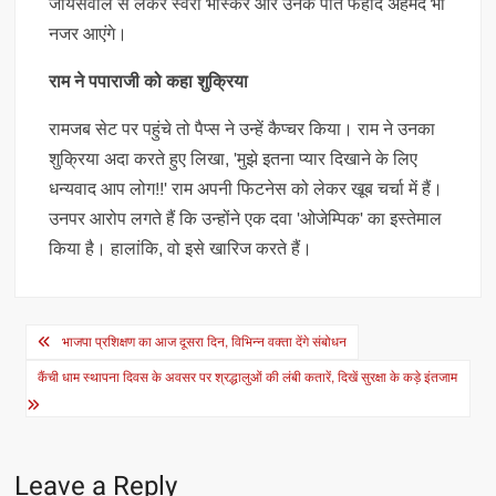
जायसवाल से लेकर स्वरा भास्कर और उनके पति फहाद अहमद भी
नजर आएंगे।
राम ने पपाराजी को कहा शुक्रिया
रामजब सेट पर पहुंचे तो पैप्स ने उन्हें कैप्चर किया। राम ने उनका
शुक्रिया अदा करते हुए लिखा, 'मुझे इतना प्यार दिखाने के लिए
धन्यवाद आप लोग!!' राम अपनी फिटनेस को लेकर खूब चर्चा में हैं।
उनपर आरोप लगते हैं कि उन्होंने एक दवा 'ओजेम्पिक' का इस्तेमाल
किया है। हालांकि, वो इसे खारिज करते हैं।
Post
भाजपा प्रशिक्षण का आज दूसरा दिन, विभिन्न वक्ता देंगे संबोधन
navigation
कैंची धाम स्थापना दिवस के अवसर पर श्रद्धालुओं की लंबी कतारें, दिखें सुरक्षा के कड़े इंतजाम
Leave a Reply