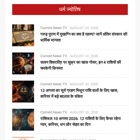
धर्म ज्योतिष
Current News TV
AUGUST 10, 2026
गरुड़ पुराण में मुखाग्नि का क्या है रहस्य? जानें अंतिम संस्कार की
धार्मिक मान्यता
Current News TV
AUGUST 10, 2026
सावन शिवरात्रि पर शुक्र का खास गोचर, इन 4 राशियों की
चमकेगी किस्मत
Current News TV
AUGUST 10, 2026
12 अगस्त का सूर्य ग्रहण मिथुन राशि वालों के लिए खास,
करियर में बड़े बदलाव के संकेत
Current News TV
AUGUST 10, 2026
राशिफल 10 अगस्त 2026: 12 राशियों के लिए कैसा रहेगा
प्यार, करियर, धन और सेहत का दिन