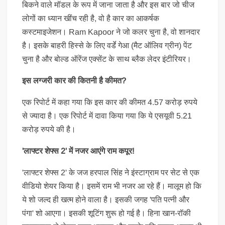
बिकने वाले मॉडल के रूप में जाना जाता है और इस बार जो चीज
लोगों का ध्यान खींच रही है, वो है कार का आकर्षक
कस्टमाइजेशन। Ram Kapoor ने जो कलर चुना है, वो शानदार
है। इसके बाहरी हिस्से के लिए वर्डे गेआ (मैट ऑलिव ग्रीन) पेंट
चुना है और बोल्ड ऑरेंज एक्सेंट के साथ ब्लैक लेदर इंटीरियर।
इस लग्जरी कार की कितनी है कीमत?
एक रिपोर्ट में कहा गया कि इस कार की कीमत 4.57 करोड़ रुपये
से ज्यादा है। एक रिपोर्ट में दावा किया गया कि ये एसयूवी 5.21
करोड़ रुपये की है।
'लाफ्टर शेफ्स 2' में नजर आएंगे राम कपूर!
'लाफ्टर शेफ्स 2' के जज हरपाल सिंह ने इंस्टाग्राम पर सेट से एक
वीडियो शेयर किया है। इसमें राम भी नजर आ रहे हैं। मालूम हो कि
ये शो जल्द ही खत्म होने वाला है। इसकी जगह 'पति पत्नी और
पंगा' शो आएगा। इसकी शूटिंग शुरू हो गई है। हिना खान-रॉकी