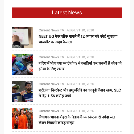
Latest News
Current News TV
AUGUST 10, 2026
NEET UG पेपर लीक मामले में 12 अगस्त को कोर्ट सुनाएगा
चार्जशीट पर अहम फैसला
Current News TV
AUGUST 10, 2026
बारिश में भीग गया स्मार्टफोन? ये गलतियां कर सकती हैं फोन को
हमेशा के लिए खराब
Current News TV
AUGUST 10, 2026
श्रीलंका क्रिकेट और हथुरुसिंघे का कानूनी विवाद खत्म, SLC
ने दिए 1.56 करोड़ रुपये
Current News TV
AUGUST 10, 2026
विधायक भावना बोहरा के नेतृत्व में अमरकंटक से नर्मदा जल
लेकर निकली कांवड़ यात्रा