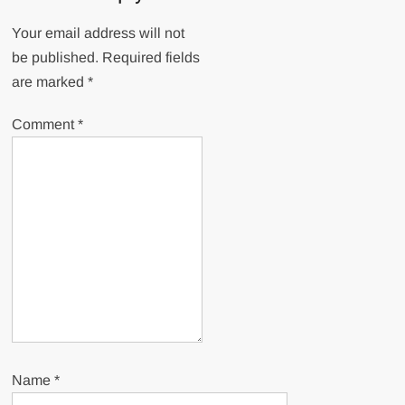
Your email address will not
be published.
Required fields
are marked
*
Comment
*
Name
*