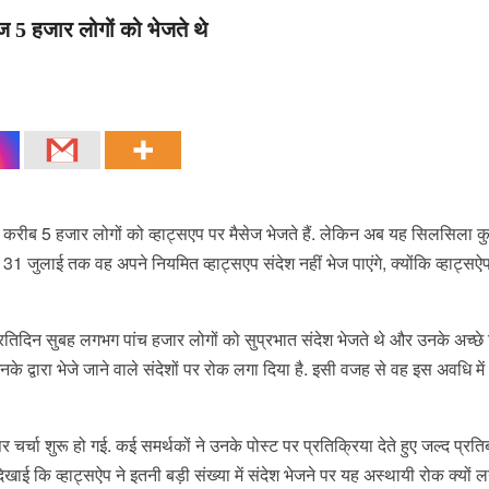
5 हजार लोगों को भेजते थे
बह करीब 5 हजार लोगों को व्हाट्सएप पर मैसेज भेजते हैं. लेकिन अब यह सिलसिला
31 जुलाई तक वह अपने नियमित व्हाट्सएप संदेश नहीं भेज पाएंगे, क्योंकि व्हाट्सऐप
रतिदिन सुबह लगभग पांच हजार लोगों को सुप्रभात संदेश भेजते थे और उनके अच्छे
के द्वारा भेजे जाने वाले संदेशों पर रोक लगा दिया है. इसी वजह से वह इस अवधि में
्चा शुरू हो गई. कई समर्थकों ने उनके पोस्ट पर प्रतिक्रिया देते हुए जल्द प्रति
खाई कि व्हाट्सऐप ने इतनी बड़ी संख्या में संदेश भेजने पर यह अस्थायी रोक क्यों