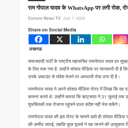
राम गोपाल यादव के WhatsApp पर लगी रोक, रोज 
Current News TV
July 7, 2026
Share on Social Media
लखनऊ
समाजवादी पार्टी के राष्ट्रीय महासचिव रामगोपाल यादव हर सु
के लिए रुक गया है. उन्होंने सोशल मीडिया पर जानकारी दी है कि 
उनके अकाउंट से संदेश भेजने पर अस्थायी रोक लगा दी है।
रामगोपाल यादव ने अपने सोशल मीडिया पोस्ट में लिखा कि वह प्
कामना करते थे. उन्होंने बताया कि व्हाट्सएप ने 31 जुलाई तक उन
शुभचिंतकों तक रोजाना पहुंचने वाला संदेश नहीं भेज सकेंगे।
रामगोपाल यादव की इस पोस्ट के सामने आते ही सोशल मीडिया पर चर
की उम्मीद जताई, जबकि कुछ यूजर्स ने यह जानने की उत्सुकता दि