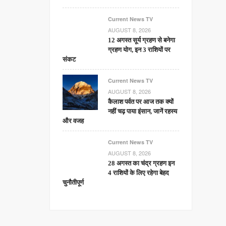
Current News TV
AUGUST 8, 2026
12 अगस्त सूर्य ग्रहण से बनेगा
ग्रहण योग, इन 3 राशियों पर
संकट
Current News TV
AUGUST 8, 2026
कैलाश पर्वत पर आज तक क्यों
नहीं चढ़ पाया इंसान, जानें रहस्य
और वजह
Current News TV
AUGUST 8, 2026
28 अगस्त का चंद्र ग्रहण इन
4 राशियों के लिए रहेगा बेहद
चुनौतीपूर्ण