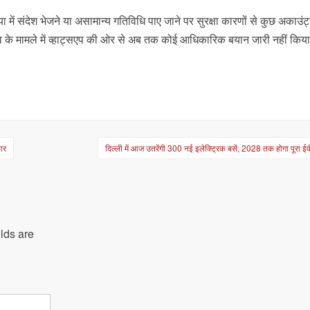
 में संदेश भेजने या असामान्य गतिविधि पाए जाने पर सुरक्षा कारणों से कुछ अकाउंट
व के मामले में व्हाट्सएप की ओर से अब तक कोई आधिकारिक बयान जारी नहीं किया 
कार
दिल्ली में आज उतरेंगी 300 नई इलेक्ट्रिक बसें, 2028 तक होगा पूरा ई
lds are