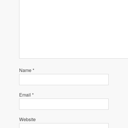
Name
*
Email
*
Website