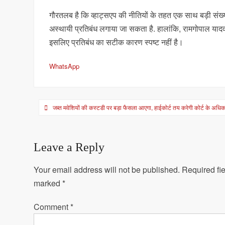
गौरतलब है कि व्हाट्सएप की नीतियों के तहत एक साथ बड़ी संख्या
अस्थायी प्रतिबंध लगाया जा सकता है. हालांकि, रामगोपाल याद
इसलिए प्रतिबंध का सटीक कारण स्पष्ट नहीं है।
WhatsApp
Post
जब्त मवेशियों की कस्टडी पर बड़ा फैसला आएगा, हाईकोर्ट तय करेगी कोर्ट के अधि
navigation
Leave a Reply
Your email address will not be published.
Required fie
marked
*
Comment
*