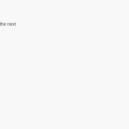
the next