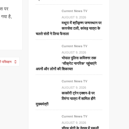
्स पर
Current News TV
गया है,
AUGUST 9, 2026
मथुरा में श्रीकृष्ण जन्मस्थान पर
कारसेवा टली, कांवड़ यात्रा के
चलते संतों ने लिया फैसला
Current News TV
AUGUST 9, 2026
भोपाल पुलिस कमिश्नर तक
वी परिवहन
‘सीक्रेट नागरिक’ पहुंचाएंगे
अपनों और लोगों की शिकायत
Current News TV
AUGUST 9, 2026
काकोरी ट्रेन एक्शन-डे पर
तिरंगा यात्रा में शामिल होंगे
मुख्यमंत्री
Current News TV
AUGUST 9, 2026
सीएम योगी के नेतृत्व में स्कूली