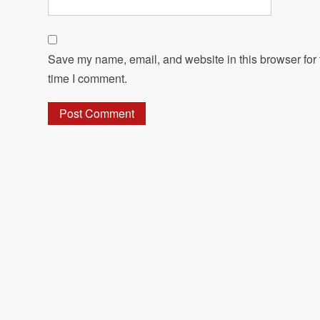
Save my name, email, and website in this browser for 
time I comment.