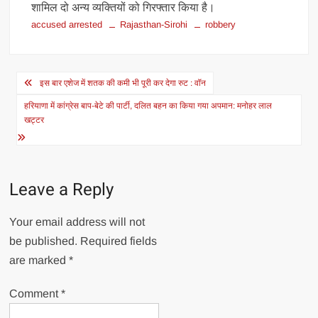
शामिल दो अन्य व्यक्तियों को गिरफ्तार किया है।
accused arrested
Rajasthan-Sirohi
robbery
Post
इस बार एशेज में शतक की कमी भी पूरी कर देगा रुट : वॉन
navigation
हरियाणा में कांग्रेस बाप-बेटे की पार्टी, दलित बहन का किया गया अपमान: मनोहर लाल
खट्टर
Leave a Reply
Your email address will not
be published.
Required fields
are marked
*
Comment
*