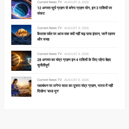
Current News TV
AUGUST 8, 2026
12 अगस्त सूर्य ग्रहण से बनेगा ग्रहण योग, इन 3 राशियों पर
संकट
Current News TV
AUGUST 8, 2026
कैलाश पर्वत पर आज तक क्यों नहीं चढ़ पाया इंसान, जानें रहस्य
और वजह
Current News TV
AUGUST 8, 2026
28 अगस्त का चंद्र ग्रहण इन 4 राशियों के लिए रहेगा बेहद
चुनौतीपूर्ण
Current News TV
AUGUST 8, 2026
रक्षाबंधन पर लगेगा साल का दूसरा चंद्र ग्रहण, भारत में नहीं
दिखेगा ‘ब्लड मून’