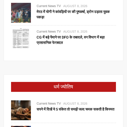
Current News TV
AUGUST 8, 2026
मेरठ में योगी ने कांवड़ियों पर की पुष्पवर्षा, ड्रोन उड़ाता युवक
पकड़ा
Current News TV
AUGUST 8, 2026
CG में बड़े पैमाने पर DFO के तबादले, वन विभाग में बड़ा
प्रशासनिक फेरबदल
धर्म ज्योतिष
Current News TV
AUGUST 8, 2026
सपने में दिखें ये 5 संकेत तो समझें जल्द चमक सकती है किस्मत