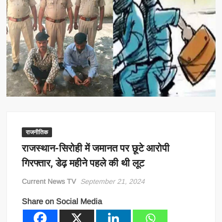
राजनीतिक
राजस्थान-सिरोही में जमानत पर छूटे आरोपी
गिरफ्तार, डेढ़ महीने पहले की थी लूट
Current News TV
September 21, 2024
Share on Social Media