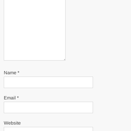
Name
*
Email
*
Website