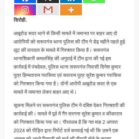
सिरोही.
आबूरोड सदर थाने से किसी मामले में जमानत पर बाहर आए दो
आरोपियों को सरूपगंज थाना पुलिस की टीम ने डेढ़ महीने पहले हुई
लूट की वारदात के मामले में गिरफ्तार किया है। सरूपगंज
थानाशिकारी कमलसिंह की अगुवाई में टीम द्वारा की गई इस
कार्रवाई में पंचदेवल, पुलिस थाना सरूपगंज निवासी दिनेश कुमार
पुत्र हिम्मताराम गरासिया एवं सवाराम पुत्र सुरेश कुमार गरासिया
को गिरफ्तार किया गया है। दोनों आरोपी आबूरोड सदर से एक
मामले में जमानत लेकर बाहर आए थे।
सूचना मिलने पर सरूपगंज पुलिस टीम ने दबिश देकर गिरफ्तारी की
कार्रवाई की। मामले में पूर्व में गैंग सरगना सुरेश कुमार व कीकाराम
को गिरफ्तार किया गया था। गौरतलब है कि गत माह 2 अगस्त
2024 को पीड़ित द्वारा रिपोर्ट दर्ज करवाई गई थी कि उसने एक
अगस्त को अपने पिताजी को हार्ट की बीमारी होने के कारण