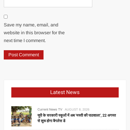
Save my name, email, and
website in this browser for the
next time I comment.
Latest News
Current News TV
AUGUST 8, 2026
यूपी के सरकारी स्कूलों में अब ‘मस्ती की पाठशाला’, 22 अगस्त
से शुरू होगा बैगलेस डे