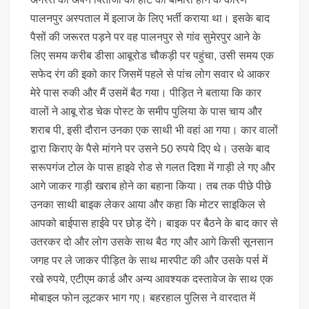
पालनपुर अस्पताल में इलाज के लिए भर्ती कराया था। इसके बाद
पैसों की जरूरत पड़ने पर वह पालनपुर से गांव सुमेरपुर आने के
लिए समय करीब डीसा आबूरोड चौकड़ी पर पहुंचा, उसी समय एक
सफेद रंग की इको कार जिसमें पहले से पांच लोग सवार थे आकर
मेरे पास रुकी और मैं उसमें बैठ गया। पीड़ित ने बताया कि कार
वालों ने आबू रोड चेक पोस्ट के समीप पुलिया के पास चाय और
शराब पी, इसी दौरान उनका एक साथी भी वहां आ गया। कार वालों
द्वारा किराए के पैसे मांगने पर उसने 50 रुपये दिए थे। उसके बाद
सरूपगंज टोल के पास हाइवे रोड से गलत दिशा में गाड़ी ले गए और
आगे जाकर गाड़ी खराब होने का बहाना किया। तब तक पीछे पीछे
उनका साथी बाइक लेकर आया और कहा कि मोटर साइकिल से
आपको बाईपास हाईवे पर छोड़ देंगे। बाइक पर बैठने के बाद कार से
उतरकर दो और लोग उसके साथ बैठ गए और आगे किसी सूनसान
जगह पर ले जाकर पीड़ित के साथ मारपीट की और उसके पर्स में
रखे रुपये, एटीएम कार्ड और अन्य आवश्यक दस्तावेज के साथ एक
मोबाइल फोन लूटकर भाग गए। बहरहाल पुलिस ने वारदात में