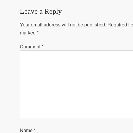
Leave a Reply
Your email address will not be published.
Required fie
marked
*
Comment
*
Name
*