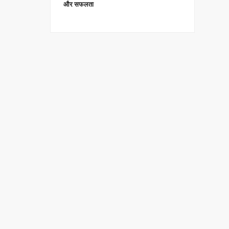
और सफलता