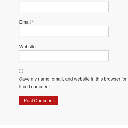
Email
*
Website
Save my name, email, and website in this browser for 
time I comment.