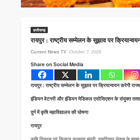
छत्तीसगढ़
रायपुर : राष्ट्रीय सम्मेलन के सुझाव पर क्रियान्वय
Current News TV
October 7, 2025
Share on Social Media
रायपुर : राष्ट्रीय सम्मेलन के सुझाव पर क्रियान्वयन करेगी राज्
इंडियन वेटनरी और इंडियन मेडिकल एसोसिएशन के संयुक्त तत्वाधान
दुर्ग में कृषि महाविद्यालय की घोषणा
रायपुर
कृषि विकास एवं किसान कल्याण मंत्री रामविचार नेताम के मुख्य