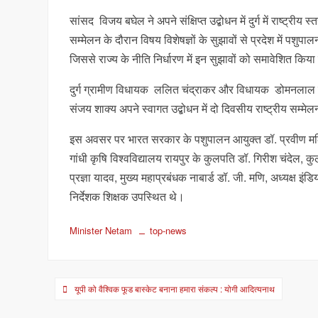
सांसद विजय बघेल ने अपने संक्षिप्त उद्बोधन में दुर्ग में राष्ट
सम्मेलन के दौरान विषय विशेषज्ञों के सुझावों से प्रदेश में पश
जिससे राज्य के नीति निर्धारण में इन सुझावों को समावेशित कि
दुर्ग ग्रामीण विधायक ललित चंद्राकर और विधायक डोमनलाल कोर्
संजय शाक्य अपने स्वागत उद्बोधन में दो दिवसीय राष्ट्रीय सम्मेल
इस अवसर पर भारत सरकार के पशुपालन आयुक्त डॉ. प्रवीण मलिक,
गांधी कृषि विश्वविद्यालय रायपुर के कुलपति डॉ. गिरीश चंदेल,
प्रज्ञा यादव, मुख्य महाप्रबंधक नाबार्ड डॉ. जी. मणि, अध्यक्ष 
निर्देशक शिक्षक उपस्थित थे।
Minister Netam
top-news
Post
यूपी को वैश्विक फूड बास्केट बनाना हमारा संकल्प : योगी आदित्यनाथ
navigation