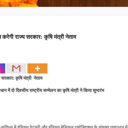
न करेगी राज्य सरकार: कृषि मंत्री नेताम
य सरकार: कृषि मंत्री नेताम
 में दो दिवसीय राष्ट्रीय सम्मेलन का कृषि मंत्री ने किया शुभारंभ
 आतिथ्य में इंडियन वेटनरी और इंडियन मेडिकल एसोसिएशन के संयुक्त तत्वाधान मे