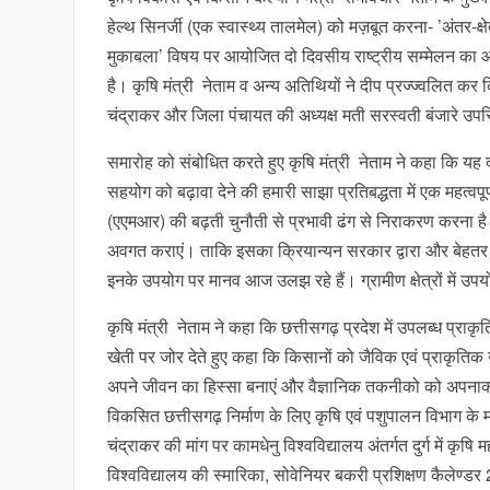
हेल्थ सिनर्जी (एक स्वास्थ्य तालमेल) को मज़बूत करना- ’अंतर-
मुकाबला’ विषय पर आयोजित दो दिवसीय राष्ट्रीय सम्मेलन का आज 
है। कृषि मंत्री नेताम व अन्य अतिथियों ने दीप प्रज्ज्वलि
चंद्राकर और जिला पंचायत की अध्यक्ष मती सरस्वती बंजारे उप
समारोह को संबोधित करते हुए कृषि मंत्री नेताम ने कहा कि यह दो 
सहयोग को बढ़ावा देने की हमारी साझा प्रतिबद्धता में एक महत्वपूर
(एएमआर) की बढ़ती चुनौती से प्रभावी ढंग से निराकरण करना है। 
अवगत कराएं। ताकि इसका क्रियान्यन सरकार द्वारा और बेहतर ढ़
इनके उपयोग पर मानव आज उलझ रहे हैं। ग्रामीण क्षेत्रों में उ
कृषि मंत्री नेताम ने कहा कि छत्तीसगढ़ प्रदेश में उपलब्ध प्रा
खेती पर जोर देते हुए कहा कि किसानों को जैविक एवं प्राकृतिक 
अपने जीवन का हिस्सा बनाएं और वैज्ञानिक तकनीको को अपनाकर
विकसित छत्तीसगढ़ निर्माण के लिए कृषि एवं पशुपालन विभाग के म
चंद्राकर की मांग पर कामधेनु विश्वविद्यालय अंतर्गत दुर्ग में क
विश्वविद्यालय की स्मारिका, सोवेनियर बकरी प्रशिक्षण कैलेण