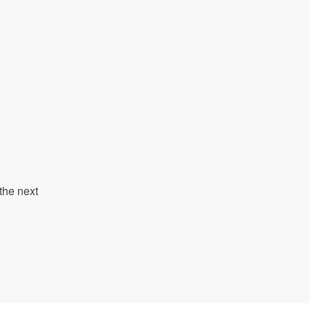
the next