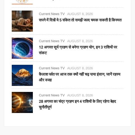
Current News TV
AUGUST 8, 2026
सपने में दिखें ये 5 संकेत तो समझें जल्द चमक सकती है किस्मत
Current News TV
AUGUST 8, 2026
12 अगस्त सूर्य ग्रहण से बनेगा ग्रहण योग, इन 3 राशियों पर
संकट
Current News TV
AUGUST 8, 2026
कैलाश पर्वत पर आज तक क्यों नहीं चढ़ पाया इंसान, जानें रहस्य
और वजह
Current News TV
AUGUST 8, 2026
28 अगस्त का चंद्र ग्रहण इन 4 राशियों के लिए रहेगा बेहद
चुनौतीपूर्ण