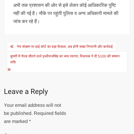
अभी तक प्रशासन की ओर से इसे लेकर कोई आधिकारिक पुष्टि
नहीं की गई है। मौके पर पहुंती पुलिस व अन्य अधिकारी मामले की
जांच कर रहे हैं।
Post
गंगा संरक्षण पर हाई कोर्ट का बड़ा फैसला: अब होगी सख्त निगरानी और कार्रवाई
navigation
कुश्ती में गोल्ड जीतने वाले पृथ्वीराजसिंह का भव्य स्वागत, विधायक ने दी 5100 की सम्मान
राशि
Leave a Reply
Your email address will not
be published.
Required fields
are marked
*