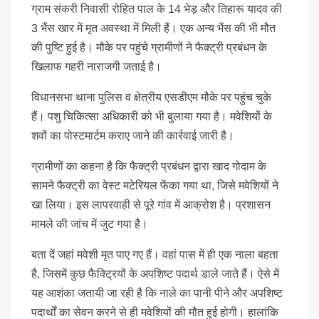
ग्राम संकरी निवासी रोहित पाल के 14 भेड़ और तिहारू यादव की
3 भैंस खार में मृत अवस्था में मिली हैं। एक अन्य भैंस की भी मौत
की पुष्टि हुई है। मौके पर पहुंचे ग्रामीणों ने फैक्ट्री प्रबंधन के
खिलाफ गहरी नाराजगी जताई है।
विधानसभा थाना पुलिस व क्षेत्रीय एसडीएम मौके पर पहुंच चुके
हैं। पशु चिकित्सा अधिकारी को भी बुलाया गया है। मवेशियों के
शवों का पोस्टमार्टम कराए जाने की कार्रवाई जारी है।
ग्रामीणों का कहना है कि फैक्ट्री प्रबंधन द्वारा खाद गोदाम के
सामने फैक्ट्री का वेस्ट मटेरियल फेंका गया था, जिसे मवेशियों ने
खा लिया। इस लापरवाही से पूरे गांव में आक्रोश है। प्रशासन
मामले की जांच में जुट गया है।
बता दें जहां मवेशी मृत पाए गए हैं। वहां पास में ही एक नाला बहता
है, जिसमें कुछ फैक्ट्रियों के अपशिष्ट पदार्थ डाले जाते हैं। ऐसे में
यह आशंका जतायी जा रही है कि नाले का पानी पीने और अपशिष्ट
पदार्थों का सेवन करने से ही मवेशियों की मौत हुई होगी। हालांकि