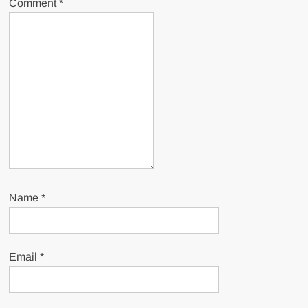
Comment
*
Name
*
Email
*