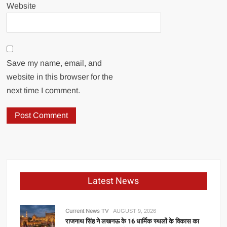
Website
Save my name, email, and
website in this browser for the
next time I comment.
Latest News
Current News TV
AUGUST 9, 2026
राजनाथ सिंह ने लखनऊ के 16 धार्मिक स्थलों के विकास का