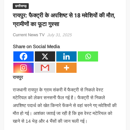
छत्तीसगढ़
रायपुर: फैक्ट्री के अपशिष्ट से 18 मवेशियों की मौत,
ग्रामीणों का फूटा गुस्सा
Current News TV
July 31, 2025
Share on Social Media
रायपुर
राजधानी रायपुर के ग्राम संकरी में फैक्ट्री से निकले वेस्ट
मटेरियल को लेकर सनसनी फैल गई है। फैक्ट्री से निकले
अपशिष्ट पदार्थ को खेत किनारे फेंकने से वहां चरने गए मवेशियों की
मौत हो गई। आशंका जताई जा रही है कि इस वेस्ट मटेरियल को
खाने से 14 भेड़ और 4 भैंसों की जान चली गई।