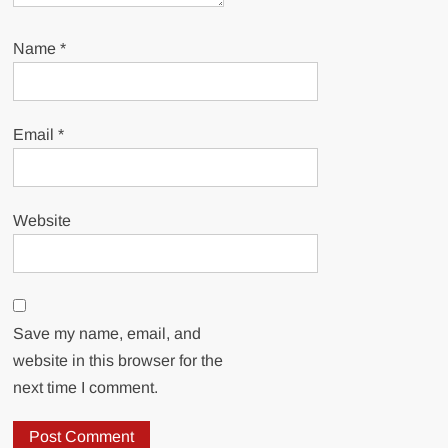
Name
*
Email
*
Website
Save my name, email, and
website in this browser for the
next time I comment.