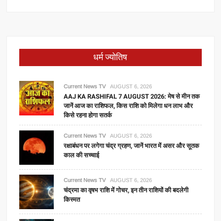
धर्म ज्योतिष
Current News TV
AUGUST 6, 2026
AAJ KA RASHIFAL 7 AUGUST 2026: मेष से मीन तक
जानें आज का राशिफल, किस राशि को मिलेगा धन लाभ और
किसे रहना होगा सतर्क
Current News TV
AUGUST 6, 2026
रक्षाबंधन पर लगेगा चंद्र ग्रहण, जानें भारत में असर और सूतक
काल की सच्चाई
Current News TV
AUGUST 6, 2026
चंद्रमा का वृषभ राशि में गोचर, इन तीन राशियों की बदलेगी
किस्मत