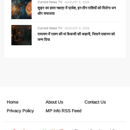
Current News TV
AUGUST 6, 2026
शुक्र का हस्त नक्षत्र में प्रवेश, इन तीन राशियों को मिलेगा धन
और सफलता
Current News TV
AUGUST 6, 2026
रामायण में रावण की मां कैकसी की कहानी, जिसने दशानन को
जन्म दिया
Home
About Us
Contact Us
Privacy Policy
MP Info RSS Feed