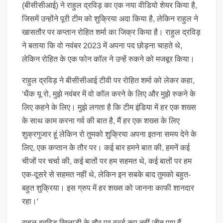
(बीसीसीआई) ने राहुल द्रविड़ का एक नया वीडियो शेयर किया है,
जिसमें उन्होंने पूरी टीम को शुक्रिया अदा किया है, लेकिन राहुल ने
खासतौर पर कप्तान रोहित शर्मा का जिक्र किया है। राहुल द्रविड़
ने बताया कि वो नवंबर 2023 में अपना पद छोड़ना चाहते थे,
लेकिन रोहित के एक फोन कॉल ने उन्हें रुकने को मजबूर किया।
राहुल द्रविड़ ने बीसीसीआई टीवी पर रोहित शर्मा को लेकर कहा,
'थैंक यू रो, मुझे नवंबर में वो कॉल करने के लिए और मुझे रुकने के
लिए कहने के लिए। मुझे लगता है कि टीम इंडिया में हर एक शख्स
के साथ काम करना गर्व की बात है, मैं हर एक शख्स के लिए
शुक्रगुजार हूं लेकिन रो तुमको शुक्रिया अपना इतना समय देने के
लिए, एक कप्तान के तौर पर। कई बार हमने बात की, हमनें कई
चीजों पर चर्चा की, कई बातों पर हम सहमत थे, कई बातों पर हम
एक-दूसरे से सहमत नहीं थे, लेकिन इन सबके बाद तुमको बहुत-
बहुत शुक्रिया। इस ग्रुप में हर शख्स को जानना काफी शानदार
रहा।'
राहुल द्रविड़ खिलाड़ी के तौर पर वर्ल्ड कप नहीं जीत पाए हैं,