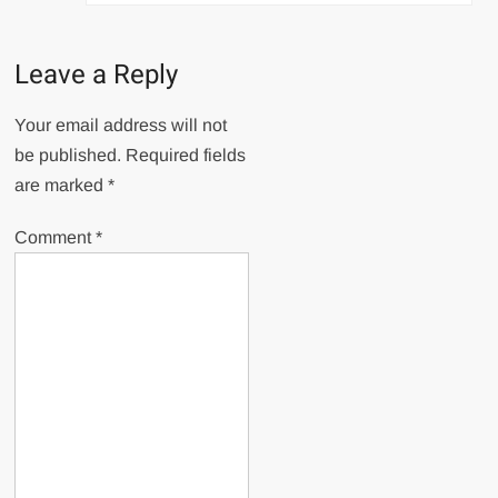
Leave a Reply
Your email address will not
be published.
Required fields
are marked
*
Comment
*