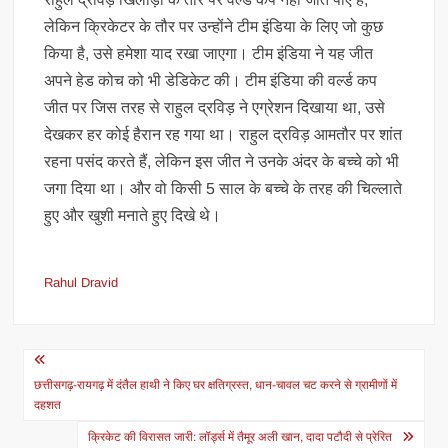
लेकिन क्रिकेटर के तौर पर उन्होंने टीम इंडिया के लिए जो कुछ
किया है, उसे हमेशा याद रखा जाएगा। टीम इंडिया ने यह जीत
अपने हेड कोच को भी डेडिकेट की। टीम इंडिया की वर्ल्ड कप
जीत पर जिस तरह से राहुल द्रविड़ ने एग्रेशन दिखाया था, उसे
देखकर हर कोई हैरान रह गया था। राहुल द्रविड़ आमतौर पर शांत
रहना पसंद करते हैं, लेकिन इस जीत ने उनके अंदर के बच्चे को भी
जगा दिया था। और वो किसी 5 साल के बच्चे के तरह की चिल्लाते
हुए और खुशी मनाते हुए दिखे थे।
Rahul Dravid
Post
navigation
छत्तीसगढ़-रायगढ़ में दंतैल हाथी ने किए घर क्षतिग्रस्त, धान-चावल चट करने से ग्रामीणों में
दहशत
क्रिकेट की विरासत जारी: लॉर्ड्स में तैमूर अली खान, दादा पटौदी से प्रेरित