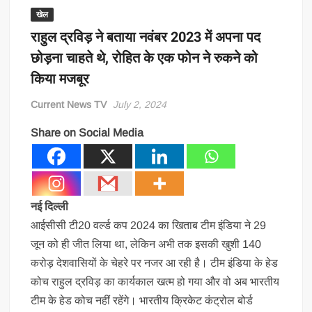
खेल
राहुल द्रविड़ ने बताया नवंबर 2023 में अपना पद
छोड़ना चाहते थे, रोहित के एक फोन ने रुकने को
किया मजबूर
Current News TV
July 2, 2024
Share on Social Media
नई दिल्ली
आईसीसी टी20 वर्ल्ड कप 2024 का खिताब टीम इंडिया ने 29
जून को ही जीत लिया था, लेकिन अभी तक इसकी खुशी 140
करोड़ देशवासियों के चेहरे पर नजर आ रही है। टीम इंडिया के हेड
कोच राहुल द्रविड़ का कार्यकाल खत्म हो गया और वो अब भारतीय
टीम के हेड कोच नहीं रहेंगे। भारतीय क्रिकेट कंट्रोल बोर्ड