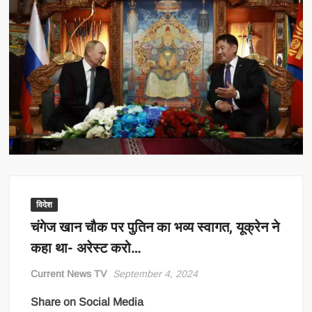
विदेश
चंगेज खान चौक पर पुतिन का भव्य स्वागत, यूक्रेन ने
कहा था- अरेस्ट करो…
Current News TV
September 4, 2024
Share on Social Media