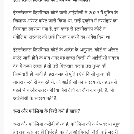
इंटरनेशनल क्रिमिनल कोर्ट यानी आईसीसी ने 2023 में पुतिन के
खिलाफ अरेस्ट वॉरंट जारी किया था. उन्हें यूक्रेन में नरसंहार का
जिम्मेदार ठहराया गया है. इस वजह से इंटरनेशनल कोर्ट ने
मंगोलिया सरकार को उन्हें गिरफ्तार करने का आदेश दिया था.
इंटरनेशनल क्रिमिनल कोर्ट के आदेश के अनुसार, कोर्ट से अरेस्ट
वारंट जारी होने के बाद अगर वह शख्स किसी भी आईसीसी सदस्य
देश में कदम रखता है तो उसे गिरफ्तार करना उस मुल्क की
जिम्मेदारी हो जाती है. इस वजह से पुतिन ऐसे किसी मुल्क की
यात्रा करने से बच रहे थे, जो आईसीसी का सदस्य हो. वह इससे
पहले चीन और उत्तर कोरिया जैसे देशों का दौरा कर चुके हैं, जो
आईसीसी के सदस्य नहीं हैं.
रूस और मंगोलिया के रिश्ते क्यों हैं खास?
रूस और मंगोलिया करीबी दोस्त हैं. मंगोलिया की अर्थव्यवस्था बहुत
हद तक रूस पर ही निर्भर है. वह तेल औरबिजली जैसी कई जरूरी