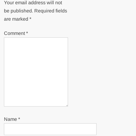
Your email address will not
be published.
Required fields
are marked
*
Comment
*
Name
*