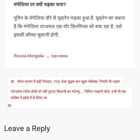
मंगोलिया पर क्यों भड़का रूस?
पुतिन के मंगोलिया दौरे से यूक्रेन भड़का हुआ है. यूक्रेन का कहना
है कि मंगोलिया दरअसल एक वॉर क्रिमिनल को बचा रहा है. उसे
इसकी कीमत चुकानी होगी.
Russia-Mongolia
top-news
Post
शेयर बाजार में बड़ी गिरावट, 700 अंक लुढ़क कर खुला सेंसेक्स, निफ्टी भी धड़ाम
navigation
स्टेनलेस स्टील होती तो नहीं टूटता शिवाजी का स्टैच्यू… नितिन गडकरी बोले, उन्हें भी एक
व्यक्ति ने झांसे में ले लिया था
Leave a Reply