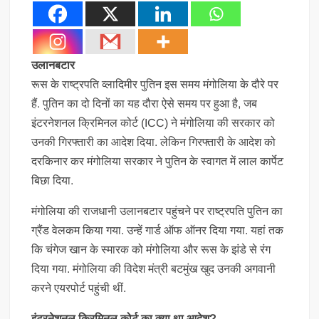
उलानबटार
रूस के राष्ट्रपति व्लादिमीर पुतिन इस समय मंगोलिया के दौरे पर
हैं. पुतिन का दो दिनों का यह दौरा ऐसे समय पर हुआ है, जब
इंटरनेशनल क्रिमिनल कोर्ट (ICC) ने मंगोलिया की सरकार को
उनकी गिरफ्तारी का आदेश दिया. लेकिन गिरफ्तारी के आदेश को
दरकिनार कर मंगोलिया सरकार ने पुतिन के स्वागत में लाल कार्पेट
बिछा दिया.
मंगोलिया की राजधानी उलानबटार पहुंचने पर राष्ट्रपति पुतिन का
ग्रैंड वेलकम किया गया. उन्हें गार्ड ऑफ ऑनर दिया गया. यहां तक
कि चंगेज खान के स्मारक को मंगोलिया और रूस के झंडे से रंग
दिया गया. मंगोलिया की विदेश मंत्री बटमुंख खुद उनकी अगवानी
करने एयरपोर्ट पहुंची थीं.
इंटरनेशनल क्रिमिनल कोर्ट का क्या था आदेश?