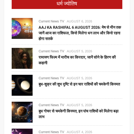
धर्म ज्योतिष
Current News TV
AUGUST 6, 2026
AAJ KA RASHIFAL 6 AUGUST 2026: मेष से मीन तक
जानें आज का राशिफल, किसे मिलेगा धन लाभ और किसे रहना
होगा सतर्क
Current News TV
AUGUST 5, 2026
रामायण फिल्म में मारीच का किरदार, जानें सोने के हिरण की
कहानी
Current News TV
AUGUST 5, 2026
बुध-शुक्र की शुभ दृष्टि से इन चार राशियों की चमकेगी किस्मत
Current News TV
AUGUST 5, 2026
बुध गोचर से चमकेगी किस्मत, इन पांच राशियों को मिलेगा बड़ा
लाभ
Current News TV
AUGUST 4, 2026