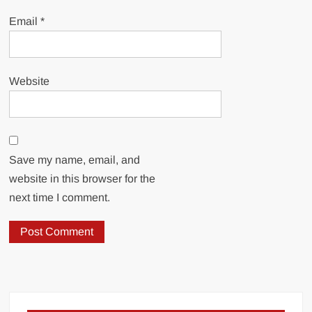
Email
*
Website
Save my name, email, and
website in this browser for the
next time I comment.