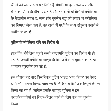
चीजों को लेकर रूस पर निर्भर है. मंगोलिया दरअसल रूस और
चीन की सीमा के बीच स्थित है और इन दोनों ही देशों से मंगोलिया
के बेहतरीन संबंध हैं. रूस और यूक्रेन युद्ध को लेकर भी मंगोलिया
का निष्पक्ष रवैया रहा है. वह दोनों ही पक्षों के साथ संतुलन बनाने में
यकीन रखता है.
पुतिन के मंगोलिया दौरे का विरोध भी
हालांकि, मंगोलिया पहुंचे रूसी राष्ट्रपति पुतिन का विरोध भी हो
रहा है. उनकी मंगोलिया यात्रा के विरोध में लोग यूक्रेन का झंडा
थामकर प्रदर्शन कर रहे हैं.
इस दौरान 'गेट वॉर क्रिमिनल पुतिन आउट ऑफ हियर' का बैनर
थामे लोग अपना विरोध जता रहे हैं. लेकिन ये विरोध शांतिपूर्ण ढंग से
किया जा रहा है. लेकिन इसके बावजूद पुलिस ने इन
प्रदर्शनकारियों को तितर-बितर करने के लिए बल का प्रयोग
किया.