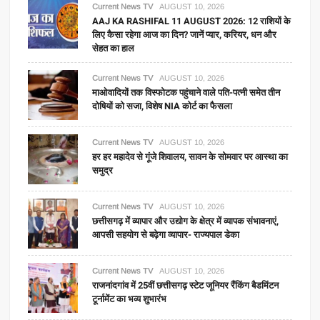
Current News TV
AUGUST 10, 2026
AAJ KA RASHIFAL 11 AUGUST 2026: 12 राशियों के
लिए कैसा रहेगा आज का दिन? जानें प्यार, करियर, धन और
सेहत का हाल
Current News TV
AUGUST 10, 2026
माओवादियों तक विस्फोटक पहुंचाने वाले पति-पत्नी समेत तीन
दोषियों को सजा, विशेष NIA कोर्ट का फैसला
Current News TV
AUGUST 10, 2026
हर हर महादेव से गूंजे शिवालय, सावन के सोमवार पर आस्था का
समुद्र
Current News TV
AUGUST 10, 2026
छत्तीसगढ़ में व्यापार और उद्योग के क्षेत्र में व्यापक संभावनाएं,
आपसी सहयोग से बढ़ेगा व्यापार- राज्यपाल डेका
Current News TV
AUGUST 10, 2026
राजनांदगांव में 25वीं छत्तीसगढ़ स्टेट जूनियर रैंकिंग बैडमिंटन
टूर्नामेंट का भव्य शुभारंभ