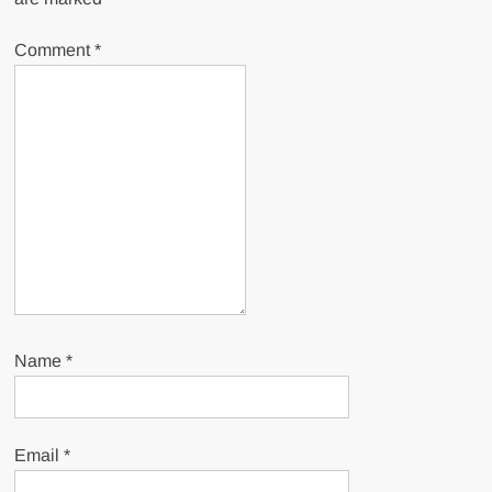
Comment
*
Name
*
Email
*