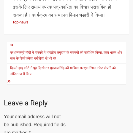
इसके लिए समाधानपरक पत्रकारिता का विचार प्रासंगिक हो
सकता है। कार्यक्रम का संचालन विमल भंडारी ने किया।
top-news
Post
navigation
प्रधानमंत्री मोदी ने मास्को में भारतीय समुदाय के सदस्यों को संबोधित किया, कहा भारत और
रूस के रिश्ते हमेशा गर्मजोशी से भरे रहे
दिल्ली हाई कोर्ट ने पूर्व क्रिकेटर युवराज सिंह की याचिका पर एक रियल स्टेट कंपनी को
नोटिस जारी किया
Leave a Reply
Your email address will not
be published.
Required fields
are marked
*