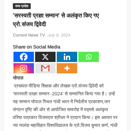
मध्य प्रदेश
‘सरस्वती प्रज्ञा सम्मान’ से अलंकृत किए गए
प्रो.संजय द्विवेदी
Current News TV
July 9, 2024
Share on Social Media
भोपाल
प्रख्यात मीडिया शिक्षक और लेखक प्रो.संजय द्विवेदी को
'सरस्वती प्रज्ञा सम्मान -2024' से सम्मानित किया गया है। उन्हें
यह सम्मान भोपाल स्थित गांधी भवन में निर्दलीय प्रकाशन,जन
संगठन दृष्टि की ओर से आयोजित समारोह में पद्मसे अलंकृत
वरिष्ठ पत्रकार विजयदत्त श्रीधर ने प्रदान किया। इस अवसर पर
नव नालंदा महाविहार विश्वविद्यालय के प्रो.विजय कुमार कर्ण, गांधी