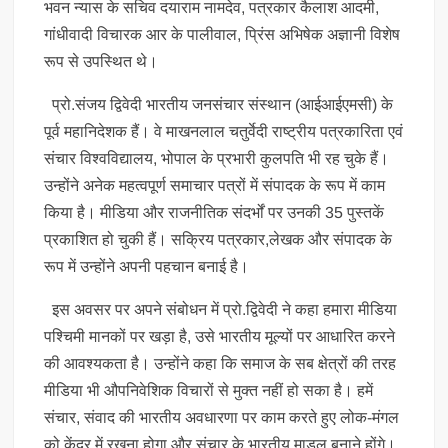
भवन न्यास के सचिव दयाराम नामदेव, पत्रकार कैलाश आदमी,
गांधीवादी विचारक आर के पालीवाल, प्रिंस अभिषेक अज्ञानी विशेष
रूप से उपस्थित थे।
प्रो.संजय द्विवेदी भारतीय जनसंचार संस्थान (आईआईएमसी) के
पूर्व महानिदेशक हैं। वे माखनलाल चतुर्वेदी राष्ट्रीय पत्रकारिता एवं
संचार विश्वविद्यालय, भोपाल के प्रभारी कुलपति भी रह चुके हैं।
उन्होंने अनेक महत्वपूर्ण समाचार पत्रों में संपादक के रूप में काम
किया है। मीडिया और राजनीतिक संदर्भों पर उनकी 35 पुस्तकें
प्रकाशित हो चुकी हैं। सक्रिय पत्रकार,लेखक और संपादक के
रूप में उन्होंने अपनी पहचान बनाई है।
इस अवसर पर अपने संबोधन में प्रो.द्विवेदी ने कहा हमारा मीडिया
पश्चिमी मानकों पर खड़ा है, उसे भारतीय मूल्यों पर आधारित करने
की आवश्यकता है। उन्होंने कहा कि समाज के सब क्षेत्रों की तरह
मीडिया भी औपनिवेशिक विचारों से मुक्त नहीं हो सका है। हमें
संचार, संवाद की भारतीय अवधारणा पर काम करते हुए लोक-मंगल
को केंद्र में रखना होगा और संचार के भारतीय माडल बनाने होंगे।