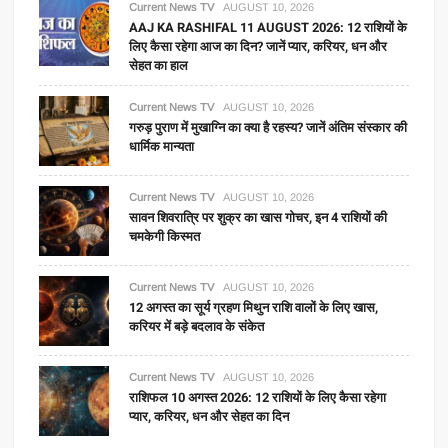
Current News TV
AUGUST 10, 2026
AAJ KA RASHIFAL 11 AUGUST 2026: 12 राशियों के
लिए कैसा रहेगा आज का दिन? जानें प्यार, करियर, धन और
सेहत का हाल
Current News TV
AUGUST 10, 2026
गरुड़ पुराण में मुखाग्नि का क्या है रहस्य? जानें अंतिम संस्कार की
धार्मिक मान्यता
Current News TV
AUGUST 10, 2026
सावन शिवरात्रि पर शुक्र का खास गोचर, इन 4 राशियों की
चमकेगी किस्मत
Current News TV
AUGUST 10, 2026
12 अगस्त का सूर्य ग्रहण मिथुन राशि वालों के लिए खास,
करियर में बड़े बदलाव के संकेत
Current News TV
AUGUST 10, 2026
राशिफल 10 अगस्त 2026: 12 राशियों के लिए कैसा रहेगा
प्यार, करियर, धन और सेहत का दिन