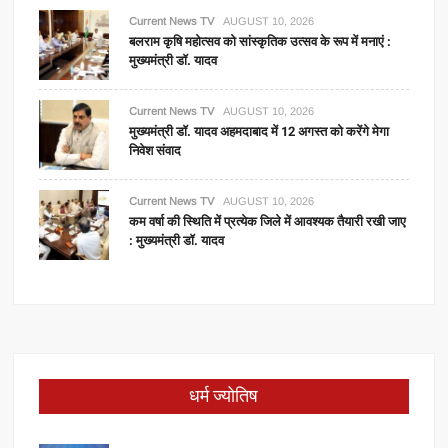
Current News TV
AUGUST 10, 2026
बलराम कृषि महोत्सव को सांस्कृतिक उत्सव के रूप में मनाएं :
मुख्यमंत्री डॉ. यादव
Current News TV
AUGUST 10, 2026
मुख्यमंत्री डॉ. यादव अहमदाबाद में 12 अगस्त को करेंगे मेगा
निवेश संवाद
Current News TV
AUGUST 10, 2026
कम वर्षा की स्थिति में प्रत्येक जिले में आवश्यक तैयारी रखी जाए
: मुख्यमंत्री डॉ. यादव
धर्म ज्योतिष