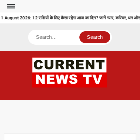
Skip
to
ugust 2026: 12 राशियों के लिए कैसा रहेगा आज का दिन? जानें प्यार, करियर, धन और 
content
Search
CU
T 