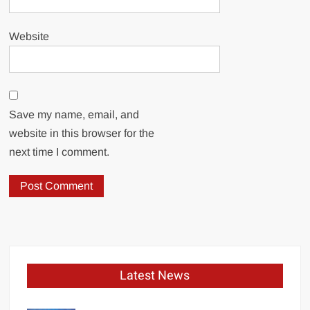
Website
Save my name, email, and
website in this browser for the
next time I comment.
Latest News