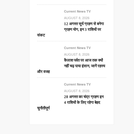
Current News TV
AUGUST 8, 2026
12 अगस्त सूर्य ग्रहण से बनेगा
ग्रहण योग, इन 3 राशियों पर
संकट
Current News TV
AUGUST 8, 2026
कैलाश पर्वत पर आज तक क्यों
नहीं चढ़ पाया इंसान, जानें रहस्य
और वजह
Current News TV
AUGUST 8, 2026
28 अगस्त का चंद्र ग्रहण इन
4 राशियों के लिए रहेगा बेहद
चुनौतीपूर्ण