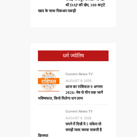
थी DAP की खेप, 100 कट्टे
खाद के साथ पिकअप पकड़ी
धर्म ज्योतिष
Current News TV
AUGUST 8, 2026
आज का राशिफल 9 अगस्त
2026: मेष से मीन तक जानें
भविष्यफल, किसे मिलेगा धन लाभ
Current News TV
AUGUST 8, 2026
सपने में दिखें ये 5 संकेत तो
समझें जल्द चमक सकती है
किस्मत