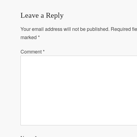
Leave a Reply
Your email address will not be published.
Required fie
marked
*
Comment
*