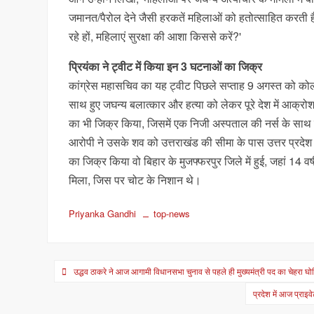
जमानत/पैरोल देने जैसी हरकतें महिलाओं को हतोत्साहित करती हैं
रहे हों, महिलाएं सुरक्षा की आशा किससे करें?'
प्रियंका ने ट्वीट में किया इन 3 घटनाओं का जिक्र
कांग्रेस महासचिव का यह ट्वीट पिछले सप्ताह 9 अगस्त को को
साथ हुए जघन्य बलात्कार और हत्या को लेकर पूरे देश में आक्रोश 
का भी जिक्र किया, जिसमें एक निजी अस्पताल की नर्स के सा
आरोपी ने उसके शव को उत्तराखंड की सीमा के पास उत्तर प्रदेश क
का जिक्र किया वो बिहार के मुजफ्फरपुर जिले में हुई, जहां 
मिला, जिस पर चोट के निशान थे।
Priyanka Gandhi
top-news
Post
उद्धव ठाकरे ने आज आगामी विधानसभा चुनाव से पहले ही मुख्यमंत्री पद का चेहरा घ
navigation
प्रदेश में आज प्राइ