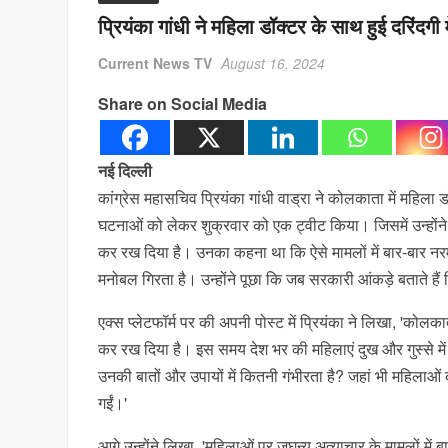
प्रियंका गांधी ने महिला डॉक्टर के साथ हुई दरिंद
Current News TV
August 16, 2024
Share on Social Media
नई दिल्ली
कांग्रेस महासचिव प्रियंका गांधी वाड्रा ने कोलकाता में महिला ड
घटनाओं को लेकर शुक्रवार को एक ट्वीट किया। जिसमें उन्हो
कर रख दिया है। उनका कहना था कि ऐसे मामलों में बार-बार नर
मनोबल गिरता है। उन्होंने पूछा कि जब सरकारी आंकड़े बताते हैं क
एक्स प्लेटफॉर्म पर की अपनी पोस्ट में प्रियंका ने लिखा, 'कोलक
कर रख दिया है। इस समय देश भर की महिलाएं दुख और गुस्से में है
उनकी बातों और उपायों में कितनी गंभीरता है? जहां भी महिलाओं 
गईं।'
आगे उन्होंने लिखा, 'महिलाओं पर जघन्य अत्याचार के मामलों मे