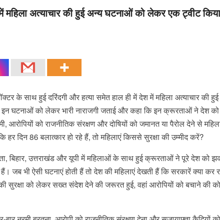
गी में महिला अत्याचार की हुई अन्य घटनाओं को लेकर एक ट्वीट किय
ॉक्टर के साथ हुई दरिंदगी और हत्या समेत हाल ही में देश में महिला अत्याचार की हुई
ंने इन घटनाओं को लेकर भारी नाराजगी जताई और कहा कि इन क्रूरताओं ने देश 
मी, आरोपियों को राजनीतिक संरक्षण और दोषियों को जमानत या पैरोल देने से महि
ि हर दिन 86 बलात्कार हो रहे हैं, तो महिलाएं किससे सुरक्षा की उम्मीद करें?
ाता, बिहार, उत्तराखंड और यूपी में महिलाओं के साथ हुई क्रूरताओं ने पूरे देश को 
ं। जब भी ऐसी घटनाएं होती हैं तो देश की महिलाएं देखती हैं कि सरकारें क्या कर रह
की सुरक्षा को लेकर सख्त संदेश देने की जरूरत हुई, वहां आरोपियों को बचाने की को
ं बार-बार नरमी बरतना, आरोपी को राजनीतिक संरक्षण देना और सजायाफ्ता कैदियों क