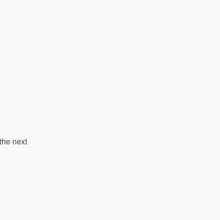
the next