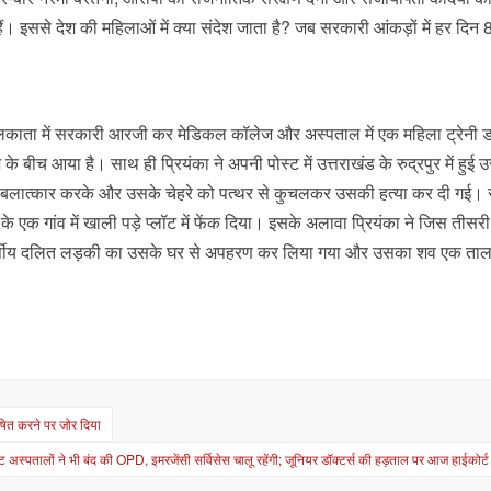
। इससे देश की महिलाओं में क्या संदेश जाता है? जब सरकारी आंकड़ों में हर दिन 8
लकाता में सरकारी आरजी कर मेडिकल कॉलेज और अस्पताल में एक महिला ट्रेनी ड
के बीच आया है। साथ ही प्रियंका ने अपनी पोस्ट में उत्तराखंड के रुद्रपुर में हुई
थ बलात्कार करके और उसके चेहरे को पत्थर से कुचलकर उसकी हत्या कर दी गई।
े एक गांव में खाली पड़े प्लॉट में फेंक दिया। इसके अलावा प्रियंका ने जिस तीसर
14 वर्षीय दलित लड़की का उसके घर से अपहरण कर लिया गया और उसका शव एक ताला
ोषित करने पर जोर दिया
वेट अस्पतालों ने भी बंद की OPD, इमरजेंसी सर्विसेस चालू रहेंगी; जूनियर डॉक्टर्स की हड़ताल पर आज हाईकोर्ट 