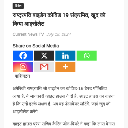
विदेश
राष्ट्रपति बाइडेन कोविड 19 संक्रमित, खुद को
किया आइसोलेट
Current News TV
July 18, 2024
Share on Social Media
वाशिंगटन
अमेरिकी राष्ट्रपति जो बाइडेन का कोविड-19 टेस्ट पॉजिटिव
आया है. ये जानकारी व्हाइट हाउस ने दी है. व्हाइट हाउस का कहना
है कि उन्हें हल्के लक्षण हैं. अब वह डेलावेयर लौटेंगे, जहां खुद को
आइसोलेट करेंगे.
व्हाइट हाउस प्रेस सचिव कैरिन जीन-पियरे ने कहा कि लास वेगास