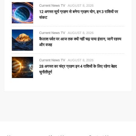
Current News TV
AUGUST 8, 2026
12 अगस्त सूर्य ग्रहण से बनेगा ग्रहण योग, इन 3 राशियों पर
संकट
Current News TV
AUGUST 8, 2026
कैलाश पर्वत पर आज तक क्यों नहीं चढ़ पाया इंसान, जानें रहस्य
और वजह
Current News TV
AUGUST 8, 2026
28 अगस्त का चंद्र ग्रहण इन 4 राशियों के लिए रहेगा बेहद
चुनौतीपूर्ण