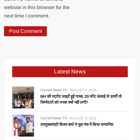
website in this browser for the
next time I comment.
Latest News
Current News TV
AUGUST 9, 2026
NH की स्ट्रीट लाइटें हुईं गायब, 20 फीट ऊंचाई से उतरीं तो
जिम्मेदारों को भनक क्यों नहीं लगी?
Current News TV
AUGUST 9, 2026
उपमुख्यमंत्री विजय शर्मा ने युवा मंच में किया सम्मानित