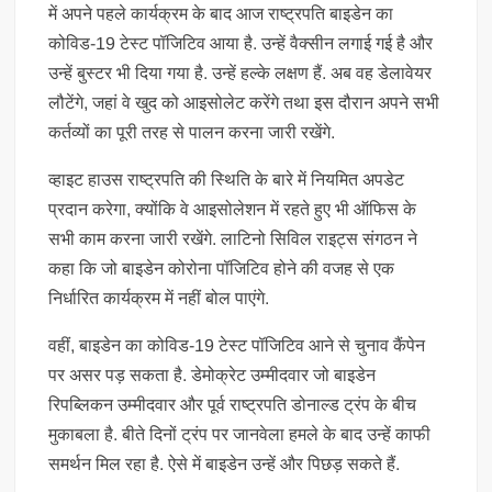
में अपने पहले कार्यक्रम के बाद आज राष्ट्रपति बाइडेन का
कोविड-19 टेस्ट पॉजिटिव आया है. उन्हें वैक्सीन लगाई गई है और
उन्हें बुस्टर भी दिया गया है. उन्हें हल्के लक्षण हैं. अब वह डेलावेयर
लौटेंगे, जहां वे खुद को आइसोलेट करेंगे तथा इस दौरान अपने सभी
कर्तव्यों का पूरी तरह से पालन करना जारी रखेंगे.
व्हाइट हाउस राष्ट्रपति की स्थिति के बारे में नियमित अपडेट
प्रदान करेगा, क्योंकि वे आइसोलेशन में रहते हुए भी ऑफिस के
सभी काम करना जारी रखेंगे. लाटिनो सिविल राइट्स संगठन ने
कहा कि जो बाइडेन कोरोना पॉजिटिव होने की वजह से एक
निर्धारित कार्यक्रम में नहीं बोल पाएंगे.
वहीं, बाइडेन का कोविड-19 टेस्ट पॉजिटिव आने से चुनाव कैंपेन
पर असर पड़ सकता है. डेमोक्रेट उम्मीदवार जो बाइडेन
रिपब्लिकन उम्मीदवार और पूर्व राष्ट्रपति डोनाल्ड ट्रंप के बीच
मुकाबला है. बीते दिनों ट्रंप पर जानवेला हमले के बाद उन्हें काफी
समर्थन मिल रहा है. ऐसे में बाइडेन उन्हें और पिछड़ सकते हैं.