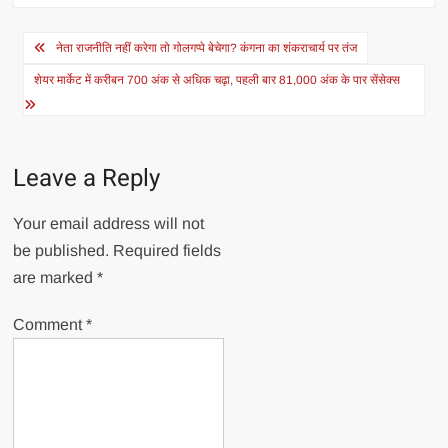
Post
नेता राजनीति नहीं करेगा तो गोलगप्पे बेचेगा? कंगना का शंकराचार्य पर तंज
navigation
शेयर मार्केट में करीबन 700 अंक से अधिक चढ़ा, पहली बार 81,000 अंक के पार सेंसेक्स
Leave a Reply
Your email address will not
be published.
Required fields
are marked
*
Comment
*