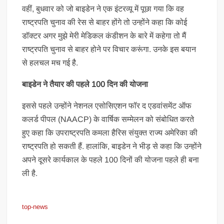
वहीं, बुधवार को जो बाइडेन ने एक इंटरव्यू में पूछा गया कि वह
राष्ट्रपति चुनाव की रेस से बाहर होंगे तो उन्होंने कहा कि कोई
डॉक्टर अगर मुझे मेरी मेडिकल कंडीशन के बारे में कहेगा तो मैं
राष्ट्रपति चुनाव से बाहर होने पर विचार करूंगा. उनके इस बयान
से हलचल मच गई है.
बाइडेन ने तैयार की पहले 100 दिन की योजना
इससे पहले उन्होंने नेशनल एसोसिएशन फॉर द एडवांसमेंट ऑफ
कलर्ड पीपल (NAACP) के वार्षिक सम्मेलन को संबोधित करते
हुए कहा कि उपराष्ट्रपति कमला हैरिस संयुक्त राज्य अमेरिका की
राष्ट्रपति हो सकती हैं. हालांकि, बाइडेन ने भीड़ से कहा कि उन्होंने
अपने दूसरे कार्यकाल के पहले 100 दिनों की योजना पहले ही बना
ली है.
top-news