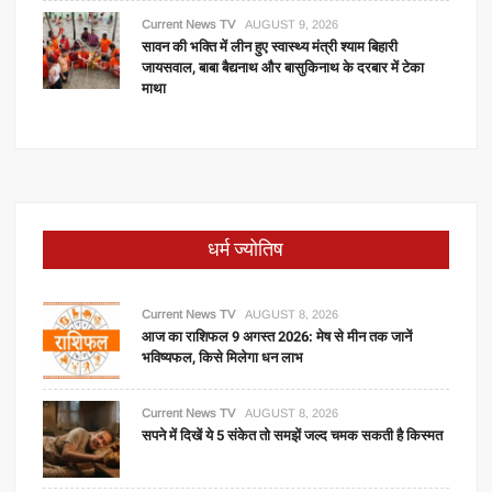
Current News TV
AUGUST 9, 2026
सावन की भक्ति में लीन हुए स्वास्थ्य मंत्री श्याम बिहारी
जायसवाल, बाबा बैद्यनाथ और बासुकिनाथ के दरबार में टेका
माथा
धर्म ज्योतिष
Current News TV
AUGUST 8, 2026
आज का राशिफल 9 अगस्त 2026: मेष से मीन तक जानें
भविष्यफल, किसे मिलेगा धन लाभ
Current News TV
AUGUST 8, 2026
सपने में दिखें ये 5 संकेत तो समझें जल्द चमक सकती है किस्मत