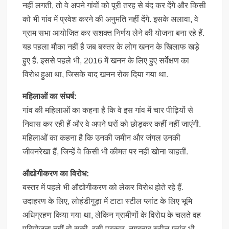
नहीं लगती, तो वे अपने गांवों को पूरी तरह से बंद कर देंगे और किसी
को भी गांव में प्रवेश करने की अनुमति नहीं देंगे. इसके अलावा, वे
ग्राम सभा आयोजित कर सशक्त निर्णय लेने की योजना बना रहे हैं.
यह पहला मौका नहीं है जब बस्तर के लोग खनन के खिलाफ खड़े
हुए हैं. इससे पहले भी, 2016 में खनन के लिए हुए सर्वेक्षण का
विरोध हुआ था, जिसके बाद खनन रोक दिया गया था.
महिलाओं का संघर्ष:
गांव की महिलाओं का कहना है कि वे इस गांव में चार पीढ़ियों से
निवास कर रही हैं और वे अपने घरों को छोड़कर कहीं नहीं जाएंगी.
महिलाओं का कहना है कि उनकी जमीन और जंगल उनकी
जीवनरेखा हैं, जिन्हें वे किसी भी कीमत पर नहीं खोना चाहतीं.
औद्योगीकरण का विरोध:
बस्तर में पहले भी औद्योगीकरण को लेकर विरोध होते रहे हैं.
उदाहरण के लिए, लोहंडीगुड़ा में टाटा स्टील प्लांट के लिए भूमि
अधिग्रहण किया गया था, लेकिन ग्रामीणों के विरोध के चलते वह
परियोजना नहीं हो सकी. इसी प्रकार, नगरनार स्टील प्लांट भी