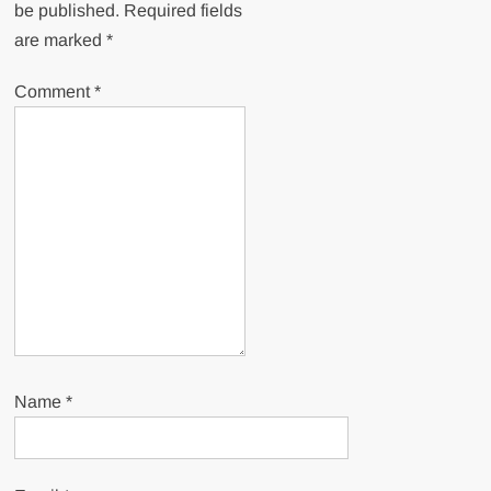
be published.
Required fields
are marked
*
Comment
*
Name
*