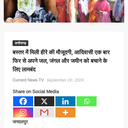
छत्तीसगढ़
बस्तर में मिली हीरे की मौजूदगी, आदिवासी एक बार
फिर से अपने जल, जंगल और जमीन को बचाने के
लिए लामबंद
Current News TV
September 20, 2024
Share on Social Media
जगदलपुर