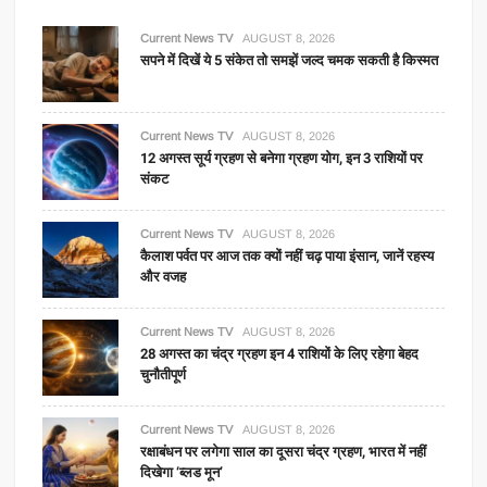
Current News TV
AUGUST 8, 2026
सपने में दिखें ये 5 संकेत तो समझें जल्द चमक सकती है किस्मत
Current News TV
AUGUST 8, 2026
12 अगस्त सूर्य ग्रहण से बनेगा ग्रहण योग, इन 3 राशियों पर
संकट
Current News TV
AUGUST 8, 2026
कैलाश पर्वत पर आज तक क्यों नहीं चढ़ पाया इंसान, जानें रहस्य
और वजह
Current News TV
AUGUST 8, 2026
28 अगस्त का चंद्र ग्रहण इन 4 राशियों के लिए रहेगा बेहद
चुनौतीपूर्ण
Current News TV
AUGUST 8, 2026
रक्षाबंधन पर लगेगा साल का दूसरा चंद्र ग्रहण, भारत में नहीं
दिखेगा ‘ब्लड मून’