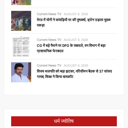
Current News TV
AUGUST 8, 2026
मेरठ में योगी ने कांवड़ियों पर की पुष्पवर्षा, ड्रोन उड़ाता युवक
पकड़ा
Current News TV
AUGUST 8, 2026
CG में बड़े पैमाने पर DFO के तबादले, वन विभाग में बड़ा
प्रशासनिक फेरबदल
Current News TV
AUGUST 8, 2026
विजय थलपति को बड़ा झटका, परिसीमन बैठक से 37 सांसद
गायब; विपक्ष ने किया बायकॉट
धर्म ज्योतिष