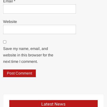
Email
*
Website
Save my name, email, and
website in this browser for the
next time I comment.
Latest News