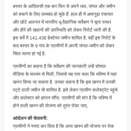
बस्तर के आदिवासी एक बार फिर से अपने जल, जंगल और जमीन
को बचाने के लिए लामबंद हो चुके हैं. हाल ही में अमागुड़ा पंचायत
और छोटे अलनार में भारतीय भू-वैज्ञानिक सर्वेक्षण ने चूना पत्थर
और हीरे की खदानों की उपस्थिति को लेकर रिपोर्ट जारी की है.
इस सर्वे में 141.438 हेक्टेयर जमीन शामिल है. वहीं इस रिपोर्ट के
बाद बस्तर के 9 गांव के ग्रामीणों में अपनी जंगल-जमीन को लेकर
चिंता व्याप्त हो गई है.
ग्रामीणों का कहना है कि सर्वेक्षण की जानकारी उन्हें सोशल
मीडिया के माध्यम से मिली, जिससे यह पता चला कि भविष्य में यहां
खनन किया जा सकता है. उनका कहना है कि इस खनन में उनकी
पट्टे वाली जमीन भी शामिल है. इसे लेकर ग्रामीण कलेक्ट्रेट पहुंचे
और कलेक्टर को ज्ञापन सौंपा. ग्रामीणों की मांग है कि भविष्य में
होने वाली खनन की योजना को तुरंत रोका जाए.
आंदोलन की चेतावनी:
ग्रामीणों ने स्पष्ट कर दिया है कि अगर खनन की योजना पर रोक