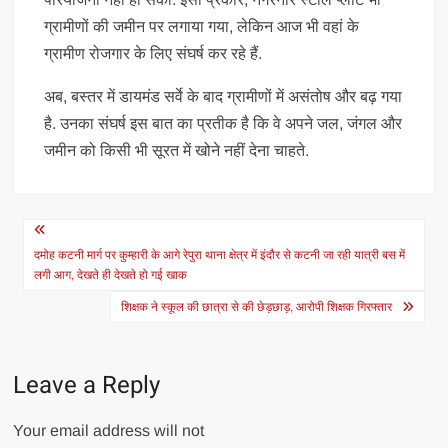
ग्रामीणों की जमीन पर लगाया गया, लेकिन आज भी वहां के
ग्रामीण रोजगार के लिए संघर्ष कर रहे हैं.
अब, बस्तर में डायमंड सर्वे के बाद ग्रामीणों में असंतोष और बढ़ गया
है. उनका संघर्ष इस बात का प्रतीक है कि वे अपने जल, जंगल और
जमीन को किसी भी सूरत में खोने नहीं देना चाहते.
Post
navigation
दमोह कटनी मार्ग पर कुम्हारी के आगे रेपुरा थाना क्षेत्र में इंदौर से कटनी जा रही यात्री बस में
लगी आग, देखते ही देखते हो गई खाक
शिक्षक ने स्कूल की छात्रा से की छेड़छाड़, आरोपी शिक्षक गिरफ्तार
Leave a Reply
Your email address will not