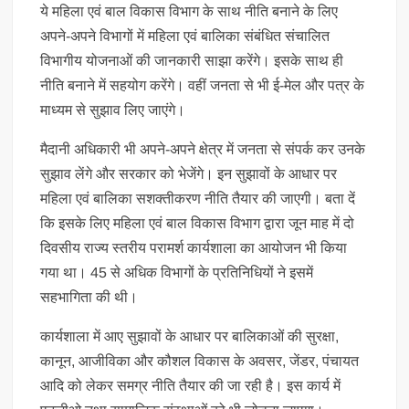
ये महिला एवं बाल विकास विभाग के साथ नीति बनाने के लिए
अपने-अपने विभागों में महिला एवं बालिका संबंधित संचालित
विभागीय योजनाओं की जानकारी साझा करेंगे। इसके साथ ही
नीति बनाने में सहयोग करेंगे। वहीं जनता से भी ई-मेल और पत्र के
माध्यम से सुझाव लिए जाएंगे।
मैदानी अधिकारी भी अपने-अपने क्षेत्र में जनता से संपर्क कर उनके
सुझाव लेंगे और सरकार को भेजेंगे। इन सुझावों के आधार पर
महिला एवं बालिका सशक्तीकरण नीति तैयार की जाएगी। बता दें
कि इसके लिए महिला एवं बाल विकास विभाग द्वारा जून माह में दो
दिवसीय राज्य स्तरीय परामर्श कार्यशाला का आयोजन भी किया
गया था। 45 से अधिक विभागों के प्रतिनिधियों ने इसमें
सहभागिता की थी।
कार्यशाला में आए सुझावों के आधार पर बालिकाओं की सुरक्षा,
कानून, आजीविका और कौशल विकास के अवसर, जेंडर, पंचायत
आदि को लेकर समग्र नीति तैयार की जा रही है। इस कार्य में