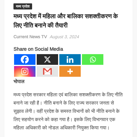
मध्य प्रदेश
मध्य प्रदेश में महिला और बालिका सशक्तीकरण के
लिए नीति बनाने की तैयारी
Current News TV
August 3, 2024
Share on Social Media
भोपाल
मध्य प्रदेश सरकार महिला एवं बालिका सशक्तीकरण के लिए नीति
बनाने जा रही है। नीति बनाने के लिए राज्य सरकार जनता से
सुझाव लेगी। वहीं प्रदेश के समस्त विभागों को भी नीति बनाने के
लिए सहयोग करने को कहा गया है। इसके लिए विभागवार एक
महिला अधिकारी को नोडल अधिकारी नियुक्त किया गया।