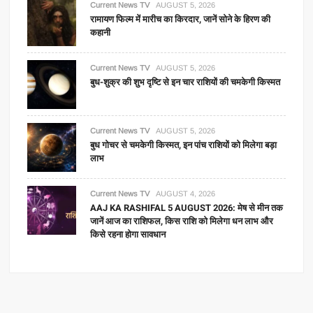
Current News TV
AUGUST 5, 2026
रामायण फिल्म में मारीच का किरदार, जानें सोने के हिरण की
कहानी
Current News TV
AUGUST 5, 2026
बुध-शुक्र की शुभ दृष्टि से इन चार राशियों की चमकेगी किस्मत
Current News TV
AUGUST 5, 2026
बुध गोचर से चमकेगी किस्मत, इन पांच राशियों को मिलेगा बड़ा
लाभ
Current News TV
AUGUST 4, 2026
AAJ KA RASHIFAL 5 AUGUST 2026: मेष से मीन तक
जानें आज का राशिफल, किस राशि को मिलेगा धन लाभ और
किसे रहना होगा सावधान