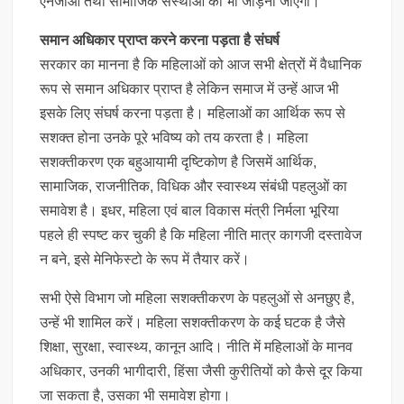
एनजीओ तथा सामाजिक संस्थाओं को भी जोड़ना जाएगा।
समान अधिकार प्राप्त करने करना पड़ता है संघर्ष
सरकार का मानना है कि महिलाओं को आज सभी क्षेत्रों में वैधानिक
रूप से समान अधिकार प्राप्त है लेकिन समाज में उन्हें आज भी
इसके लिए संघर्ष करना पड़ता है। महिलाओं का आर्थिक रूप से
सशक्त होना उनके पूरे भविष्य को तय करता है। महिला
सशक्तीकरण एक बहुआयामी दृष्टिकोण है जिसमें आर्थिक,
सामाजिक, राजनीतिक, विधिक और स्वास्थ्य संबंधी पहलुओं का
समावेश है। इधर, महिला एवं बाल विकास मंत्री निर्मला भूरिया
पहले ही स्पष्ट कर चुकी है कि महिला नीति मात्र कागजी दस्तावेज
न बने, इसे मेनिफेस्टो के रूप में तैयार करें।
सभी ऐसे विभाग जो महिला सशक्तीकरण के पहलुओं से अनछुए है,
उन्हें भी शामिल करें। महिला सशक्तीकरण के कई घटक है जैसे
शिक्षा, सुरक्षा, स्वास्थ्य, कानून आदि। नीति में महिलाओं के मानव
अधिकार, उनकी भागीदारी, हिंसा जैसी कुरीतियों को कैसे दूर किया
जा सकता है, उसका भी समावेश होगा।