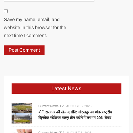
Save my name, email, and
website in this browser for the
next time I comment.
Latest News
Current News TV
AUGUST 6, 2026
योगी सरकार की खेल क्रांति: गोरखपुर का अंतरराष्ट्रीय
क्रिकेट स्टेडियम मात्र तीन महीने में लगभग 20% तैयार
Current News TV
AUGUST 6, 2026