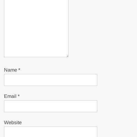
Name
*
Email
*
Website