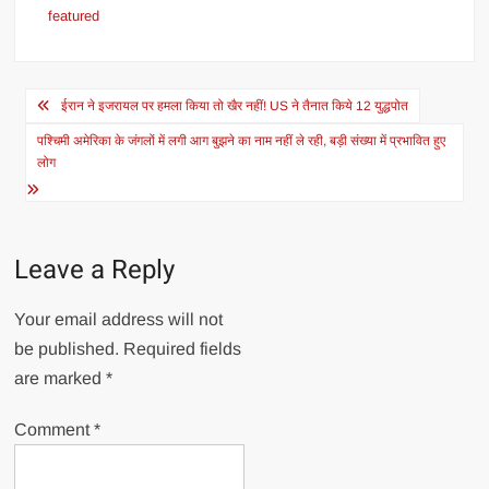
featured
Post
ईरान ने इजरायल पर हमला किया तो खैर नहीं! US ने तैनात किये 12 युद्धपोत
navigation
पश्चिमी अमेरिका के जंगलों में लगी आग बुझने का नाम नहीं ले रही, बड़ी संख्या में प्रभावित हुए
लोग
Leave a Reply
Your email address will not
be published.
Required fields
are marked
*
Comment
*