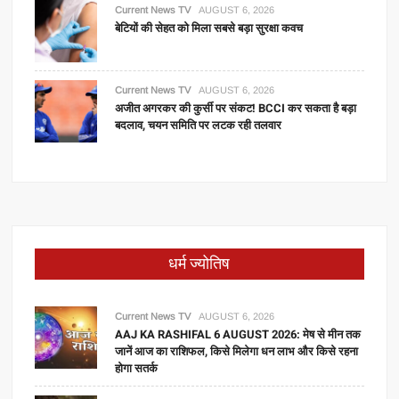
Current News TV
AUGUST 6, 2026
बेटियों की सेहत को मिला सबसे बड़ा सुरक्षा कवच
Current News TV
AUGUST 6, 2026
अजीत अगरकर की कुर्सी पर संकट! BCCI कर सकता है बड़ा
बदलाव, चयन समिति पर लटक रही तलवार
धर्म ज्योतिष
Current News TV
AUGUST 6, 2026
AAJ KA RASHIFAL 6 AUGUST 2026: मेष से मीन तक
जानें आज का राशिफल, किसे मिलेगा धन लाभ और किसे रहना
होगा सतर्क