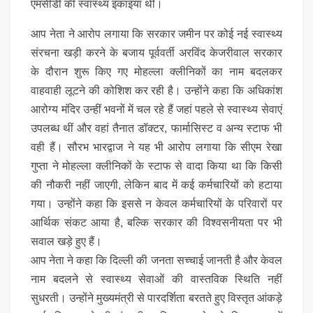
एमसीडी की स्वास्थ्य इकाइयां थीं।
आप नेता ने आरोप लगाया कि सरकार जमीन पर कोई नई स्वास्थ्य
संरचना खड़ी करने के बजाय पूर्ववर्ती अरविंद केजरीवाल सरकार
के दौरान शुरू किए गए मोहल्ला क्लीनिकों का नाम बदलकर
वाहवाही लूटने की कोशिश कर रही है। उन्होंने कहा कि अधिकांश
आरोग्य मंदिर उन्हीं भवनों में चल रहे हैं जहां पहले से स्वास्थ्य सेवाएं
उपलब्ध थीं और वहां तैनात डॉक्टर, फार्मासिस्ट व अन्य स्टाफ भी
वही हैं। सौरभ भारद्वाज ने यह भी आरोप लगाया कि सीएम रेखा
गुप्ता ने मोहल्ला क्लीनिकों के स्टाफ से वादा किया था कि किसी
की नौकरी नहीं जाएगी, लेकिन बाद में कई कर्मचारियों को हटाया
गया। उन्होंने कहा कि इससे न केवल कर्मचारियों के परिवारों पर
आर्थिक संकट आया है, बल्कि सरकार की विश्वसनीयता पर भी
सवाल खड़े हुए हैं।
आप नेता ने कहा कि दिल्ली की जनता सच्चाई जानती है और केवल
नाम बदलने से स्वास्थ्य सेवाओं की वास्तविक स्थिति नहीं
सुधरती। उन्होंने मुख्यमंत्री से पारदर्शिता बरतते हुए विस्तृत आंकड़े