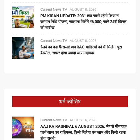
Current News TV
AUGUST 6, 2026
PM KISAN UPDATE: 2031 तक जारी रहेगी किसान
सम्मान निधि योजना, सालाना मिलेंगे ₹6,000; जानें 24वीं किस्त
की तारीख
Current News TV
AUGUST 6, 2026
रेलवे का बड़ा फैसला! अब RAC यात्रियों को भी मिलेगा पूरा
बेडरोल, सफर होगा ज्यादा आरामदायक
धर्म ज्योतिष
Current News TV
AUGUST 6, 2026
AAJ KA RASHIFAL 6 AUGUST 2026: मेष से मीन तक
जानें आज का राशिफल, किसे मिलेगा धन लाभ और किसे रहना
होगा सतर्क