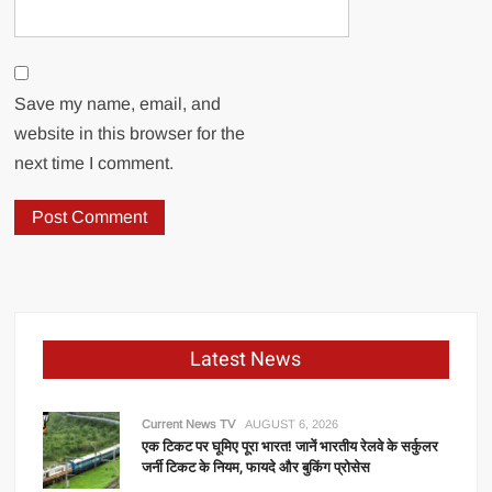
Save my name, email, and
website in this browser for the
next time I comment.
Latest News
Current News TV
AUGUST 6, 2026
एक टिकट पर घूमिए पूरा भारत! जानें भारतीय रेलवे के सर्कुलर
जर्नी टिकट के नियम, फायदे और बुकिंग प्रोसेस