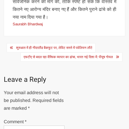
सार्वजनिक करने की मांग की, ताकि स्पष्ट हो सके कि वास्तव में
कितने नए आरोग्य मंदिर बनाए गए हैं और कितने पुराने ढांचे को ही
नया नाम दिया गया है।
Saurabh Bhardwaj
Post
शुरुआत में ही नीदरलैंड बैकफुट पर, लेविट सस्ते में पवेलियन लौटे
navigation
एफटीए से बदल रहा वैश्विक व्यापार का ढांचा, भारत नई दिशा में: पीयूष गोयल
Leave a Reply
Your email address will not
be published.
Required fields
are marked
*
Comment
*