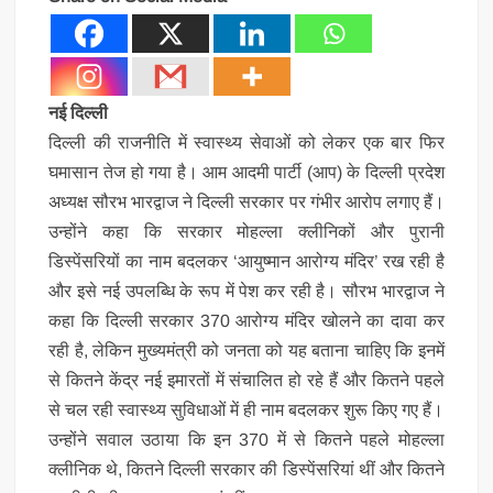
नई दिल्ली
दिल्ली की राजनीति में स्वास्थ्य सेवाओं को लेकर एक बार फिर
घमासान तेज हो गया है। आम आदमी पार्टी (आप) के दिल्ली प्रदेश
अध्यक्ष सौरभ भारद्वाज ने दिल्ली सरकार पर गंभीर आरोप लगाए हैं।
उन्होंने कहा कि सरकार मोहल्ला क्लीनिकों और पुरानी
डिस्पेंसरियों का नाम बदलकर ‘आयुष्मान आरोग्य मंदिर’ रख रही है
और इसे नई उपलब्धि के रूप में पेश कर रही है। सौरभ भारद्वाज ने
कहा कि दिल्ली सरकार 370 आरोग्य मंदिर खोलने का दावा कर
रही है, लेकिन मुख्यमंत्री को जनता को यह बताना चाहिए कि इनमें
से कितने केंद्र नई इमारतों में संचालित हो रहे हैं और कितने पहले
से चल रही स्वास्थ्य सुविधाओं में ही नाम बदलकर शुरू किए गए हैं।
उन्होंने सवाल उठाया कि इन 370 में से कितने पहले मोहल्ला
क्लीनिक थे, कितने दिल्ली सरकार की डिस्पेंसरियां थीं और कितने