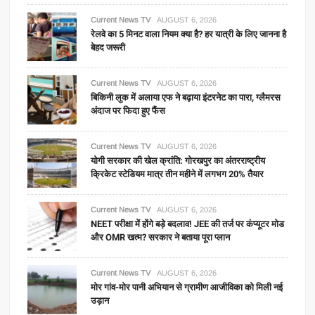
Current News TV
AUGUST 6, 2026
रेलवे का 5 मिनट वाला नियम क्या है? हर यात्री के लिए जानना है
बेहद जरूरी
Current News TV
AUGUST 6, 2026
बिकिनी लुक में अलाया एफ ने बढ़ाया इंटरनेट का पारा, ग्लैमरस
अंदाज पर फिदा हुए फैंस
Current News TV
AUGUST 6, 2026
योगी सरकार की खेल क्रांति: गोरखपुर का अंतरराष्ट्रीय
क्रिकेट स्टेडियम मात्र तीन महीने में लगभग 20% तैयार
Current News TV
AUGUST 6, 2026
NEET परीक्षा में होंगे बड़े बदलाव! JEE की तर्ज पर कंप्यूटर मोड
और OMR खत्म? सरकार ने बताया पूरा प्लान
Current News TV
AUGUST 6, 2026
मोर गांव-मोर पानी अभियान से ग्रामीण आजीविका को मिली नई
उड़ान