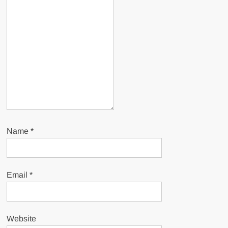
Name
*
Email
*
Website