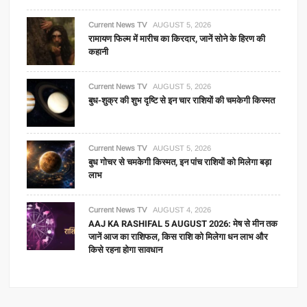
Current News TV
AUGUST 5, 2026
रामायण फिल्म में मारीच का किरदार, जानें सोने के हिरण की
कहानी
Current News TV
AUGUST 5, 2026
बुध-शुक्र की शुभ दृष्टि से इन चार राशियों की चमकेगी किस्मत
Current News TV
AUGUST 5, 2026
बुध गोचर से चमकेगी किस्मत, इन पांच राशियों को मिलेगा बड़ा
लाभ
Current News TV
AUGUST 4, 2026
AAJ KA RASHIFAL 5 AUGUST 2026: मेष से मीन तक
जानें आज का राशिफल, किस राशि को मिलेगा धन लाभ और
किसे रहना होगा सावधान