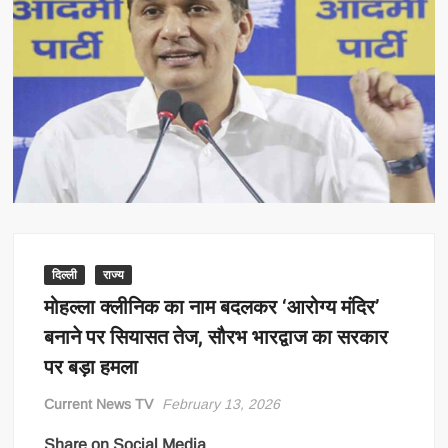
दिल्ली
राज्य
मोहल्ला क्लीनिक का नाम बदलकर ‘आरोग्य मंदिर’
बनाने पर सियासत तेज, सौरभ भारद्वाज का सरकार
पर बड़ा हमला
Current News TV
February 13, 2026
Share on Social Media