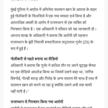
मुंबई पुलिस ने अप्रैल में अभिनेता सलमान खान के आवास के बाहर
हुई गोलीबारी के सिलसिले में एक नया मामला दर्ज किया है और
आपराधिक धमकी के आरोप में राजस्थान से एक व्यक्ति को
गिरफ्तार किया है। एक अधिकारी ने रविवार को यह जानकारी दी।
अपराध शाखा के अधिकारी ने बताया कि आरोपी की पहचान
राजस्थान के बूंदी निवासी बनवारीलाल लटूरलाल गुर्जर (25) के
रूप में हुई है।
गोलीबारी से पहले बनाया था वीडियो
अधिकारी ने बताया कि गुर्जर ने कथित तौर पर अपने यूट्यूब चैनल
पर एक वीडियो अपलोड किया था जिसमें उसने कहा था, 'लॉरेंस
बिश्नोई, गोल्डी बराड़ और गिरोह के अन्य सदस्य मेरे साथ हैं तथा मैं
सलमान खान को मारने जा रहा हूं क्योंकि उसने अभी तक माफी
नहीं मांगी है।'
राजस्थान से गिरफ्तार किया गया आरोपी