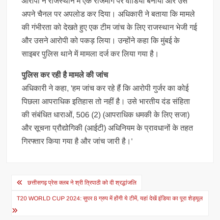
आरोपी ने राजस्थान में एक राजमार्ग पर वीडियो बनाया और उसे
अपने चैनल पर अपलोड कर दिया। अधिकारी ने बताया कि मामले
की गंभीरता को देखते हुए एक टीम जांच के लिए राजस्थान भेजी गई
और उसने आरोपी को पकड़ लिया। उन्होंने कहा कि मुंबई के
साइबर पुलिस थाने में मामला दर्ज कर लिया गया है।
पुलिस कर रही है मामले की जांच
अधिकारी ने कहा, 'हम जांच कर रहे हैं कि आरोपी गुर्जर का कोई
पिछला आपराधिक इतिहास तो नहीं है। उसे भारतीय दंड संहिता
की संबंधित धाराओं, 506 (2) (आपराधिक धमकी के लिए सजा)
और सूचना प्रौद्योगिकी (आईटी) अधिनियम के प्रावधानों के तहत
गिरफ्तार किया गया है और जांच जारी है।'
Post
छत्तीसगढ़ प्रेस क्लब ने श्री त्रिपाठी को दी श्रद्धांजलि
navigation
T20 WORLD CUP 2024: सुपर 8 ग्रुप में होंगी ये टीमें, यहां देखें इंडिया का पूरा शेड्यूल