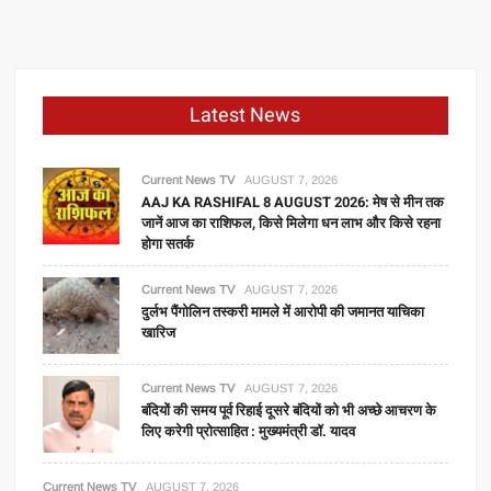
Latest News
Current News TV
AUGUST 7, 2026
AAJ KA RASHIFAL 8 AUGUST 2026: मेष से मीन तक
जानें आज का राशिफल, किसे मिलेगा धन लाभ और किसे रहना
होगा सतर्क
Current News TV
AUGUST 7, 2026
दुर्लभ पैंगोलिन तस्करी मामले में आरोपी की जमानत याचिका
खारिज
Current News TV
AUGUST 7, 2026
बंदियों की समय पूर्व रिहाई दूसरे बंदियों को भी अच्छे आचरण के
लिए करेगी प्रोत्साहित : मुख्यमंत्री डॉ. यादव
Current News TV
AUGUST 7, 2026