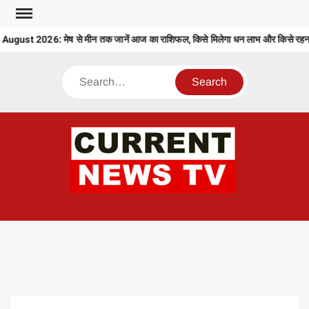
Skip
to
gust 2026: मेष से मीन तक जानें आज का राशिफल, किसे मिलेगा धन लाभ और किसे रहना ह
content
Search
CU
T 