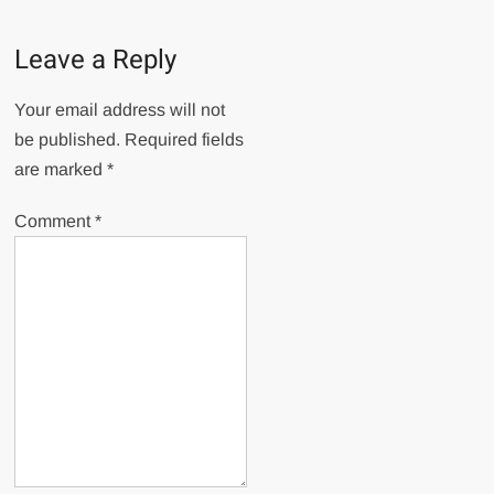
Leave a Reply
Your email address will not
be published.
Required fields
are marked
*
Comment
*