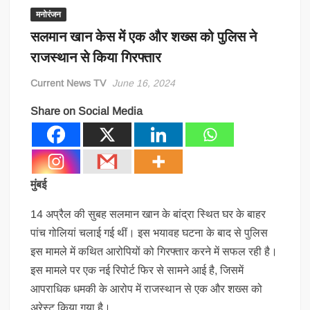
मनोरंजन
सलमान खान केस में एक और शख्स को पुलिस ने
राजस्थान से किया गिरफ्तार
Current News TV
June 16, 2024
Share on Social Media
मुंबई
14 अप्रैल की सुबह सलमान खान के बांद्रा स्थित घर के बाहर
पांच गोलियां चलाई गई थीं। इस भयावह घटना के बाद से पुलिस
इस मामले में कथित आरोपियों को गिरफ्तार करने में सफल रही है।
इस मामले पर एक नई रिपोर्ट फिर से सामने आई है, जिसमें
आपराधिक धमकी के आरोप में राजस्थान से एक और शख्स को
अरेस्ट किया गया है।