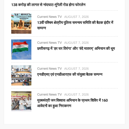
138 करोड़ की लागत से नांदघाट-मुंगेली रोड होगा फोरलेन
Current News TV
AUGUST 7, 2026
13वीं पश्चिम क्षेत्रीय पुलिस समन्वय समिति की बैठक इंदौर में
सम्पन्न
Current News TV
AUGUST 7, 2026
छत्तीसगढ़ में ‘हर घर तिरंगा’ और ‘वंदे मातरम्’ अभियान की धूम
Current News TV
AUGUST 7, 2026
एनडीएमए एवं एनडीआरएफ की संयुक्त बैठक सम्पन्न
Current News TV
AUGUST 7, 2026
मुख्यमंत्री जन विश्वास अभियान के प्रथम शिविर में 160
आवेदनों का हुआ निराकरण