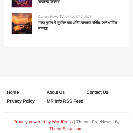
चमकेगी किस्मत
Current News TV
AUGUST 7, 2026
गरुड़ पुराण में सूर्यास्त बाद अंतिम संस्कार वर्जित, जानें धार्मिक
मान्यता
Home
About Us
Contact Us
Privacy Policy
MP Info RSS Feed
Proudly powered by WordPress
|
Theme: FreeNews
|
By
ThemeSpiral.com
.