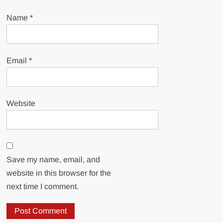
Name
*
Email
*
Website
Save my name, email, and
website in this browser for the
next time I comment.