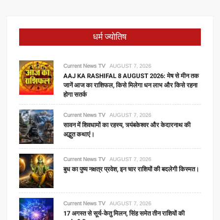
धर्म ज्योतिष
Current News TV
AUGUST 7, 2026
AAJ KA RASHIFAL 8 AUGUST 2026: मेष से मीन तक
जानें आज का राशिफल, किसे मिलेगा धन लाभ और किसे रहना
होगा सतर्क
Current News TV
AUGUST 7, 2026
सावन में शिवधामों का रहस्य, त्र्यंबकेश्वर और केदारनाथ की
अद्भुत कथाएं।
Current News TV
AUGUST 7, 2026
बुध का पुष्य नक्षत्र प्रवेश, इन चार राशियों की बदलेगी किस्मत।
Current News TV
AUGUST 7, 2026
17 अगस्त से सूर्य-केतु मिलन, सिंह समेत तीन राशियों की