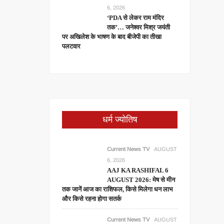
6, 2026
‘PDA से लेकर राम मंदिर
तक’… जनेश्वर मिश्र जयंती
पर अखिलेश के भाषण के बाद बीजेपी का तीखा
पलटवार
धर्म ज्योतिष
Current News TV
AUGUST
6, 2026
AAJ KA RASHIFAL 6
AUGUST 2026: मेष से मीन
तक जानें आज का राशिफल, किसे मिलेगा धन लाभ
और किसे रहना होगा सतर्क
Current News TV
AUGUST