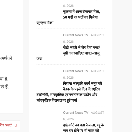
6, 2026
सुकमा में आज रोजगार मेला,
50 पदों पर भर्ती का मिलेगा
सुनहरा मौका
Current News TV
AUGUST
6, 2026
रोटी-सब्जी से बोर हैं तो बनाएं
यूपी का स्वादिष्ट चावल-आलू
समर्थकों
फरा
Current News TV
AUGUST
6, 2026
ा है.
ब्रिक्स संस्कृति कार्य समूह की
े हैं.
बैठक के पहले दिन क्रिएटिव
इकोनॉमी, सांस्कृतिक एवं रचनात्मक उद्योग और
सांस्कृतिक विरासत पर हुई चर्चा
Current News TV
AUGUST
6, 2026
हाई कोर्ट का बड़ा फैसला, बहू के
रेंज अलर्ट
नाम घर होने पर भी सास को