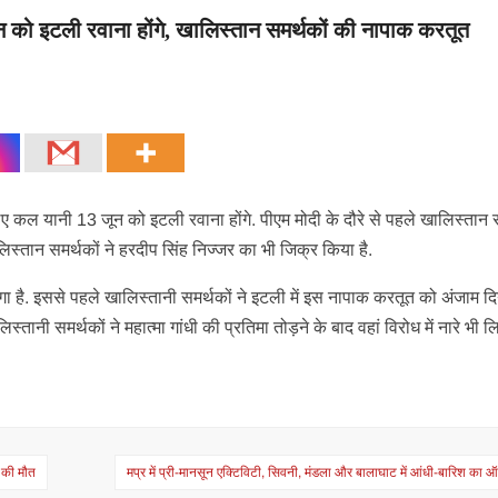
 को इटली रवाना होंगे, खालिस्तान समर्थकों की नापाक करतूत
लिए कल यानी 13 जून को इटली रवाना होंगे. पीएम मोदी के दौरे से पहले खालिस्तान 
खालिस्तान समर्थकों ने हरदीप सिंह निज्जर का भी जिक्र किया है.
ै. इससे पहले खालिस्तानी समर्थकों ने इटली में इस नापाक करतूत को अंजाम दिय
्तानी समर्थकों ने महात्मा गांधी की प्रतिमा तोड़ने के बाद वहां विरोध में नारे भी लिख
ं की मौत
मप्र में प्री-मानसून एक्टिविटी, सिवनी, मंडला और बालाघाट में आंधी-बारिश का ऑ