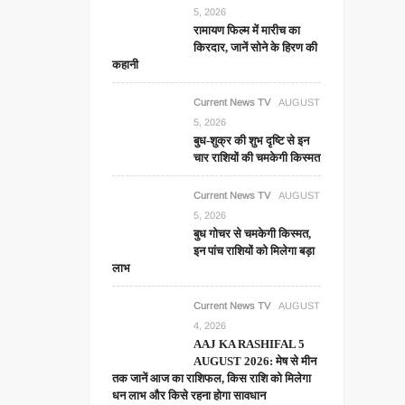
5, 2026
रामायण फिल्म में मारीच का
किरदार, जानें सोने के हिरण की
कहानी
Current News TV
AUGUST
5, 2026
बुध-शुक्र की शुभ दृष्टि से इन
चार राशियों की चमकेगी किस्मत
Current News TV
AUGUST
5, 2026
बुध गोचर से चमकेगी किस्मत,
इन पांच राशियों को मिलेगा बड़ा
लाभ
Current News TV
AUGUST
4, 2026
AAJ KA RASHIFAL 5
AUGUST 2026: मेष से मीन
तक जानें आज का राशिफल, किस राशि को मिलेगा
धन लाभ और किसे रहना होगा सावधान