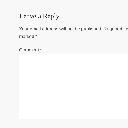
navigation
Leave a Reply
Your email address will not be published.
Required fie
marked
*
Comment
*