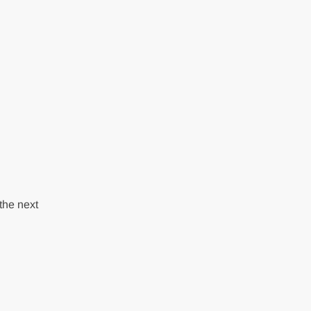
the next