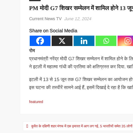
PM मोदी G7 शिखर सम्मेलन में शामिल होने 13 जून
Current News TV
June 12, 2024
Share on Social Media
रोम
प्रधानमंत्री नरेंद्र मोदी G7 शिखर सम्मेलन में शामिल होने के 
ने इटली में महात्मा गांधी की प्रतिमा को क्षतिग्रस्त कर दिया. 
इटली में 13 से 15 जून तक G7 शिखर सम्मेलन का आयोजन होगा ह
इस घटना की तस्वीरें सामने आई हैं, इसमें दिखाई दे रहा है कि खालिस
featured
Post
कुवैत के दक्षिणी शहर मंगफ में एक इमारत में आग लग गई, 5 भारतीयों समेत 35 लोगो