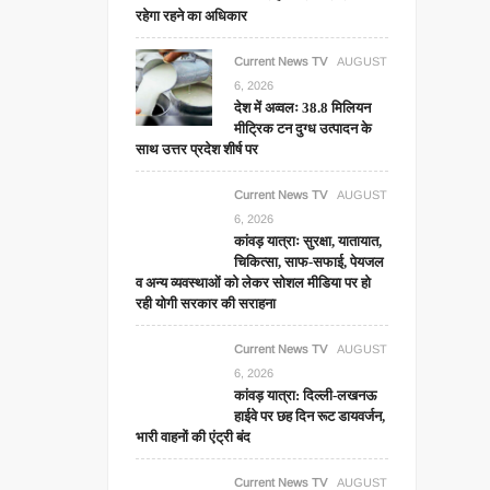
रहेगा रहने का अधिकार
Current News TV
AUGUST
6, 2026
देश में अव्वलः 38.8 मिलियन
मीट्रिक टन दुग्ध उत्पादन के
साथ उत्तर प्रदेश शीर्ष पर
Current News TV
AUGUST
6, 2026
कांवड़ यात्राः सुरक्षा, यातायात,
चिकित्सा, साफ-सफाई, पेयजल
व अन्य व्यवस्थाओं को लेकर सोशल मीडिया पर हो
रही योगी सरकार की सराहना
Current News TV
AUGUST
6, 2026
कांवड़ यात्रा: दिल्ली-लखनऊ
हाईवे पर छह दिन रूट डायवर्जन,
भारी वाहनों की एंट्री बंद
Current News TV
AUGUST