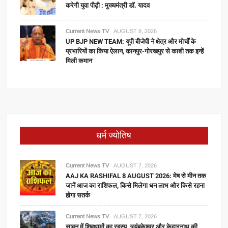
करेगी युवा पीढ़ी : मुख्यमंत्री डॉ. यादव
Current News TV
AUGUST 8, 2026
UP BJP NEW TEAM: यूपी बीजेपी ने क्षेत्र और मोर्चों के
प्रभारियों का किया ऐलान, कानपुर-गोरखपुर से काशी तक इन्हें
मिली कमान
धर्म ज्योतिष
Current News TV
AUGUST 7, 2026
AAJ KA RASHIFAL 8 AUGUST 2026: मेष से मीन तक
जानें आज का राशिफल, किसे मिलेगा धन लाभ और किसे रहना
होगा सतर्क
Current News TV
AUGUST 7, 2026
सावन में शिवधामों का रहस्य, त्र्यंबकेश्वर और केदारनाथ की