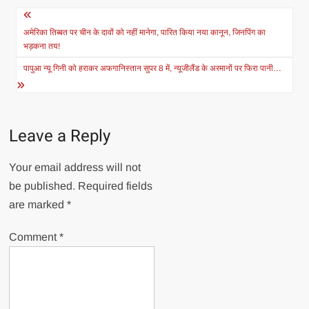
Post
navigation
अमेरिका तिब्बत पर चीन के दावों को नहीं मानेगा, पारित किया नया कानून, जिनपिंग का
भड़कना तय!
पापुआ न्यू गिनी को हराकर अफगानिस्तान सुपर 8 में, न्यूजीलैंड के अरमानों पर फिरा पानी…
Leave a Reply
Your email address will not
be published.
Required fields
are marked
*
Comment
*