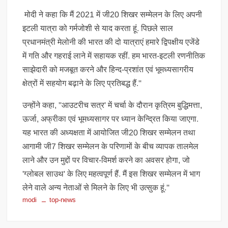
मोदी ने कहा कि मैं 2021 में जी20 शिखर सम्मेलन के लिए अपनी
इटली यात्रा को गर्मजोशी से याद करता हूं. पिछले साल
प्रधानमंत्री मेलोनी की भारत की दो यात्राएं हमारे द्विपक्षीय एजेंडे
में गति और गहराई लाने में सहायक रहीं. हम भारत-इटली रणनीतिक
साझेदारी को मजबूत करने और हिन्द-प्रशांत एवं भूमध्यसागरीय
क्षेत्रों में सहयोग बढ़ाने के लिए प्रतिबद्ध हैं.''
उन्होंने कहा, ''आउटरीच सत्र' में चर्चा के दौरान कृत्रिम बुद्धिमत्ता,
ऊर्जा, अफ्रीका एवं भूमध्यसागर पर ध्यान केन्द्रित किया जाएगा.
यह भारत की अध्यक्षता में आयोजित जी20 शिखर सम्मेलन तथा
आगामी जी7 शिखर सम्मेलन के परिणामों के बीच व्यापक तालमेल
लाने और उन मुद्दों पर विचार-विमर्श करने का अवसर होगा, जो
'ग्लोबल साउथ' के लिए महत्वपूर्ण हैं. मैं इस शिखर सम्मेलन में भाग
लेने वाले अन्य नेताओं से मिलने के लिए भी उत्सुक हूं.''
modi
top-news