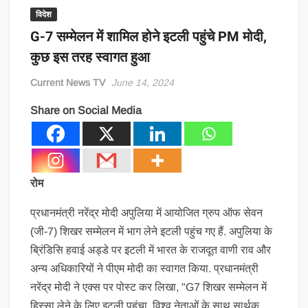
विदेश
G-7 सम्मेलन में शामिल होने इटली पहुंचे PM मोदी,
कुछ इस तरह स्वागत हुआ
Current News TV
June 14, 2024
Share on Social Media
रोम
प्रधानमंत्री नरेंद्र मोदी अपुलिया में आयोजित ग्रुप ऑफ सेवन
(जी-7) शिखर सम्मेलन में भाग लेने इटली पहुंच गए हैं. अपुलिया के
ब्रिंडिसि हवाई अड्डे पर इटली में भारत के राजदूत वाणी राव और
अन्य अधिकारियों ने पीएम मोदी का स्वागत किया. प्रधानमंत्री
नरेंद्र मोदी ने एक्स पर पोस्ट कर लिखा, "G7 शिखर सम्मेलन में
हिस्सा लेने के लिए इटली पहुंचा. विश्व नेताओं के साथ सार्थक