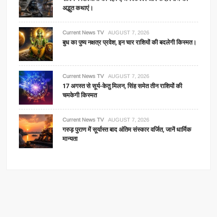
अद्भुत कथाएं।
Current News TV
AUGUST 7, 2026
बुध का पुष्य नक्षत्र प्रवेश, इन चार राशियों की बदलेगी किस्मत।
Current News TV
AUGUST 7, 2026
17 अगस्त से सूर्य-केतु मिलन, सिंह समेत तीन राशियों की
चमकेगी किस्मत
Current News TV
AUGUST 7, 2026
गरुड़ पुराण में सूर्यास्त बाद अंतिम संस्कार वर्जित, जानें धार्मिक
मान्यता