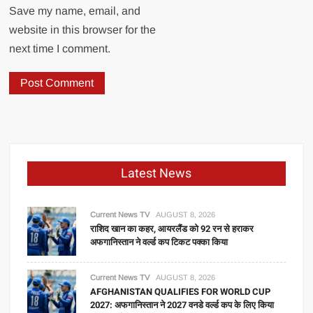
Save my name, email, and
website in this browser for the
next time I comment.
Latest News
Current News TV
AUGUST 8, 2026
राशिद खान का कहर, आयरलैंड को 92 रन से हराकर
अफगानिस्तान ने वर्ल्ड कप टिकट पक्का किया
Current News TV
AUGUST 8, 2026
AFGHANISTAN QUALIFIES FOR WORLD CUP
2027: अफगानिस्तान ने 2027 वनडे वर्ल्ड कप के लिए किया