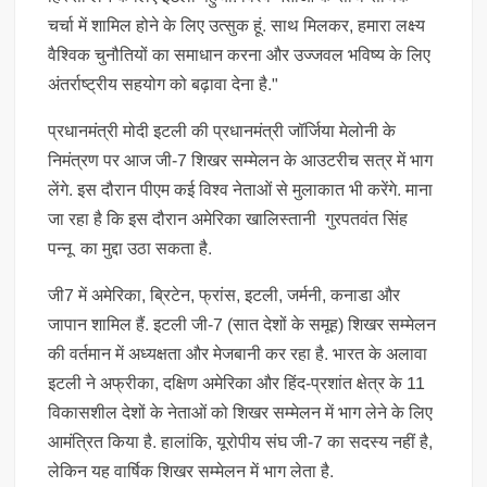
चर्चा में शामिल होने के लिए उत्सुक हूं. साथ मिलकर, हमारा लक्ष्य
वैश्विक चुनौतियों का समाधान करना और उज्जवल भविष्य के लिए
अंतर्राष्ट्रीय सहयोग को बढ़ावा देना है."
प्रधानमंत्री मोदी इटली की प्रधानमंत्री जॉर्जिया मेलोनी के
निमंत्रण पर आज जी-7 शिखर सम्मेलन के आउटरीच सत्र में भाग
लेंगे. इस दौरान पीएम कई विश्व नेताओं से मुलाकात भी करेंगे. माना
जा रहा है कि इस दौरान अमेरिका खालिस्तानी गुरपतवंत सिंह
पन्नू का मुद्दा उठा सकता है.
जी7 में अमेरिका, ब्रिटेन, फ्रांस, इटली, जर्मनी, कनाडा और
जापान शामिल हैं. इटली जी-7 (सात देशों के समूह) शिखर सम्मेलन
की वर्तमान में अध्यक्षता और मेजबानी कर रहा है. भारत के अलावा
इटली ने अफ्रीका, दक्षिण अमेरिका और हिंद-प्रशांत क्षेत्र के 11
विकासशील देशों के नेताओं को शिखर सम्मेलन में भाग लेने के लिए
आमंत्रित किया है. हालांकि, यूरोपीय संघ जी-7 का सदस्य नहीं है,
लेकिन यह वार्षिक शिखर सम्मेलन में भाग लेता है.