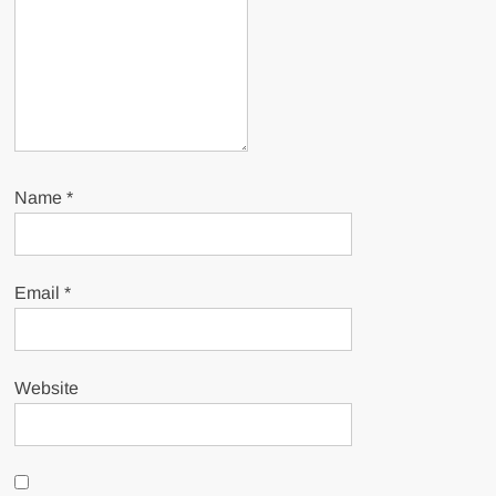
Name
*
Email
*
Website