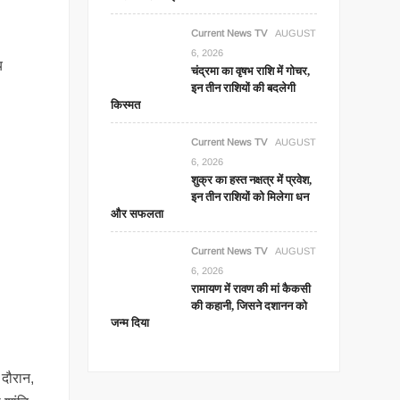
Current News TV
AUGUST
6, 2026
य
चंद्रमा का वृषभ राशि में गोचर,
इन तीन राशियों की बदलेगी
किस्मत
Current News TV
AUGUST
6, 2026
शुक्र का हस्त नक्षत्र में प्रवेश,
इन तीन राशियों को मिलेगा धन
और सफलता
Current News TV
AUGUST
6, 2026
रामायण में रावण की मां कैकसी
की कहानी, जिसने दशानन को
जन्म दिया
 दौरान,