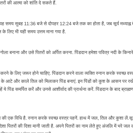
रों की आत्मा को शांति दे सकते हैं.
. यह समय सुबह 11:36 बजे से दोपहर 12:24 बजे तक का होता है, जब सूर्य मध्याह्न मे
ान के लिए भी यही समय उत्तम माना गया है.
गोला बनाना और उसे पितरों को अर्पित करना. पिंडदान हमेशा पवित्र नदी के किनार
े के लिए जरूर होने चाहिए. पिंडदान करने वाला व्यक्ति स्नान करके स्वच्छ वस्
ौ के आटे और काले तिल को मिलाकर पिंड बनाएं. इन पिंडों को कुश के आसन पर रखे
 ये पिंड समर्पित करें और उनसे आशीर्वाद की प्रार्थना करें. पिंडदान के बाद ब्राह्मण
 की एक विधि है. स्नान करके स्वच्छ वस्त्र पहनें. हाथ में जल, तिल और कुशा लें.सूर
शा पितरों की दिशा मानी जाती है. अपने पितरों का नाम लेते हुए अंजलि में भरे जल क