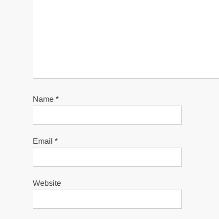
Name
*
Email
*
Website