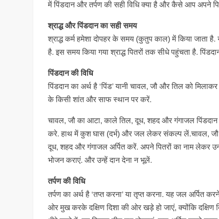
में पिंडदान और तर्पण की सही विधि क्या है और कैसे आप अपने पित
श्राद्ध और पिंडदान का सही समय
श्राद्ध कर्म हमेशा दोपहर के समय (कुतुप काल) में किया जाता है
है. इस समय किया गया श्राद्ध पितरों तक सीधे पहुंचता है. पिंडद
पिंडदान की विधि
पिंडदान का अर्थ है ‘पिंड’ यानी चावल, जौ और तिल को मिलाकर 
के किसी शांत और साफ स्थान पर करें.
चावल, जौ का आटा, काले तिल, दूध, शहद और गंगाजल पिंडदान करन
करे. हाथ में कुश घास (दर्भ) और जल लेकर संकल्प लें.चावल, ज
दूध, शहद और गंगाजल अर्पित करें. अपने पितरों का नाम लेकर उन्हें
भोजन कराएं. और उन्हें दान देना न भूलें.
तर्पण की विधि
तर्पण का अर्थ है ‘तप्त करना’ या तृप्त करना. यह जल अर्पित करने
ओर मुख करके दक्षिण दिशा की ओर खड़े हो जाएं, क्योंकि दक्षिण दि