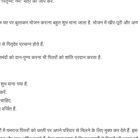
पितृभ्य: नम:’ मंत्र का जाप करें.
ूर्वक घर पर बुलाकर भोजन कराना बहुत शुभ माना जाता है. भोजन में खीर-पूरी और अन्
 पितृदेव प्रसन्न होते हैं.
ंदों को दान-पुण्य करना भी पितरों को शांति प्रदान करता है.
ुभ माना गया है.
रें.
 चाहिए.
र्जित हैं.
नों में यमराज पितरों को धरती पर अपने परिवार से मिलने के लिए मुक्त कर देते हैं. इस