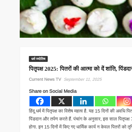
धर्म ज्योतिष
पितृपक्ष 2025: पितरों की आत्मा को दें शांति, पिंड
Current News TV
September 11, 2025
Share on Social Media
हिंदू धर्म में पितृपक्ष का विशेष महत्व है. यह 15 दिनों की अवधि प
पिंडदान और तर्पण करते हैं. पंचांग के अनुसार, इस साल पितृपक
होगा. इन 15 दिनों में किए गए धार्मिक कार्य न केवल पितरों को तृप्