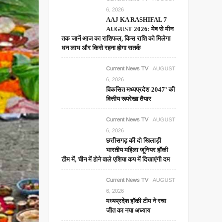
6, 2026
AAJ KA RASHIFAL 7
AUGUST 2026: मेष से मीन
तक जानें आज का राशिफल, किस राशि को मिलेगा
धन लाभ और किसे रहना होगा सतर्क
Current News TV
AUGUST
6, 2026
विकसित मध्यप्रदेश-2047’ की
वित्तीय रूपरेखा तैयार
Current News TV
AUGUST
6, 2026
छत्तीसगढ़ की दो खिलाड़ी
भारतीय महिला जूनियर हॉकी
टीम में, चीन में होने वाले एशिया कप में दिखाएंगी दम
Current News TV
AUGUST
6, 2026
मध्यप्रदेश हॉकी टीम ने रचा
जीत का नया अध्याय