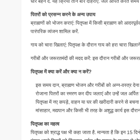
धीरे बहने दें. यह क्रिया तीन बार दोहराएं. जल अर्पित करते समय ‘
पितरों को प्रसन्न करने के अन्य उपाय
ब्राह्मणों को भोजन कराएं: पितृपक्ष में किसी ब्राह्मण को आदरप
पारंपरिक व्यंजन शामिल करें.
गाय को चारा खिलाएं: पितृपक्ष के दौरान गाय को हरा चारा खिलाने से
गरीबों और जरूरतमंदों की मदद करें: इस दौरान गरीबों और जरूरतम
पितृपक्ष में क्या करें और क्या न करें?
इस समय दान, ब्राह्मण भोजन और गरीबों को अन्न-वस्त्र देना श
रोजाना पितरों का स्मरण कर दीप जलाएं और उन्हें जल अर्पित क
पितृपक्ष में नए कपड़े, वाहन या घर की खरीदारी करने से बचना
मांसाहार, मद्यपान और किसी भी तरह के अशुद्ध कार्य इस दौरान व
पितृपक्ष का महत्व
पितृपक्ष को श्राद्ध पक्ष भी कहा जाता है. मान्यता है कि इन 15 दि