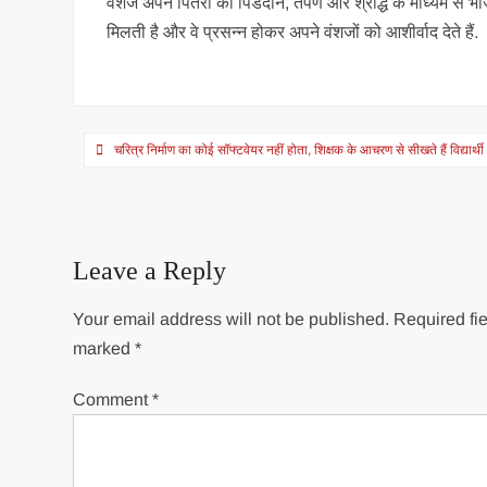
वंशज अपने पितरों को पिंडदान, तर्पण और श्राद्ध के माध्यम से भो
मिलती है और वे प्रसन्न होकर अपने वंशजों को आशीर्वाद देते हैं.
Post
चरित्र निर्माण का कोई सॉफ्टवेयर नहीं होता, शिक्षक के आचरण से सीखते हैं विद्यार्थी :
navigation
Leave a Reply
Your email address will not be published.
Required fie
marked
*
Comment
*