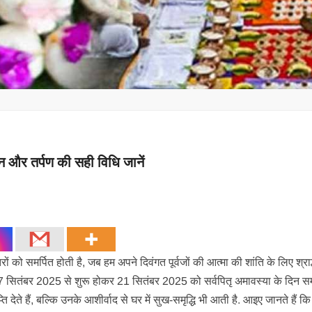
दान और तर्पण की सही विधि जानें
ितरों को समर्पित होती है, जब हम अपने दिवंगत पूर्वजों की आत्मा की शांति के लिए श्राद
्ष 7 सितंबर 2025 से शुरू होकर 21 सितंबर 2025 को सर्वपितृ अमावस्या के दिन सम
ति देते हैं, बल्कि उनके आशीर्वाद से घर में सुख-समृद्धि भी आती है. आइए जानते हैं कि 