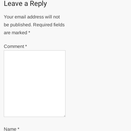
Leave a Reply
Your email address will not
be published.
Required fields
are marked
*
Comment
*
Name
*