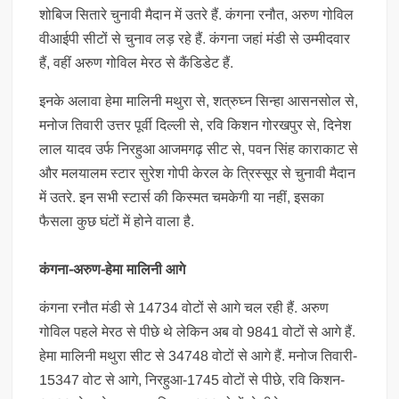
शोबिज सितारे चुनावी मैदान में उतरे हैं. कंगना रनौत, अरुण गोविल
वीआईपी सीटों से चुनाव लड़ रहे हैं. कंगना जहां मंडी से उम्मीदवार
हैं, वहीं अरुण गोविल मेरठ से कैंडिडेट हैं.
इनके अलावा हेमा मालिनी मथुरा से, शत्रुघ्न सिन्हा आसनसोल से,
मनोज तिवारी उत्तर पूर्वी दिल्ली से, रवि किशन गोरखपुर से, दिनेश
लाल यादव उर्फ निरहुआ आजमगढ़ सीट से, पवन सिंह काराकाट से
और मलयालम स्टार सुरेश गोपी केरल के त्रिस्सूर से चुनावी मैदान
में उतरे. इन सभी स्टार्स की किस्मत चमकेगी या नहीं, इसका
फैसला कुछ घंटों में होने वाला है.
कंगना-अरुण-हेमा मालिनी आगे
कंगना रनौत मंडी से 14734 वोटों से आगे चल रही हैं. अरुण
गोविल पहले मेरठ से पीछे थे लेकिन अब वो 9841 वोटों से आगे हैं.
हेमा मालिनी मथुरा सीट से 34748 वोटों से आगे हैं. मनोज तिवारी-
15347 वोट से आगे, निरहुआ-1745 वोटों से पीछे, रवि किशन-