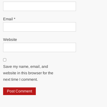
Email
*
Website
Save my name, email, and
website in this browser for the
next time I comment.