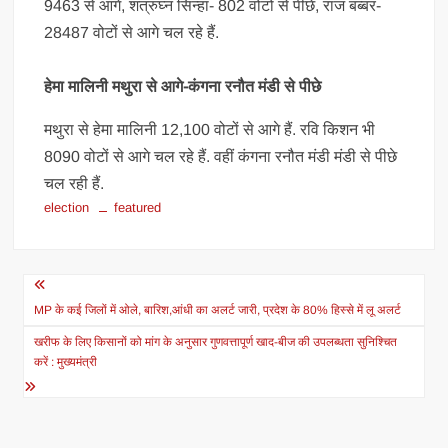
9463 से आगे, शत्रुघ्न सिन्हा- 802 वोटों से पीछे, राज बब्बर-
28487 वोटों से आगे चल रहे हैं.
हेमा मालिनी मथुरा से आगे-कंगना रनौत मंडी से पीछे
मथुरा से हेमा मालिनी 12,100 वोटों से आगे हैं. रवि किशन भी
8090 वोटों से आगे चल रहे हैं. वहीं कंगना रनौत मंडी मंडी से पीछे
चल रही हैं.
election
featured
Post
navigation
MP के कई जिलों में ओले, बारिश,आंधी का अलर्ट जारी, प्रदेश के 80% हिस्से में लू अलर्ट
खरीफ के लिए किसानों को मांग के अनुसार गुणवत्तापूर्ण खाद-बीज की उपलब्धता सुनिश्चित
करें : मुख्यमंत्री