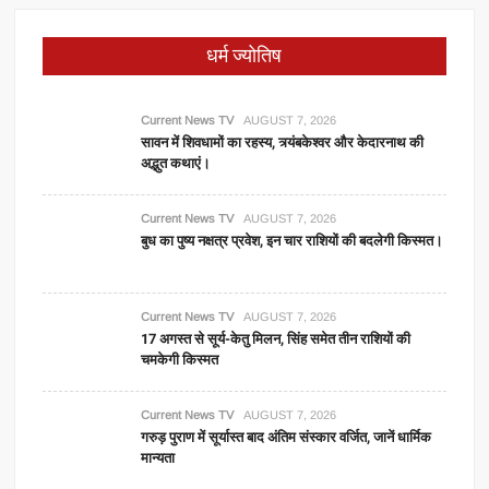
धर्म ज्योतिष
Current News TV
AUGUST 7, 2026
सावन में शिवधामों का रहस्य, त्र्यंबकेश्वर और केदारनाथ की
अद्भुत कथाएं।
Current News TV
AUGUST 7, 2026
बुध का पुष्य नक्षत्र प्रवेश, इन चार राशियों की बदलेगी किस्मत।
Current News TV
AUGUST 7, 2026
17 अगस्त से सूर्य-केतु मिलन, सिंह समेत तीन राशियों की
चमकेगी किस्मत
Current News TV
AUGUST 7, 2026
गरुड़ पुराण में सूर्यास्त बाद अंतिम संस्कार वर्जित, जानें धार्मिक
मान्यता