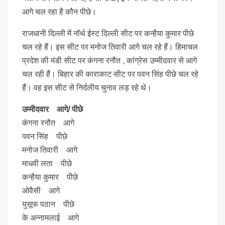
आगे चल रहा है कौन पीछे।
राजधानी दिल्ली में नॉर्थ ईस्ट दिल्ली सीट पर कन्हैया कुमार पीछे
चल रहे हैं। इस सीट पर मनोज तिवारी आगे चल रहे हैं। हिमाचल
प्रदेश की मंडी सीट पर कंगना रनौत , कांग्रेस उम्मीदवार से आगे
चल रही हैं। बिहार की काराकाट सीट पर पवन सिंह पीछे चल रहे
हैं। वह इस सीट से निर्दलीय चुनाव लड़ रहे थे।
उम्मीदवार आगे/ पीछे
कंगना रनौत आगे
पवन सिंह पीछे
मनोज तिवारी आगे
माधवी लता पीछे
कन्हैया कुमार पीछे
ओवैसी आगे
युसूफ पठान पीछे
के अन्नामलाई आगे