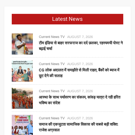
Latest News
Current News TV
AUGUST 7, 2026
टीम इंडिया से बाहर सरफराज का दर्द छलका, रहस्यमयी पोस्ट ने
बढ़ाई चर्चा
Current News TV
AUGUST 7, 2026
CG लोक अदालत में समझौते से मिली राहत, बैंकों को ब्याज में
छूट देने की सलाह
Current News TV
AUGUST 7, 2026
आस्था के साथ पर्यावरण का संकल्प, कांवड़ यात्रा दे रही हरित
भविष्य का संदेश
Current News TV
AUGUST 7, 2026
समाज की एकजुटता सामाजिक विकास की सबसे बड़ी शक्ति:
राजेश अग्रवाल