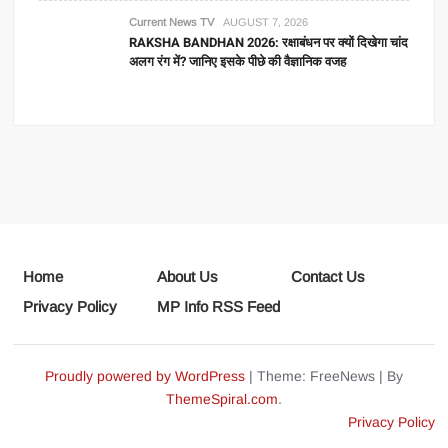
Current News TV
AUGUST 7, 2026
RAKSHA BANDHAN 2026: रक्षाबंधन पर क्यों दिखेगा चांद
अलग रंग में? जानिए इसके पीछे की वैज्ञानिक वजह
Home
About Us
Contact Us
Privacy Policy
MP Info RSS Feed
Proudly powered by WordPress
|
Theme: FreeNews
|
By
ThemeSpiral.com
.
Privacy Policy