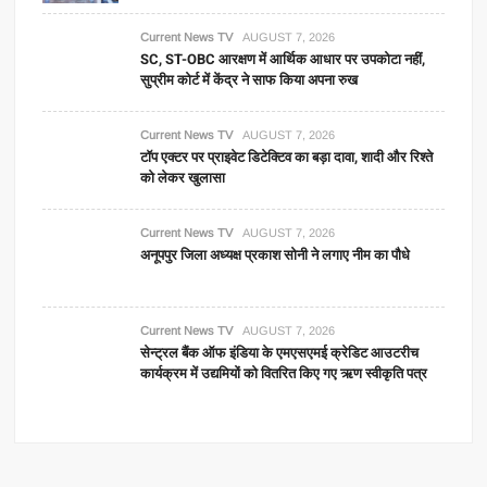
Current News TV
AUGUST 7, 2026
SC, ST-OBC आरक्षण में आर्थिक आधार पर उपकोटा नहीं,
सुप्रीम कोर्ट में केंद्र ने साफ किया अपना रुख
Current News TV
AUGUST 7, 2026
टॉप एक्टर पर प्राइवेट डिटेक्टिव का बड़ा दावा, शादी और रिश्ते
को लेकर खुलासा
Current News TV
AUGUST 7, 2026
अनूपपुर जिला अध्यक्ष प्रकाश सोनी ने लगाए नीम का पौधे
Current News TV
AUGUST 7, 2026
सेन्ट्रल बैंक ऑफ इंडिया के एमएसएमई क्रेडिट आउटरीच
कार्यक्रम में उद्यमियों को वितरित किए गए ऋण स्वीकृति पत्र