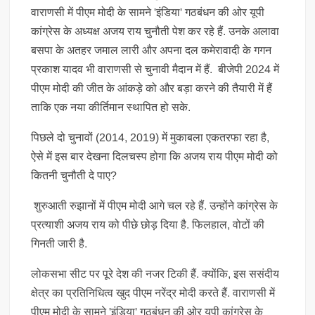
वाराणसी में पीएम मोदी के सामने 'इंडिया' गठबंधन की ओर यूपी
कांग्रेस के अध्यक्ष अजय राय चुनौती पेश कर रहे हैं. उनके अलावा
बसपा के अतहर जमाल लारी और अपना दल कमेरावादी के गगन
प्रकाश यादव भी वाराणसी से चुनावी मैदान में हैं. बीजेपी 2024 में
पीएम मोदी की जीत के आंकड़े को और बड़ा करने की तैयारी में हैं
ताकि एक नया कीर्तिमान स्थापित हो सके.
पिछले दो चुनावों (2014, 2019) में मुकाबला एकतरफा रहा है,
ऐसे में इस बार देखना दिलचस्प होगा कि अजय राय पीएम मोदी को
कितनी चुनौती दे पाए?
शुरुआती रुझानों में पीएम मोदी आगे चल रहे हैं. उन्होंने कांग्रेस के
प्रत्याशी अजय राय को पीछे छोड़ दिया है. फिलहाल, वोटों की
गिनती जारी है.
लोकसभा सीट पर पूरे देश की नजर टिकी हैं. क्योंकि, इस ससंदीय
क्षेत्र का प्रतिनिधित्व खुद पीएम नरेंद्र मोदी करते हैं. वाराणसी में
पीएम मोदी के सामने 'इंडिया' गठबंधन की ओर यूपी कांग्रेस के