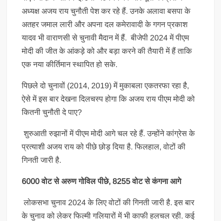
अध्यक्ष अजय राय चुनौती पेश कर रहे हैं. उनके अलावा बसपा के
अतहर जमाल लारी और अपना दल कमेरावादी के गगन प्रकाश
यादव भी वाराणसी से चुनावी मैदान में हैं. बीजेपी 2024 में पीएम
मोदी की जीत के आंकड़े को और बड़ा करने की तैयारी में हैं ताकि
एक नया कीर्तिमान स्थापित हो सके.
पिछले दो चुनावों (2014, 2019) में मुकाबला एकतरफा रहा है,
ऐसे में इस बार देखना दिलचस्प होगा कि अजय राय पीएम मोदी को
कितनी चुनौती दे पाए?
शुरुआती रुझानों में पीएम मोदी आगे चल रहे हैं. उन्होंने कांग्रेस के
प्रत्याशी अजय राय को पीछे छोड़ दिया है. फिलहाल, वोटों की
गिनती जारी है.
6000 वोट से अरुण गोव‍िल पीछे, 8255 वोट से कंगना आगे
लोकसभा चुनाव 2024 के लिए वोटों की गिनती जारी है. इस बार
के चुनाव को लेकर फिल्मी गलियारों में भी काफी हलचल रही. कई