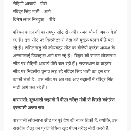
रोहिणी आचार्य पीछे
रविंद्र सिंह भाटी आगे
दिनेश लाल निरहुआ पीछे
पश्चिम बंगाल की बहरामपुर सीट से अधीर रंजन चौधरी अब आगे हो
गए हैं। इस सीट पर क्रिकेटर से नेता बने युसूफ पठान पीछे चल
रहे हैं। तमिलनाडु की कोयंबटूर सीट पर बीजेपी प्रदेश अध्यक्ष के
अन्नामलाई फिलहाल आगे चल रहे हैं। बिहार की सारण लोकसभा
सीट पर रोहिणी आचार्य पीछे चल रही हैं। राजस्थान के बाड़मेर
सीट पर निर्दलीय चुनाव लड़ रहे रविंद्र सिंह भाटी का इस बार
काफी चर्चा है। इस सीट पर अब तक आए रुझानों में रविंद्र सिंह
भाटी आगे चल रहे हैं।
वाराणसी: शुरुआती रुझानों में पीएम नरेंद्र मोदी से पिछड़े कांग्रेस
प्रत्याशी अजय राय
वाराणसी लोकसभा सीट पर पूरे देश की नजर टिकी हैं. क्योंकि, इस
ससंदीय क्षेत्र का प्रतिनिधित्व खुद पीएम नरेंद्र मोदी करते हैं.