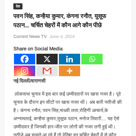
देश
पवन सिंह, कन्हैया कुमार, कंगना रनौत, युसूफ
पठान… चर्चित चेहरों में कौन आगे कौन पीछे
Current News TV
June 4, 2024
Share on Social Media
नई दिल्ली/वाराणसी
लोकसभा चुनाव में इस बार कई उम्मीदवारों पर खास नजर है। पूरे
चुनाव के दौरान इन सीटों पर खास नजर थी। अब बारी नतीजों की
है। कंगना रनौत, पवन सिंह,माधवी लता,रोहिणी आचार्य,के
अन्नामलाई, कन्हैया कुमार,युसूफ पठान, मनोज तिवारी… यह ऐसे
उम्मीदवार हैं जिनकी हार-जीत पर लोगों की नजर लगी हुई थी।
नतीजे अब सामने आ रहे हैं तो देखिए इन चर्चित चेहरों में से कौन