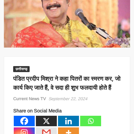
छत्तीसगढ़
पंडित प्रदीप मिश्रा ने कहा पितरों का स्मरण कर, जो
कार्य किए जाते हैं, वे सदा ही शुभ फलदायी होते हैं
Current News TV
September 22, 2024
Share on Social Media