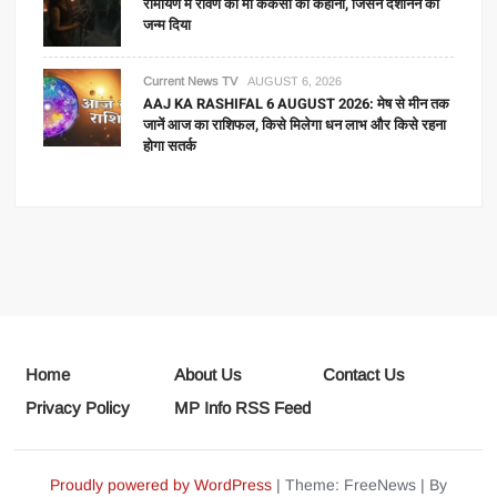
रामायण में रावण की मां कैकसी की कहानी, जिसने दशानन को
जन्म दिया
Current News TV
AUGUST 6, 2026
AAJ KA RASHIFAL 6 AUGUST 2026: मेष से मीन तक
जानें आज का राशिफल, किसे मिलेगा धन लाभ और किसे रहना
होगा सतर्क
Home
About Us
Contact Us
Privacy Policy
MP Info RSS Feed
Proudly powered by WordPress
|
Theme: FreeNews
|
By