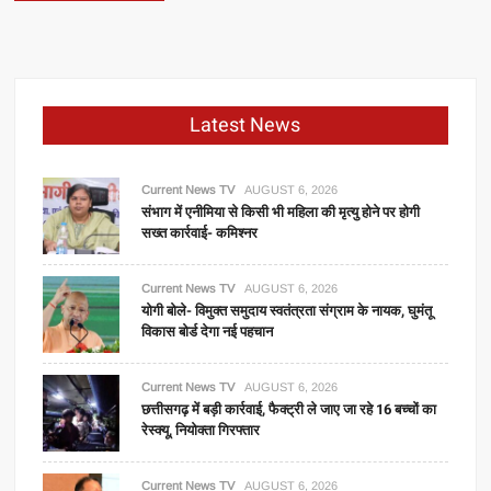
Latest News
Current News TV
AUGUST 6, 2026
संभाग में एनीमिया से किसी भी महिला की मृत्यु होने पर होगी
सख्त कार्रवाई- कमिश्नर
Current News TV
AUGUST 6, 2026
योगी बोले- विमुक्त समुदाय स्वतंत्रता संग्राम के नायक, घुमंतू
विकास बोर्ड देगा नई पहचान
Current News TV
AUGUST 6, 2026
छत्तीसगढ़ में बड़ी कार्रवाई, फैक्ट्री ले जाए जा रहे 16 बच्चों का
रेस्क्यू, नियोक्ता गिरफ्तार
Current News TV
AUGUST 6, 2026