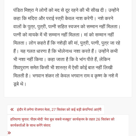
पंडित मिश्रा ने लोगों को मद से दूर रहने की भी सीख दी। उन्होंने
कहा कि मदिरा और पराई स्त्री केवल नाश करेगी। नशे करने
वालों के पुत्र, पुत्री, पत्नी सहित स्वजन को सम्मान नहीं मिलता।
पत्नी को मायके में भी सम्मान नहीं मिलता। मां को सम्मान नहीं
मिलता। लोग कहते हैं कि नशेड़ी की मां, पुत्री, पत्नी, पुत्र जा रहे
हैं। यह गलत धारणा है कि भोलेनाथ नशा करते हैं। उन्होंने कभी
भी नशा नहीं किया। कहा जाता है कि वे भांग पीते हैं, लेकिन
शिवपुराण समेत किसी भी शास्त्र में ऐसी कोई बात नहीं लिखी
मिलती है। भगवान शंकर तो केवल भगवान राम व कृष्ण के नशे में
डूबे थे।
Post
इंदौर में लगेगा रोजगार मेला, 27 सितंबर को कई बड़ी कंपनियां आएंगी
navigation
हरियाणा चुनाव: पीएम मोदी ‘मेरा बूथ सबसे मजबूत’ कार्यक्रम के तहत 26 सितंबर को
कार्यकर्ताओं के साथ करेंगे संवाद