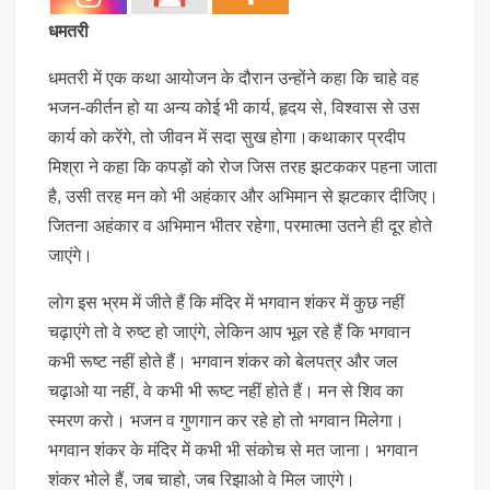
धमतरी
धमतरी में एक कथा आयोजन के दौरान उन्होंने कहा कि चाहे वह
भजन-कीर्तन हो या अन्य कोई भी कार्य, हृदय से, विश्वास से उस
कार्य को करेंगे, तो जीवन में सदा सुख होगा।कथाकार प्रदीप
मिश्रा ने कहा कि कपड़ों को रोज जिस तरह झटककर पहना जाता
है, उसी तरह मन को भी अहंकार और अभिमान से झटकार दीजिए।
जितना अहंकार व अभिमान भीतर रहेगा, परमात्मा उतने ही दूर होते
जाएंगे।
लोग इस भ्रम में जीते हैं कि मंदिर में भगवान शंकर में कुछ नहीं
चढ़ाएंगे तो वे रुष्ट हो जाएंगे, लेकिन आप भूल रहे हैं कि भगवान
कभी रूष्ट नहीं होते हैं। भगवान शंकर को बेलपत्र और जल
चढ़ाओ या नहीं, वे कभी भी रूष्ट नहीं होते हैं। मन से शिव का
स्मरण करो। भजन व गुणगान कर रहे हो तो भगवान मिलेगा।
भगवान शंकर के मंदिर में कभी भी संकोच से मत जाना। भगवान
शंकर भोले हैं, जब चाहो, जब रिझाओ वे मिल जाएंगे।