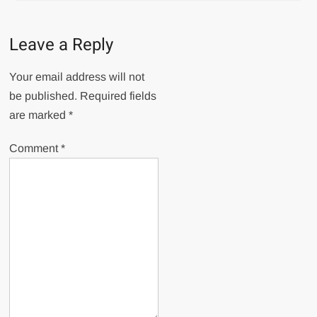
Leave a Reply
Your email address will not
be published.
Required fields
are marked
*
Comment
*