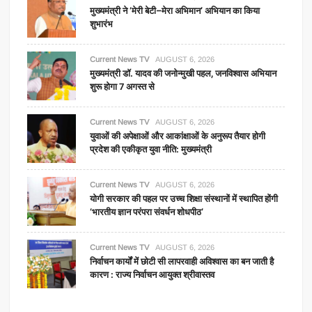
मुख्यमंत्री ने ‘मेरी बेटी–मेरा अभिमान’ अभियान का किया
शुभारंभ
Current News TV
AUGUST 6, 2026
मुख्यमंत्री डॉ. यादव की जनोन्मुखी पहल, जनविश्वास अभियान
शुरू होगा 7 अगस्त से
Current News TV
AUGUST 6, 2026
युवाओं की अपेक्षाओं और आकांक्षाओं के अनुरूप तैयार होगी
प्रदेश की एकीकृत युवा नीति: मुख्यमंत्री
Current News TV
AUGUST 6, 2026
योगी सरकार की पहल पर उच्च शिक्षा संस्थानों में स्थापित होंगी
‘भारतीय ज्ञान परंपरा संवर्धन शोधपीठ’
Current News TV
AUGUST 6, 2026
निर्वाचन कार्यों में छोटी सी लापरवाही अविश्वास का बन जाती है
कारण : राज्य निर्वाचन आयुक्त श्रीवास्तव