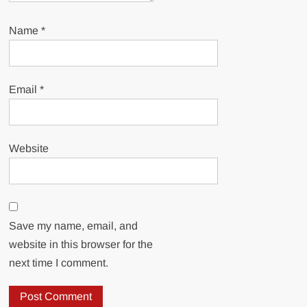
Name
*
Email
*
Website
Save my name, email, and
website in this browser for the
next time I comment.