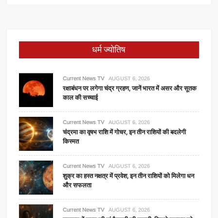
धर्म ज्योतिष
Current News TV
AUGUST 6, 2026
रक्षाबंधन पर लगेगा चंद्र ग्रहण, जानें भारत में असर और सूतक
काल की सच्चाई
Current News TV
AUGUST 6, 2026
चंद्रमा का वृषभ राशि में गोचर, इन तीन राशियों की बदलेगी
किस्मत
Current News TV
AUGUST 6, 2026
शुक्र का हस्त नक्षत्र में प्रवेश, इन तीन राशियों को मिलेगा धन
और सफलता
Current News TV
AUGUST 6, 2026