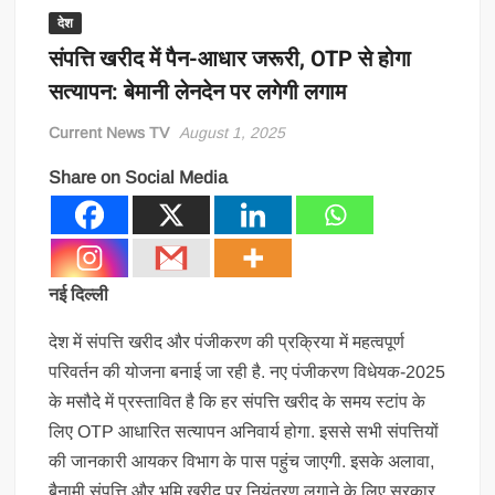
देश
संपत्ति खरीद में पैन-आधार जरूरी, OTP से होगा
सत्यापन: बेमानी लेनदेन पर लगेगी लगाम
Current News TV
August 1, 2025
Share on Social Media
नई दिल्ली
देश में संपत्ति खरीद और पंजीकरण की प्रक्रिया में महत्वपूर्ण
परिवर्तन की योजना बनाई जा रही है. नए पंजीकरण विधेयक-2025
के मसौदे में प्रस्तावित है कि हर संपत्ति खरीद के समय स्टांप के
लिए OTP आधारित सत्यापन अनिवार्य होगा. इससे सभी संपत्तियों
की जानकारी आयकर विभाग के पास पहुंच जाएगी. इसके अलावा,
बैनामी संपत्ति और भूमि खरीद पर नियंत्रण लगाने के लिए सरकार