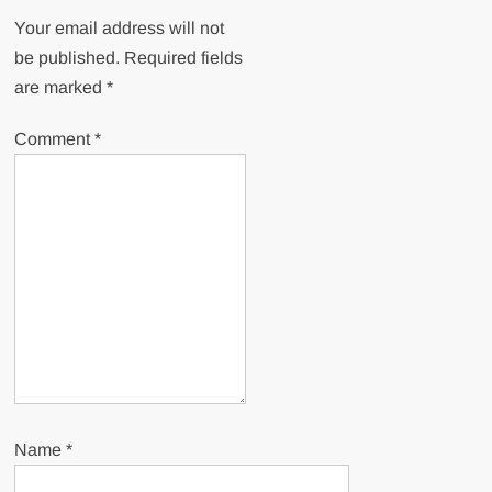
Your email address will not
be published.
Required fields
are marked
*
Comment
*
Name
*