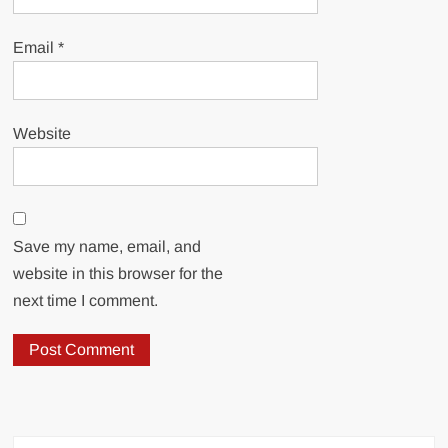
Email
*
Website
Save my name, email, and
website in this browser for the
next time I comment.