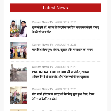
Latest News
Current News TV
AUGUST 9, 2026
मुख्यमंत्री डॉ. यादव से केंद्रीय नागरिक उड्डयन मंत्री नायडू
ने की सौजन्य भेंट
Current News TV
AUGUST 9, 2026
चाय विथ हेल्प गुरु: संवाद, सुझाव और समाधान का संगम
Current News TV
AUGUST 9, 2026
PNC INFRATECH पर CBI की चार्जशीट, NHAI
अधिकारियों से साठगांठ और रिश्वतखोरी का खुलासा
Current News TV
AUGUST 9, 2026
गंगा गर्ल्स हॉस्टल में छात्राओं के लिए शुरू हुआ जिम, टेबल
टेनिस व बैडमिंटन कोर्ट