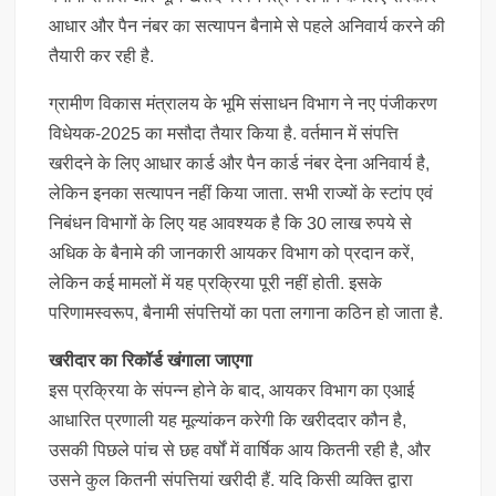
आधार और पैन नंबर का सत्यापन बैनामे से पहले अनिवार्य करने की
तैयारी कर रही है.
ग्रामीण विकास मंत्रालय के भूमि संसाधन विभाग ने नए पंजीकरण
विधेयक-2025 का मसौदा तैयार किया है. वर्तमान में संपत्ति
खरीदने के लिए आधार कार्ड और पैन कार्ड नंबर देना अनिवार्य है,
लेकिन इनका सत्यापन नहीं किया जाता. सभी राज्यों के स्टांप एवं
निबंधन विभागों के लिए यह आवश्यक है कि 30 लाख रुपये से
अधिक के बैनामे की जानकारी आयकर विभाग को प्रदान करें,
लेकिन कई मामलों में यह प्रक्रिया पूरी नहीं होती. इसके
परिणामस्वरूप, बैनामी संपत्तियों का पता लगाना कठिन हो जाता है.
खरीदार का रिकॉर्ड खंगाला जाएगा
इस प्रक्रिया के संपन्न होने के बाद, आयकर विभाग का एआई
आधारित प्रणाली यह मूल्यांकन करेगी कि खरीददार कौन है,
उसकी पिछले पांच से छह वर्षों में वार्षिक आय कितनी रही है, और
उसने कुल कितनी संपत्तियां खरीदी हैं. यदि किसी व्यक्ति द्वारा