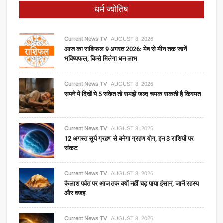
धर्म ज्योतिष
Current News TV
AUGUST 8, 2026
आज का राशिफल 9 अगस्त 2026: मेष से मीन तक जानें
भविष्यफल, किसे मिलेगा धन लाभ
Current News TV
AUGUST 8, 2026
सपने में दिखें ये 5 संकेत तो समझें जल्द चमक सकती है किस्मत
Current News TV
AUGUST 8, 2026
12 अगस्त सूर्य ग्रहण से बनेगा ग्रहण योग, इन 3 राशियों पर
संकट
Current News TV
AUGUST 8, 2026
कैलाश पर्वत पर आज तक क्यों नहीं चढ़ पाया इंसान, जानें रहस्य
और वजह
Current News TV
AUGUST 8, 2026