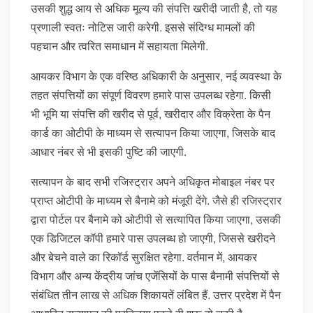
उसकी शुद्ध आय से अधिक मूल्य की संपत्ति खरीदी जाती है, तो यह
प्रणाली स्वतः नोटिस जारी करेगी. इससे संदिग्ध मामलों की
पहचान और त्वरित समाधान में सहायता मिलेगी.
आयकर विभाग के एक वरिष्ठ अधिकारी के अनुसार, नई व्यवस्था के
तहत संपत्तियों का संपूर्ण विवरण हमारे पास उपलब्ध रहेगा. किसी
भी भूमि या संपत्ति की खरीद से पूर्व, खरीदार और विक्रेता के पैन
कार्ड का ओटीपी के माध्यम से सत्यापन किया जाएगा, जिसके बाद
आधार नंबर से भी इसकी पुष्टि की जाएगी.
सत्यापन के बाद सभी रजिस्ट्रार अपने अधिकृत मोबाइल नंबर पर
प्राप्त ओटीपी के माध्यम से बैनामे को मंजूरी देंगे. जैसे ही रजिस्ट्रार
द्वारा पोर्टल पर बैनामे को ओटीपी से सत्यापित किया जाएगा, उसकी
एक डिजिटल कॉपी हमारे पास उपलब्ध हो जाएगी, जिससे खरीदने
और बेचने वाले का रिकॉर्ड सुरक्षित रहेगा. वर्तमान में, आयकर
विभाग और अन्य केंद्रीय जांच एजेंसियों के पास बैनामी संपत्तियों से
संबंधित तीन लाख से अधिक शिकायतें लंबित हैं. उत्तर प्रदेश में पैन