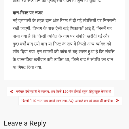
आधारित सत्यापन की प्रक्रिया पहले ही शुरू हो चुकी है.
दान-गिफ्ट पर नजर
नई प्रणाली के तहत दान और गिफ्ट में दी गई संपत्तियों पर निगरानी
रखी जाएगी. विभाग के पास ऐसी कई शिकायतें आई हैं, जिनमें यह
पाया गया है कि किसी व्यक्ति के नाम पर संपत्ति खरीदी गई और
कुछ वर्षों बाद उसे दान या गिफ्ट के रूप में किसी अन्य व्यक्ति को
सौंप दिया गया. इन मामलों की जांच से यह स्पष्ट हुआ है कि संपत्ति
के वास्तविक खरीदार वही व्यक्ति था, जिसे बाद में संपत्ति का दान
या गिफ्ट दिया गया.
Post
ग्लोबल डेमोग्राफी में बदलाव: अब सिर्फ 120 देश ईसाई बहुल, हिंदू बहुल केवल दो
navigation
दिल्ली में 10 साल बाद सबसे साफ हवा, AQI आंकड़े कर रहे राहत की तस्दीक
Leave a Reply