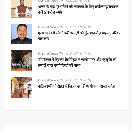
Current News TV
AUGUST 9, 2026
असम के बाढ़ प्रभावितों की सहायता के लिए छत्तीसगढ़ सरकार
देगी 5 करोड़ रुपये
Current News TV
AUGUST 9, 2026
प्रयागराज में फीकी पड़ी ‘छात्रों की गूंज’अफरोज़ अहमद, वरिष्ठ
पत्रकार
Current News TV
AUGUST 9, 2026
भीमबेटका में ब्रिक्स डेलीगेट्स ने जानी मानव और प्रकृति की
हजारों साल पुराने रिश्तों की गाथा
Current News TV
AUGUST 9, 2026
बालिकाओं की सेहत से खिलवाड़ नहीं आयोग का सख्त संदेश