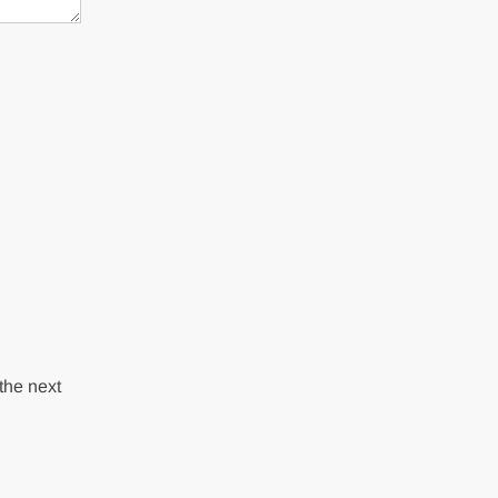
the next