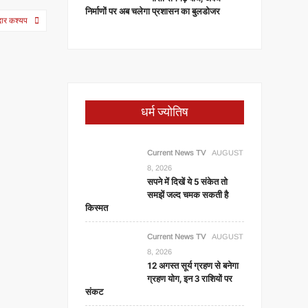
निर्माणों पर अब चलेगा प्रशासन का बुलडोजर
ेदार कश्यप
धर्म ज्योतिष
Current News TV
AUGUST
8, 2026
सपने में दिखें ये 5 संकेत तो
समझें जल्द चमक सकती है
किस्मत
Current News TV
AUGUST
8, 2026
12 अगस्त सूर्य ग्रहण से बनेगा
ग्रहण योग, इन 3 राशियों पर
संकट