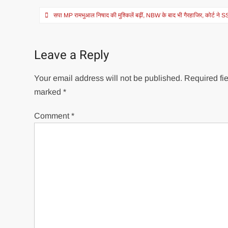
Post
सपा MP रामभुआल निषाद की मुश्किलें बढ़ीं, NBW के बाद भी गैरहाजिर, कोर्ट ने 
navigation
Leave a Reply
Your email address will not be published.
Required fie
marked
*
Comment
*