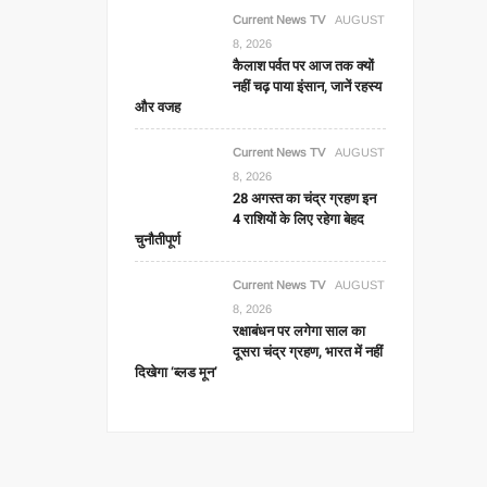
Current News TV
AUGUST
8, 2026
कैलाश पर्वत पर आज तक क्यों
नहीं चढ़ पाया इंसान, जानें रहस्य
और वजह
Current News TV
AUGUST
8, 2026
28 अगस्त का चंद्र ग्रहण इन
4 राशियों के लिए रहेगा बेहद
चुनौतीपूर्ण
Current News TV
AUGUST
8, 2026
रक्षाबंधन पर लगेगा साल का
दूसरा चंद्र ग्रहण, भारत में नहीं
दिखेगा ‘ब्लड मून’