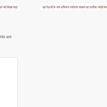
SSP को लिखा पत्र
एक पेड़ माँ के नाम अभियान पर्यावरण संरक्षण का प्रतीक: मंत्री क
lds are