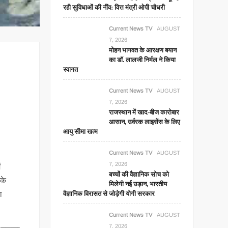
रही सुविधाओं की नींव: वित्त मंत्री ओपी चौधरी
Current News TV
AUGUST
7, 2026
मोहन भागवत के आरक्षण बयान
का डॉ. लालजी निर्मल ने किया
स्वागत
Current News TV
AUGUST
7, 2026
राजस्थान में खाद-बीज कारोबार
आसान, उर्वरक लाइसेंस के लिए
आयु सीमा खत्म
Current News TV
AUGUST
7, 2026
ं
बच्चों की वैज्ञानिक सोच को
 के
मिलेगी नई उड़ान, भारतीय
वैज्ञानिक विरासत से जोड़ेगी योगी सरकार
ा
Current News TV
AUGUST
7, 2026