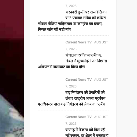
7, 2026
सरकारी कुर्सी पर राजनीति का
रंग? पंचायत सचिव की कथित
सोशल मीडिया सक्रियता पर कांग्रेस का हमला,
निष्पक्ष जांच की उठी मांग
Current News TV
AUGUST
7, 2026
संचालक खनिकर्म फ्रेंक ए.
नोबल ने मुख्यमंत्री जन विश्वास
अभियान में बालाघाट का किया दौरा
Current News TV
AUGUST
7, 2026
बाढ़ नियंत्रण की तैयारियों को
लेकर राष्ट्रीय आपदा प्रबंधन
प्राधिकरण द्वारा बाढ़ नियंत्रण को लेकर कान्फ्रेंस
Current News TV
AUGUST
7, 2026
रायगढ़ में विकास को मिल रही
नई रफ्तार, हर क्षेत्र में मजबूत हो