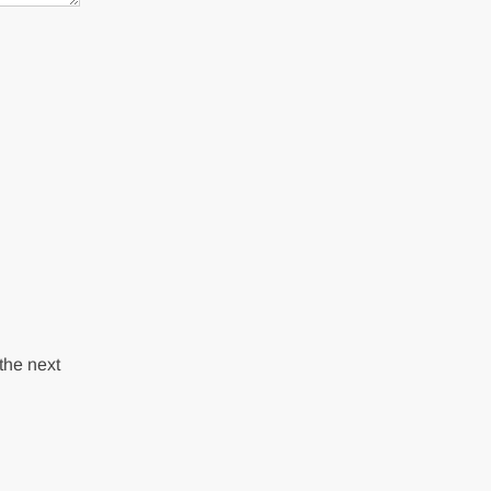
the next