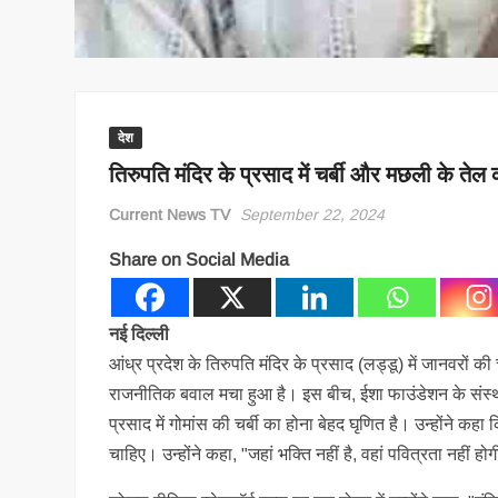
देश
तिरुपति मंदिर के प्रसाद में चर्बी और मछली के तेल का
Current News TV
September 22, 2024
Share on Social Media
नई दिल्ली
आंध्र प्रदेश के तिरुपति मंदिर के प्रसाद (लड्डू) में जानवरों की
राजनीतिक बवाल मचा हुआ है। इस बीच, ईशा फाउंडेशन के संस्थापक
प्रसाद में गोमांस की चर्बी का होना बेहद घृणित है। उन्होंने कहा
चाहिए। उन्होंने कहा, "जहां भक्ति नहीं है, वहां पवित्रता नहीं हो