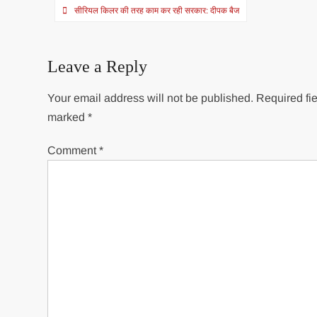
Post
सीरियल किलर की तरह काम कर रही सरकार: दीपक बैज
navigation
Leave a Reply
Your email address will not be published.
Required fie
marked
*
Comment
*