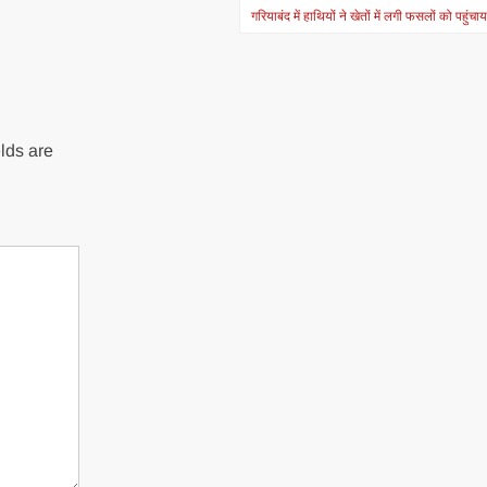
गरियाबंद में हाथियों ने खेतों में लगी फसलों को पहुंच
lds are