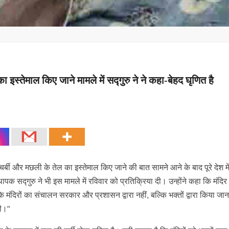
 इस्तेमाल क‍िए जाने मामले में सद्गुरु ने ने कहा-बेहद घृणित है
 चर्बी और मछली के तेल का इस्तेमाल क‍िए जाने की बात सामने आने के बाद पूरे देश मे
 सद्गुरु ने भी इस मामले में रविवार को प्रतिक्रिया दी। उन्होंने कहा कि मंदिर
 कि मंदिरों का संचालन सरकार और प्रशासन द्वारा नहीं, बल्कि भक्तों द्वारा किया जान
गी।"