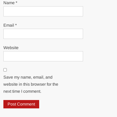
Name
*
Email
*
Website
Save my name, email, and
website in this browser for the
next time I comment.