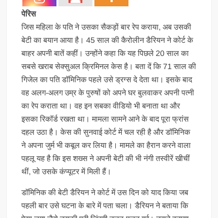
पेरिस
जिस महिला के पति ने उसका सैकड़ों बार रेप कराया, अब उसकी
बेटी का बयान आया है। 45 साल की कैरोलीन डैरियन ने कोर्ट के
बाहर अपनी बातें कहीं। उन्होंने कहा कि यह पिछले 20 साल का
सबसे खराब सेक्सुअल क्रिमिनल केस है। बता दें कि 71 साल की
गिजेल का पति डॉमिनिक पहले उसे ड्रग्स दे देता था। इसके बाद
वह अलग-अलग उम्र के पुरुषों को अपने घर बुलवाकर अपनी पत्नी
का रेप कराता था। वह इन सबका वीडियो भी बनाता था और
इसका रिकॉर्ड रखता था। मामला सामने आने के बाद पूरा फ्रांस
दहल उठा है। केस की सुनवाई कोर्ट में चल रही है और डॉमिनिक
ने अपना जुर्म भी कबूल कर लिया है। मामले का हैरान करने वाला
पहलू यह है कि इस शख्स ने अपनी बेटी की भी नंगी तस्वीरें खीचीं
थीं, जो उसके कंप्यूटर में मिली हैं।
डॉमिनिक की बेटी डैरियन ने कोर्ट में उस दिन को याद किया जब
पहली बार उसे घटना के बारे में पता चला। डैरियन ने बताया कि