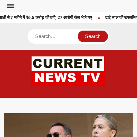
Skip
to
ओं से 7 महीने में ₹6.5 करोड़ की ठगी, 27 आरोपी जेल भेजे गए
ढाई साल की उपलब्धियाँ-
content
Search
CU
T 