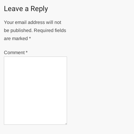
Leave a Reply
Your email address will not
be published.
Required fields
are marked
*
Comment
*