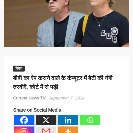
विदेश
बीबी का रेप कराने वाले के कंप्यूटर में बेटी की नंगी
तस्वीरें, कोर्ट में रो पड़ी
Current News TV
September 7, 2024
Share on Social Media