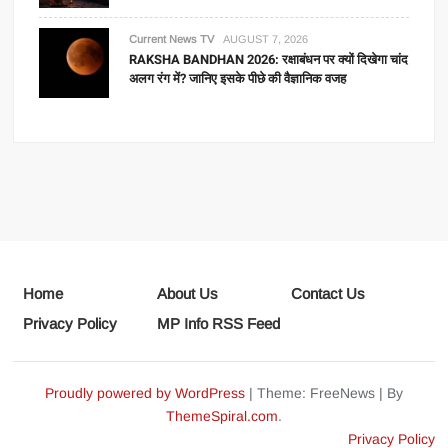
Current News TV
AUGUST 7, 2026
RAKSHA BANDHAN 2026: रक्षाबंधन पर क्यों दिखेगा चांद
अलग रंग में? जानिए इसके पीछे की वैज्ञानिक वजह
Home
About Us
Contact Us
Privacy Policy
MP Info RSS Feed
Proudly powered by WordPress
|
Theme: FreeNews
|
By
ThemeSpiral.com
.
Privacy Policy