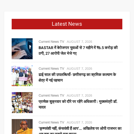
Latest News
Current News TV
AUGUST 7, 2026
BASTAR में बेरोजगार युवाओं से 7 महीने में ₹6.5 करोड़ की
ठगी, 27 आरोपी जेल भेजे गए
Current News TV
AUGUST 7, 2026
ढाई साल की उपलब्धियाँ- छत्तीसगढ़ का श्रमिक कल्याण के
क्षेत्र में नई पहचान
Current News TV
AUGUST 7, 2026
प्रत्येक शुक्रवार को दौरे पर रहेंगे अधिकारी : मुख्यमंत्री डॉ.
यादव
Current News TV
AUGUST 7, 2026
‘कृष्णवंशी नहीं, कंसवंशी हैं आप’… अखिलेश पर ओपी राजभर का