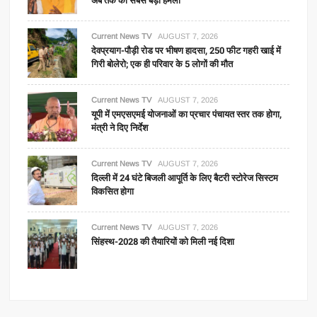
अब तक का सबसे बड़ा हमला
Current News TV
AUGUST 7, 2026
देवप्रयाग-पौड़ी रोड पर भीषण हादसा, 250 फीट गहरी खाई में
गिरी बोलेरो; एक ही परिवार के 5 लोगों की मौत
Current News TV
AUGUST 7, 2026
यूपी में एमएसएमई योजनाओं का प्रचार पंचायत स्तर तक होगा,
मंत्री ने दिए निर्देश
Current News TV
AUGUST 7, 2026
दिल्ली में 24 घंटे बिजली आपूर्ति के लिए बैटरी स्टोरेज सिस्टम
विकसित होगा
Current News TV
AUGUST 7, 2026
सिंहस्थ-2028 की तैयारियों को मिली नई दिशा