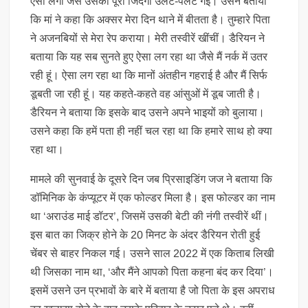
ऐसा लगा जैसे उसकी पूरी जिंदगी उलट-पलट गई। उसने बताया
कि मां ने कहा कि अक्सर मेरा दिन थाने में बीतता है। तुम्हारे पिता
ने अजनबियों से मेरा रेप कराया। मेरी तस्वीरें खींचीं। डैरियन ने
बताया कि यह सब सुनते हुए ऐसा लग रहा था जैसे मैं नर्क में उतर
रही हूं। ऐसा लग रहा था कि मानों अंतहीन गहराई है और मैं सिर्फ
डूबती जा रही हूं। यह कहते-कहते वह आंसुओं में डूब जाती है।
डैरियन ने बताया कि इसके बाद उसने अपने भाइयों को बुलाया।
उसने कहा कि हमें पता ही नहीं चल रहा था कि हमारे साथ हो क्या
रहा था।
मामले की सुनवाई के दूसरे दिन जब प्रिसाइडिंग जज ने बताया कि
डॉमिनिक के कंप्यूटर में एक फोल्डर मिला है। इस फोल्डर का नाम
था ‘अराउंड माई डॉटर’, जिसमें उसकी बेटी की नंगी तस्वीरें थीं।
इस बात का जिक्र होने के 20 मिनट के अंदर डैरियन रोती हुई
चेंबर से बाहर निकल गई। उसने साल 2022 में एक किताब लिखी
थी जिसका नाम था, ‘और मैंने आपको पिता कहना बंद कर दिया’।
इसमें उसने उन प्रभावों के बारे में बताया है जो पिता के इस अपराध