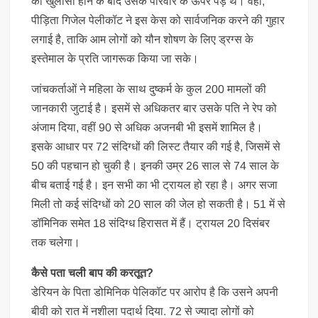
का खुलासा होने के बाद उसके परिवार के ऊपर पड़े थे। वहीं,
पीड़िता गिजेल पेलीकॉट ने इस केस को सार्वजनिक करने की गुहार
लगाई है, ताकि आम लोगों को यौन शोषण के लिए ड्रग्स के
इस्तेमाल के प्रति जागरूक किया जा सके।
जांचकर्ताओं ने महिला के साथ दुष्कर्म के कुल 200 मामलों की
जानकारी जुटाई है। इसमें से अधिकतर बार उसके पति ने रेप को
अंजाम दिया, वहीं 90 से अधिक अजनबी भी इसमें शामिल है।
इसके आधार पर 72 संदिग्धों की लिस्ट तैयार की गई है, जिसमें से
50 की पहचान हो चुकी है। इनकी उम्र 26 साल से 74 साल के
बीच बताई गई है। इन सभी का भी ट्रायल हो रहा है। अगर सजा
मिली तो कई संदिग्धों को 20 साल की जेल हो सकती है। 51 में से
डॉमिनिक समेत 18 संदिग्ध हिरासत में हैं। ट्रायल 20 दिसंबर
तक चलेगा।
कैसे पता चली बाप की करतूत?
डेर‍ियन के पिता डोमिनिक पेलिकॉट पर आरोप है क‍ि उसने अपनी
बीवी को रात में नशीला पदार्थ दिया. 72 से ज्‍यादा लोगों को