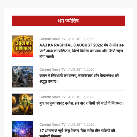
धर्म ज्योतिष
Current News TV
AUGUST 7, 2026
AAJ KA RASHIFAL 8 AUGUST 2026: मेष से मीन तक
जानें आज का राशिफल, किसे मिलेगा धन लाभ और किसे रहना
होगा सतर्क
Current News TV
AUGUST 7, 2026
सावन में शिवधामों का रहस्य, त्र्यंबकेश्वर और केदारनाथ की
अद्भुत कथाएं।
Current News TV
AUGUST 7, 2026
बुध का पुष्य नक्षत्र प्रवेश, इन चार राशियों की बदलेगी किस्मत।
Current News TV
AUGUST 7, 2026
17 अगस्त से सूर्य-केतु मिलन, सिंह समेत तीन राशियों की
चमकेगी किस्मत