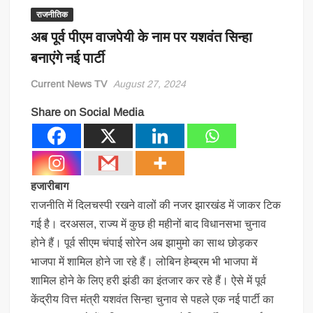
राजनीतिक
अब पूर्व पीएम वाजपेयी के नाम पर यशवंत सिन्हा
बनाएंगे नई पार्टी
Current News TV
August 27, 2024
Share on Social Media
हजारीबाग
राजनीति में दिलचस्पी रखने वालों की नजर झारखंड में जाकर टिक
गई है। दरअसल, राज्य में कुछ ही महीनों बाद विधानसभा चुनाव
होने हैं। पूर्व सीएम चंपाई सोरेन अब झामुमो का साथ छोड़कर
भाजपा में शामिल होने जा रहे हैं। लोबिन हेम्ब्रम भी भाजपा में
शामिल होने के लिए हरी झंडी का इंतजार कर रहे हैं। ऐसे में पूर्व
केंद्रीय वित्त मंत्री यशवंत सिन्हा चुनाव से पहले एक नई पार्टी का