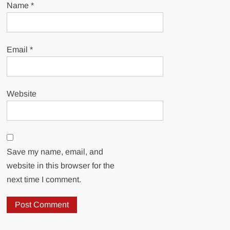
Name
*
Email
*
Website
Save my name, email, and
website in this browser for the
next time I comment.