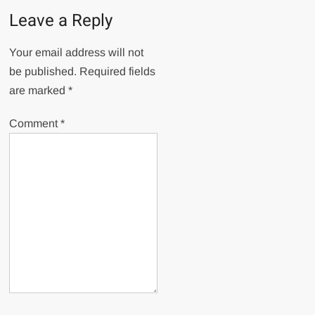
Leave a Reply
Your email address will not
be published.
Required fields
are marked
*
Comment
*