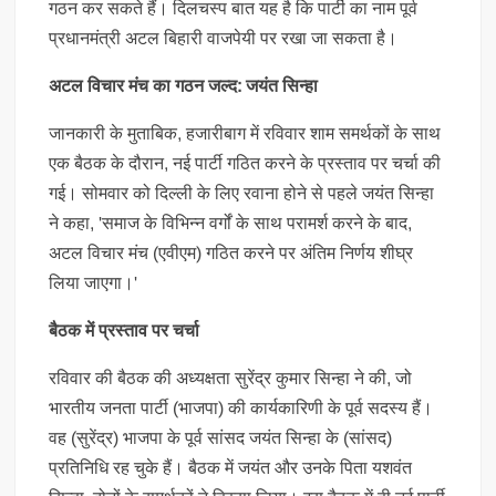
गठन कर सकते हैं। दिलचस्प बात यह है कि पार्टी का नाम पूर्व
प्रधानमंत्री अटल बिहारी वाजपेयी पर रखा जा सकता है।
अटल विचार मंच का गठन जल्द: जयंत सिन्हा
जानकारी के मुताबिक, हजारीबाग में रविवार शाम समर्थकों के साथ
एक बैठक के दौरान, नई पार्टी गठित करने के प्रस्ताव पर चर्चा की
गई। सोमवार को दिल्ली के लिए रवाना होने से पहले जयंत सिन्हा
ने कहा, 'समाज के विभिन्न वर्गों के साथ परामर्श करने के बाद,
अटल विचार मंच (एवीएम) गठित करने पर अंतिम निर्णय शीघ्र
लिया जाएगा।'
बैठक में प्रस्ताव पर चर्चा
रविवार की बैठक की अध्यक्षता सुरेंद्र कुमार सिन्हा ने की, जो
भारतीय जनता पार्टी (भाजपा) की कार्यकारिणी के पूर्व सदस्य हैं।
वह (सुरेंद्र) भाजपा के पूर्व सांसद जयंत सिन्हा के (सांसद)
प्रतिनिधि रह चुके हैं। बैठक में जयंत और उनके पिता यशवंत