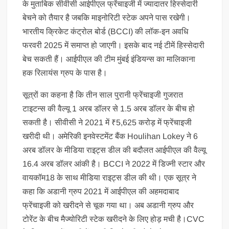
के मुताबिक सीवीसी आईपीएल फ्रेंचाइजी में ज्यादातर हिस्सेदारी
बेचने को तैयार है जबकि माइनोरिटी स्टेक अपने पास रखेगी।
भारतीय क्रिकेट कंट्रोल बोर्ड (BCCI) की लॉक-इन अवधि
फरवरी 2025 में समाप्त हो जाएगी। इसके बाद नई टीमें हिस्सेदारी
बेच सकती हैं। आईपीएल की टीम मुंबई इंडियन्स का मालिकाना
हक रिलायंस ग्रुप के पास है।
सूत्रों का कहना है कि तीन साल पुरानी फ्रेंचाइजी गुजरात
टाइटन्स की वैल्यू 1 अरब डॉलर से 1.5 अरब डॉलर के बीच हो
सकती है। सीवीसी ने 2021 में ₹5,625 करोड़ में फ्रेंचाइजी
खरीदी थी। अमेरिकी इनवेस्टमेंट बैंक Houlihan Lokey ने 6
अरब डॉलर के मीडिया राइट्स डील की बदौलत आईपीएल की वैल्यू
16.4 अरब डॉलर आंकी है। BCCI ने 2022 में डिज्नी स्टार और
वायकॉम18 के साथ मीडिया राइट्स डील की थी। एक सूत्र ने
कहा कि अडानी ग्रुप 2021 में आईपीएल की अहमदाबाद
फ्रेंचाइजी को खरीदने से चूक गया था। अब अडानी ग्रुप और
टोरेंट के बीच मैज्योरिटी स्टेक खरीदने के लिए होड़ मची है।CVC