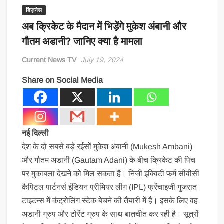
बिज़नेस
अब क्रिकेट के मैदान में भिड़ेंगे मुकेश अंबानी और
गौतम अडानी? जानिए क्या है मामला
Current News TV
July 19, 2024
Share on Social Media
नई दिल्ली
देश के दो सबसे बड़े रईसों मुकेश अंबानी (Mukesh Ambani)
और गौतम अडानी (Gautam Adani) के बीच क्रिकेट की पिच
पर मुकाबला देखने को मिल सकता है। निजी इक्विटी फर्म सीवीसी
कैपिटल पार्टनर्स इंडियन प्रीमियर लीग (IPL) फ्रेंचाइजी गुजरात
टाइटन्स में कंट्रोलिंग स्टेक बेचने की तैयारी में है। इसके लिए वह
अडानी ग्रुप और टोरेंट ग्रुप के साथ बातचीत कर रही है। सूत्रों