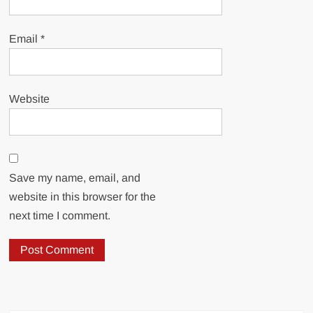
Email
*
Website
Save my name, email, and
website in this browser for the
next time I comment.