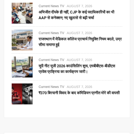
Current News TV
AUGUST 7, 2026
अभिजीत दीपके ही नहीं, CJP के कई पदाधिकारियों का भी
AAP से कनेक्शन; नए खुलासे से बढ़ी चर्चा
Current News TV
AUGUST 7, 2026
राजस्थान में मेडिकल कॉलेज प्राचार्य नियुक्ति नियम बदले, उम्र
सीमा समाप्त हुई
Current News TV
AUGUST 7, 2026
यूपी नीट यूजी 2026 काउंसिलिंग शुरू, एमबीबीएस-बीडीएस
प्रवेश प्रक्रिया का कार्यक्रम जारी।
Current News TV
AUGUST 7, 2026
₹370 बिरयानी विवाद के बाद कॉमेडियन प्रणीत मोरे की वापसी