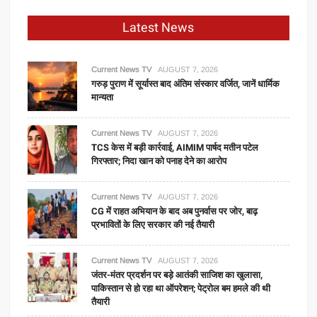
Latest News
Current News TV
AUGUST 7, 2026
गरुड़ पुराण में सूर्यास्त बाद अंतिम संस्कार वर्जित, जानें धार्मिक
मान्यता
Current News TV
AUGUST 7, 2026
TCS केस में बड़ी कार्रवाई, AIMIM पार्षद मतीन पटेल
गिरफ्तार; निदा खान को पनाह देने का आरोप
Current News TV
AUGUST 7, 2026
CG में राहत अभियान के बाद अब पुनर्वास पर जोर, बाढ़
प्रभावितों के लिए सरकार की नई तैयारी
Current News TV
AUGUST 7, 2026
जंतर-मंतर प्रदर्शन पर बड़े आतंकी साजिश का खुलासा,
पाकिस्तान से हो रहा था ऑपरेशन; पेट्रोल बम हमले की थी
तैयारी