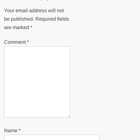
Your email address will not
be published.
Required fields
are marked
*
Comment
*
Name
*