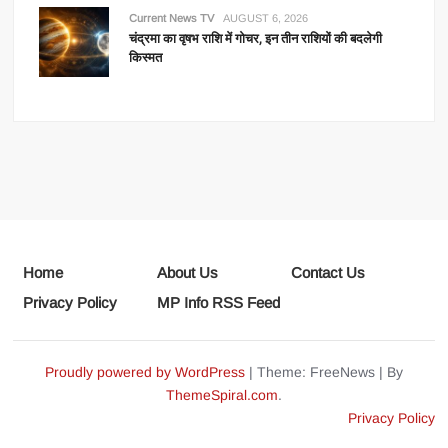
Current News TV
AUGUST 6, 2026
चंद्रमा का वृषभ राशि में गोचर, इन तीन राशियों की बदलेगी
किस्मत
Home
About Us
Contact Us
Privacy Policy
MP Info RSS Feed
Proudly powered by WordPress
|
Theme: FreeNews
|
By
ThemeSpiral.com
.
Privacy Policy