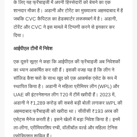
के लिए यह फ्रेंचाइजी में अपनी हिस्सेदारी को बेचने का एक
शानदार मौका है। अडानी और टोरेंट का मुख्यालय अहमदाबाद में है
जबकि CVC कैपिटल का हेडक्वार्टर लक्जमबर्ग में है। अडानी,
टोरेंट और CVC ने इस मामले में टिप्पणी करने से इनकार कर
दिया।
आईपीएल टीमों में निवेश
एक दूसरे सूत्र ने कहा कि आईपीएल की फ्रेंचाइजी अब निवेशकों
का ध्यान आकर्षित कर रही हैं। इसकी वजह यह है कि लीग ने
सॉलिड कैश फ्लो के साथ खुद को एक आकर्षक एसेट के रूप में
स्थापित किया है। अडानी ने महिला प्रीमियर लीग (WPL) और
UAE की इंटरनेशनल लीग T20 में टीमें खरीदी हैं। 2023 में,
अडानी ने ₹1,289 करोड़ की सबसे बड़ी बोली लगाकर WPL की
अहमदाबाद फ्रैंचाइजी को खरीदा था। सीवीसी ₹193 अरब की
एसेट्स मैनेज करती है। इसने खेलों में बड़ा निवेश किया है। इनमें
ला-लीगा, प्रीमियरशिप रग्बी, वॉलीबॉल वर्ल्ड और महिला टेनिस
एसोसिएशन शामिल हैं।