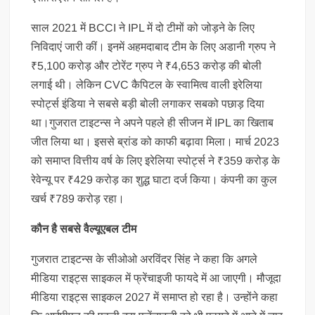
साल 2021 में BCCI ने IPL में दो टीमों को जोड़ने के लिए
निविदाएं जारी कीं। इनमें अहमदाबाद टीम के लिए अडानी ग्रुप ने
₹5,100 करोड़ और टोरेंट ग्रुप ने ₹4,653 करोड़ की बोली
लगाई थी। लेकिन CVC कैपिटल के स्वामित्व वाली इरेलिया
स्पोर्ट्स इंडिया ने सबसे बड़ी बोली लगाकर सबको पछाड़ दिया
था।गुजरात टाइटन्स ने अपने पहले ही सीजन में IPL का खिताब
जीत लिया था। इससे ब्रांड को काफी बढ़ावा मिला। मार्च 2023
को समाप्त वित्तीय वर्ष के लिए इरेलिया स्पोर्ट्स ने ₹359 करोड़ के
रेवेन्यू पर ₹429 करोड़ का शुद्ध घाटा दर्ज किया। कंपनी का कुल
खर्च ₹789 करोड़ रहा।
कौन है सबसे वैल्यूएबल टीम
गुजरात टाइटन्स के सीओओ अरविंदर सिंह ने कहा कि अगले
मीडिया राइट्स साइकल में फ्रेंचाइजी फायदे में आ जाएगी। मौजूदा
मीडिया राइट्स साइकल 2027 में समाप्त हो रहा है। उन्होंने कहा