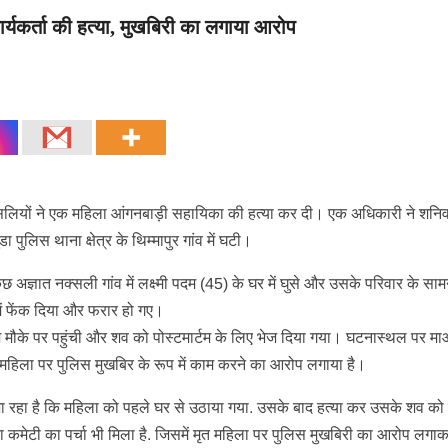
ार्यकर्ता की हत्या, मुखबिरी का लगाया आरोप
ें नक्सलियों ने एक महिला आंगनबाड़ी सहायिका की हत्या कर दी। एक अधिकारी ने शनि
पुलिस थाना क्षेत्र के थिम्मापुर गांव में घटी।
अज्ञात नक्सली गांव में लक्ष्मी पदम (45) के घर में घुसे और उसके परिवार के सामन
ें फेंक दिया और फरार हो गए।
म मौके पर पहुंची और शव को पोस्टमार्टम के लिए भेज दिया गया। घटनास्थल पर मा
न्होंने महिला पर पुलिस मुखबिर के रूप में काम करने का आरोप लगाया है।
ा रहा है कि महिला को पहले घर से उठाया गया. उसके बाद हत्या कर उसके शव को
ा कमेटी का पर्चा भी मिला है. जिसमें मृत महिला पर पुलिस मुखबिरी का आरोप लगाक