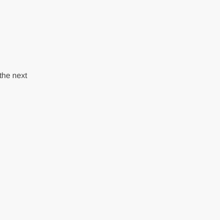
the next