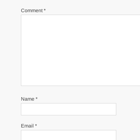
Comment
*
Name
*
Email
*