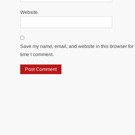
Website
Save my name, email, and website in this browser for 
time I comment.