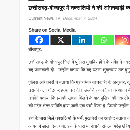
छत्तीसगढ़-बीजापुर में नक्सलियों ने की आंगनबाड़ी क
Current News TV
December 7, 2024
Share on Social Media
बीजापुर.
छत्तीसगढ़ के बीजापुर जिले में पुलिस मुखबिर होने के संदेह म
यह जानकारी दी। उन्होंने बताया कि यह घटना शुक्रवार रात बुगुडा 
पुलिस अधिकारी ने बताया कि प्रारंभिक जानकारी के अनुसार, कुछ 
उसकी गला घोंटकर हत्या कर दी। उन्होंने शव को घर के आंगन म
उन्होंने बताया कि इसकी सूचना मिलने के बाद पुलिस की एक टी
की मद्देड़ क्षेत्र समिति द्वारा जारी एक पर्चा मिला है, जिसमें उ
शव के पास मिले नक्सलियों के पर्चे,
मुखबिरी का आरोप: बताया ज
आंगन में डाल दिया गया. शव के पास माओवादी संगठन मद्देड़ एरिय