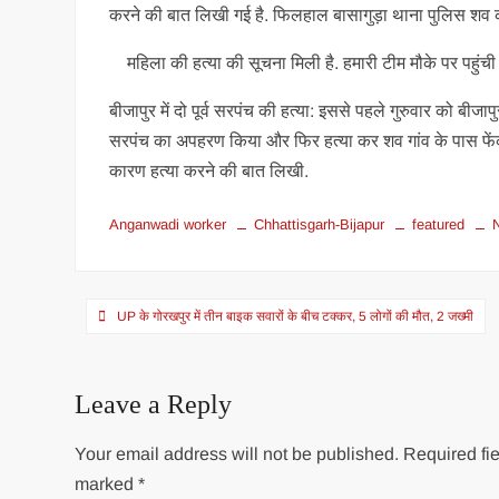
करने की बात लिखी गई है. फिलहाल बासागुड़ा थाना पुलिस शव कब्
महिला की हत्या की सूचना मिली है. हमारी टीम मौके पर पहुंची 
बीजापुर में दो पूर्व सरपंच की हत्या: इससे पहले गुरुवार को बीजापु
सरपंच का अपहरण किया और फिर हत्या कर शव गांव के पास फेंक दिया
कारण हत्या करने की बात लिखी.
Anganwadi worker
Chhattisgarh-Bijapur
featured
N
Post
UP के गोरखपुर में तीन बाइक सवारों के बीच टक्कर, 5 लोगों की मौत, 2 जख्मी
navigation
Leave a Reply
Your email address will not be published.
Required fie
marked
*