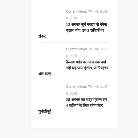
Current News TV
AUGUST
8, 2026
12 अगस्त सूर्य ग्रहण से बनेगा
ग्रहण योग, इन 3 राशियों पर
संकट
Current News TV
AUGUST
8, 2026
कैलाश पर्वत पर आज तक क्यों
नहीं चढ़ पाया इंसान, जानें रहस्य
और वजह
Current News TV
AUGUST
8, 2026
28 अगस्त का चंद्र ग्रहण इन
4 राशियों के लिए रहेगा बेहद
चुनौतीपूर्ण