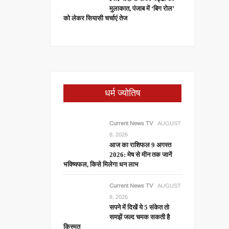
मुलाकात, पंजाब में ‘बिग रोल’
को लेकर सियासी चर्चाएं तेज
धर्म ज्योतिष
Current News TV
AUGUST
8, 2026
आज का राशिफल 9 अगस्त
2026: मेष से मीन तक जानें
भविष्यफल, किसे मिलेगा धन लाभ
Current News TV
AUGUST
8, 2026
सपने में दिखें ये 5 संकेत तो
समझें जल्द चमक सकती है
किस्मत