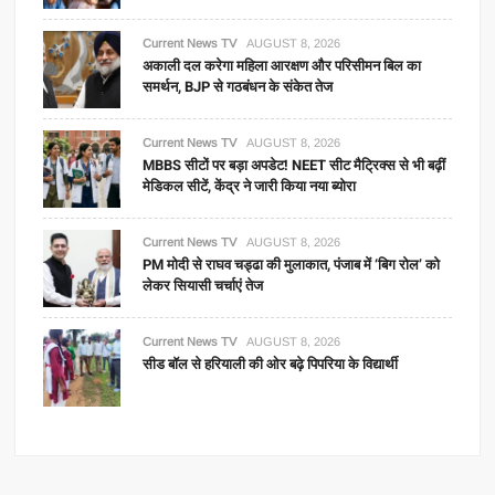
Current News TV
AUGUST 8, 2026
अकाली दल करेगा महिला आरक्षण और परिसीमन बिल का
समर्थन, BJP से गठबंधन के संकेत तेज
Current News TV
AUGUST 8, 2026
MBBS सीटों पर बड़ा अपडेट! NEET सीट मैट्रिक्स से भी बढ़ीं
मेडिकल सीटें, केंद्र ने जारी किया नया ब्योरा
Current News TV
AUGUST 8, 2026
PM मोदी से राघव चड्ढा की मुलाकात, पंजाब में ‘बिग रोल’ को
लेकर सियासी चर्चाएं तेज
Current News TV
AUGUST 8, 2026
सीड बॉल से हरियाली की ओर बढ़े पिपरिया के विद्यार्थी