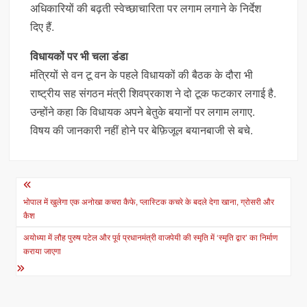
अधिकारियों की बढ़ती स्वेच्छाचारिता पर लगाम लगाने के निर्देश
दिए हैं.
विधायकों पर भी चला डंडा
मंत्रियों से वन टू वन के पहले विधायकों की बैठक के दौरा भी
राष्ट्रीय सह संगठन मंत्री शिवप्रकाश ने दो टूक फटकार लगाई है.
उन्होंने कहा कि विधायक अपने बेतुके बयानों पर लगाम लगाए.
विषय की जानकारी नहीं होने पर बेफ़िजूल बयानबाजी से बचे.
Post
navigation
भोपाल में खुलेगा एक अनोखा कचरा कैफे, प्लास्टिक कचरे के बदले देगा खाना, ग्रोसरी और
कैश
अयोध्या में लौह पुरुष पटेल और पूर्व प्रधानमंत्री वाजपेयी की स्मृति में ‘स्मृति द्वार’ का निर्माण
कराया जाएगा