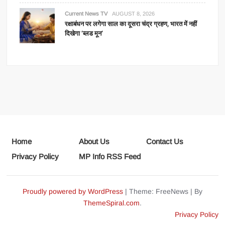
Current News TV
AUGUST 8, 2026
रक्षाबंधन पर लगेगा साल का दूसरा चंद्र ग्रहण, भारत में नहीं
दिखेगा ‘ब्लड मून’
Home
About Us
Contact Us
Privacy Policy
MP Info RSS Feed
Proudly powered by WordPress
|
Theme: FreeNews
|
By
ThemeSpiral.com
.
Privacy Policy