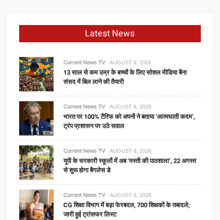
Latest News
Current News TV
AUGUST 8, 2026
13 साल से कम उम्र के बच्चों के लिए सोशल मीडिया बैन!
संसद में बिल लाने की तैयारी
Current News TV
AUGUST 8, 2026
भारत पर 100% टैरिफ को अपनों ने बताया ‘आत्मघाती कदम’,
ट्रंप प्रशासन पर उठे सवाल
Current News TV
AUGUST 8, 2026
यूपी के सरकारी स्कूलों में अब ‘मस्ती की पाठशाला’, 22 अगस्त
से शुरू होगा बैगलेस डे
Current News TV
AUGUST 8, 2026
CG शिक्षा विभाग में बड़ा फेरबदल, 700 शिक्षकों के तबादले;
जारी हुई ट्रांसफर लिस्ट