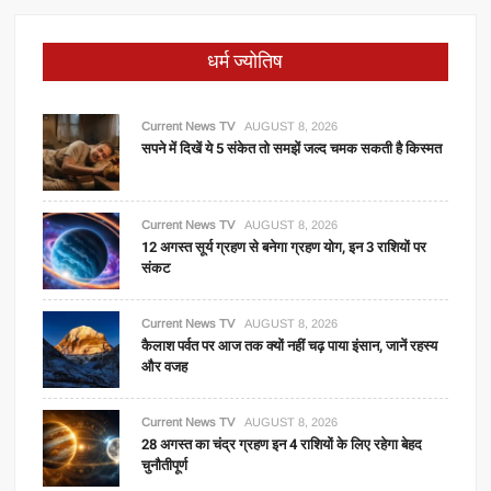
धर्म ज्योतिष
Current News TV
AUGUST 8, 2026
सपने में दिखें ये 5 संकेत तो समझें जल्द चमक सकती है किस्मत
Current News TV
AUGUST 8, 2026
12 अगस्त सूर्य ग्रहण से बनेगा ग्रहण योग, इन 3 राशियों पर
संकट
Current News TV
AUGUST 8, 2026
कैलाश पर्वत पर आज तक क्यों नहीं चढ़ पाया इंसान, जानें रहस्य
और वजह
Current News TV
AUGUST 8, 2026
28 अगस्त का चंद्र ग्रहण इन 4 राशियों के लिए रहेगा बेहद
चुनौतीपूर्ण