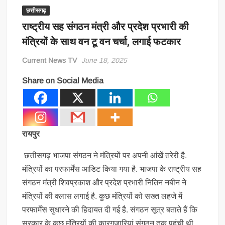
छत्तीसगढ़
राष्ट्रीय सह संगठन मंत्री और प्रदेश प्रभारी की
मंत्रियों के साथ वन टू वन चर्चा, लगाई फटकार
Current News TV
June 18, 2025
Share on Social Media
रायपुर
छत्तीसगढ़ भाजपा संगठन ने मंत्रियों पर अपनी आंखें तरेरी है.
मंत्रियों का परफार्मेंस आडिट किया गया है. भाजपा के राष्ट्रीय सह
संगठन मंत्री शिवप्रकाश और प्रदेश प्रभारी नितिन नबीन ने
मंत्रियों की क्लास लगाई है. कुछ मंत्रियों को सख्त लहजे में
परफार्मेंस सुधारने की हिदायत दी गई है. संगठन सूत्र बताते हैं कि
सरकार के कुछ मंत्रियों की कारगुजारियां संगठन तक पहुंची थी.