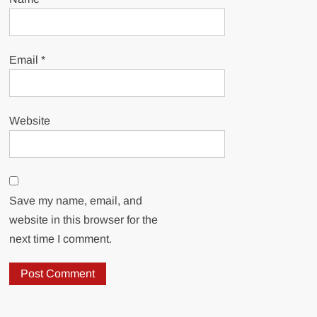
Email
*
Website
Save my name, email, and
website in this browser for the
next time I comment.