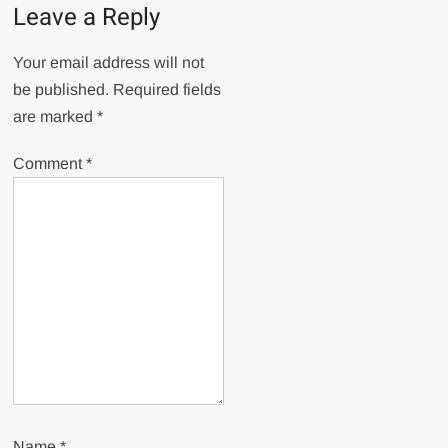
Leave a Reply
Your email address will not
be published.
Required fields
are marked
*
Comment
*
Name
*