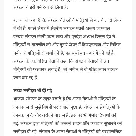
संगठन ने इसे गंभीरता से लिया है.
बताया जा रहा है कि संगठन नेताओं ने मंत्रियों से बातचीत दो लेयर
में की है. पहले लेयर में क्षेत्रीय संगठन मंत्री अजय जामवाल,
प्रदेश संगठन मंत्री पवन साय और प्रदेश अध्यक्ष किरण देव ने
मंत्रियों से बातचीत की और दूसरे लेयर में शिवप्रकाश और नितिन
नबीन ने मंत्रियों से चर्चा की है. यह चर्चा बंद कमरे में की गई है.
संगठन के एक वरिष्ठ नेता ने कहा कि संगठन नेताओं ने उन
मंत्रियों को फटकार लगाई है, जो जमीन से दो फ़ीट ऊपर रहकर
काम कर रहे हैं.
सख्त नसीहत भी दी गई
भाजपा संगठन के सूत्र बताते हैं कि आला नेताओं ने मंत्रियों के
कामकाज से जुड़े विषयों पर सवाल पूछा है. संगठन कई मंत्रियों के
कामकाज के तौर तरीकों नाराज है. इस पर भी गंभीर टिप्पणी की
गई. संगठन द्वारा मंत्रियों को उनकी आदत और व्यवहार सुधारने की
नसीहत दी गई. संगठन के आला नेताओं ने मंत्रियों को प्रशासनिक