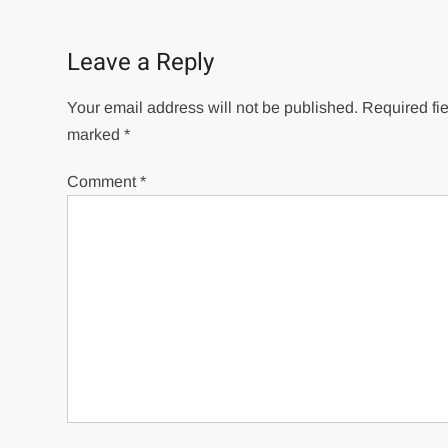
navigation
Leave a Reply
Your email address will not be published.
Required fie
marked
*
Comment
*