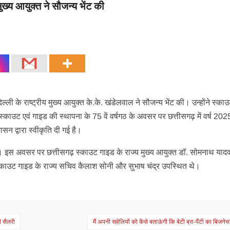
ुख्य आयुक्त ने सौजन्य भेंट की
ली के राष्ट्रीय मुख्य आयुक्त के.के. खंडेलवाल ने सौजन्य भेंट की। उन्होंने स्काउ
काउट एवं गाइड की स्थापना के 75 वें वर्षगठ के अवसर पर छत्तीसगढ़ में वर्ष 2025 
न द्वारा स्वीकृति दी गई है।
ी। इस अवसर पर छत्तीसगढ़ स्काउट गाइड के राज्य मुख्य आयुक्त डॉ. सोमनाथ याद
्काउट गाइड के राज्य सचिव कैलाश सोनी और सुभाष चंद्र उपस्थित थे।
गी सैलरी
मैं अपनी सहेलियों को कैसे बताऊंगी कि बेटी ब्रा-पैंटी का बिजने