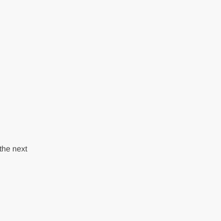
the next