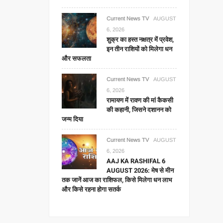
Current News TV
AUGUST
6, 2026
शुक्र का हस्त नक्षत्र में प्रवेश,
इन तीन राशियों को मिलेगा धन
और सफलता
Current News TV
AUGUST
6, 2026
रामायण में रावण की मां कैकसी
की कहानी, जिसने दशानन को
जन्म दिया
Current News TV
AUGUST
6, 2026
AAJ KA RASHIFAL 6
AUGUST 2026: मेष से मीन
तक जानें आज का राशिफल, किसे मिलेगा धन लाभ
और किसे रहना होगा सतर्क