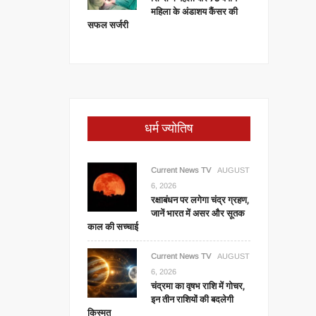
महिला के अंडाशय कैंसर की
सफल सर्जरी
धर्म ज्योतिष
Current News TV
AUGUST
6, 2026
रक्षाबंधन पर लगेगा चंद्र ग्रहण,
जानें भारत में असर और सूतक
काल की सच्चाई
Current News TV
AUGUST
6, 2026
चंद्रमा का वृषभ राशि में गोचर,
इन तीन राशियों की बदलेगी
किस्मत