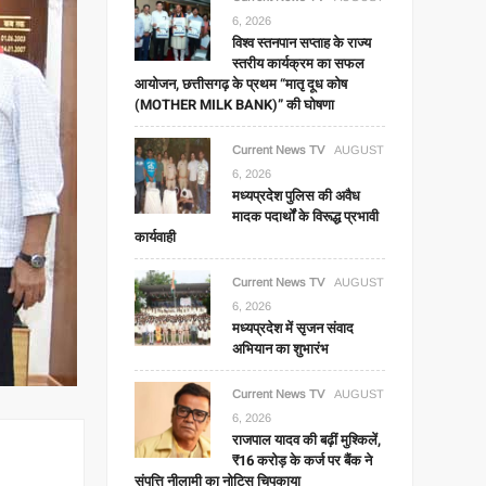
6, 2026
विश्व स्तनपान सप्ताह के राज्य
स्तरीय कार्यक्रम का सफल
आयोजन, छत्तीसगढ़ के प्रथम “मातृ दूध कोष
(MOTHER MILK BANK)” की घोषणा
Current News TV
AUGUST
6, 2026
मध्यप्रदेश पुलिस की अवैध
मादक पदार्थों के विरूद्ध प्रभावी
कार्यवाही
Current News TV
AUGUST
6, 2026
मध्यप्रदेश में सृजन संवाद
अभियान का शुभारंभ
Current News TV
AUGUST
6, 2026
राजपाल यादव की बढ़ीं मुश्किलें,
₹16 करोड़ के कर्ज पर बैंक ने
संपत्ति नीलामी का नोटिस चिपकाया