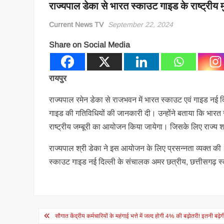
राज्यपाल डेका से भारत स्काउट गाइड के राष्ट्रीय म
Current News TV
September 22, 2024
Share on Social Media
रायपुर
राज्यपाल रमेन डेका से राजभवन में भारत स्काउट एवं गाइड नई दिल्
गाइड की गतिविधियों की जानकारी दी। उन्होंने बताया कि भारत स्
राष्ट्रीय जम्बूरी का आयोजन किया जायेगा। जिसके लिए राज्य शास
राज्यपाल श्री डेका ने इस आयोजन के लिए प्रसन्नता व्यक्त क
स्काउट गाइड नई दिल्ली के संचालक अमर छत्रीय, छत्तीसगढ़ स
Post
सौगात केंद्रीय कर्मचारियों के महंगाई भत्ते में जल्द होगी 4% की बढ़ोतरी! इतनी बढ़े