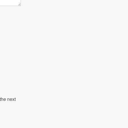
the next