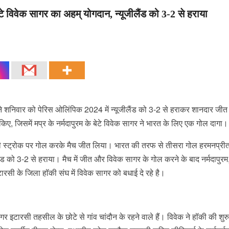
ेटे विवेक सागर का अहम् योगदान, न्यूजीलैंड को 3-2 से हराया
ने शनिवार को पेरिस ओलिंपिक 2024 में न्यूजीलैंड को 3-2 से हराकर शानदार जीत
, जिसमें मप्र के नर्मदापुरम के बेटे विवेक सागर ने भारत के लिए एक गोल दागा।
ल्टी स्ट्रोक पर गोल करके मैच जीत लिया। भारत की तरफ से तीसरा गोल हरमनप्रीत
ंड को 3-2 से हराया। मैच में जीत और विवेक सागर के गोल करने के बाद नर्मदापुरम
ारसी के जिला हॉकी संघ में विवेक सागर को बधाई दे रहे है।
ागर इटारसी तहसील के छोटे से गांव चांदौन के रहने वाले हैं। विवेक ने हॉकी की शु