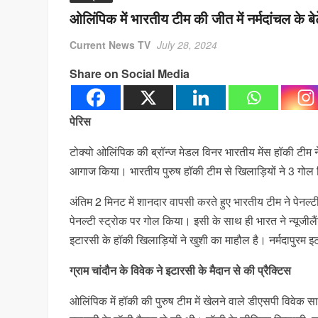
ओलिंपिक में भारतीय टीम की जीत में नर्मदांचल के ब
Current News TV
July 28, 2024
Share on Social Media
पेरिस
टोक्यो ओलिंपिक की ब्रॉन्ज मेडल विनर भारतीय मेंस हॉकी टीम 
आगाज किया। भारतीय पुरुष हॉकी टीम से खिलाड़ियों ने 3 गोल किए
अंतिम 2 मिनट में शानदार वापसी करते हुए भारतीय टीम ने पेन
पेनल्टी स्ट्रोक पर गोल किया। इसी के साथ ही भारत ने न्यूजीलै
इटारसी के हॉकी खिलाड़ियों ने खुशी का माहौल है। नर्मदापुरम इट
ग्राम चांदौन के विवेक ने इटारसी के मैदान से की प्रैक्टिस
ओलिंपिक में हॉकी की पुरुष टीम में खेलने वाले डीएसपी विवेक स