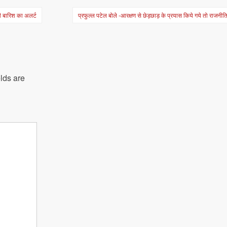
भरी बारिश का अलर्ट
प्रफुल्ल पटेल बोले -आरक्षण से छेड़छाड़ के प्रयास किये गये तो राजनीति 
lds are