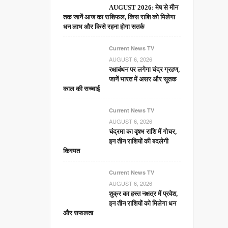
AUGUST 2026: मेष से मीन
तक जानें आज का राशिफल, किस राशि को मिलेगा
धन लाभ और किसे रहना होगा सतर्क
Current News TV
AUGUST 6, 2026
रक्षाबंधन पर लगेगा चंद्र ग्रहण,
जानें भारत में असर और सूतक
काल की सच्चाई
Current News TV
AUGUST 6, 2026
चंद्रमा का वृषभ राशि में गोचर,
इन तीन राशियों की बदलेगी
किस्मत
Current News TV
AUGUST 6, 2026
शुक्र का हस्त नक्षत्र में प्रवेश,
इन तीन राशियों को मिलेगा धन
और सफलता