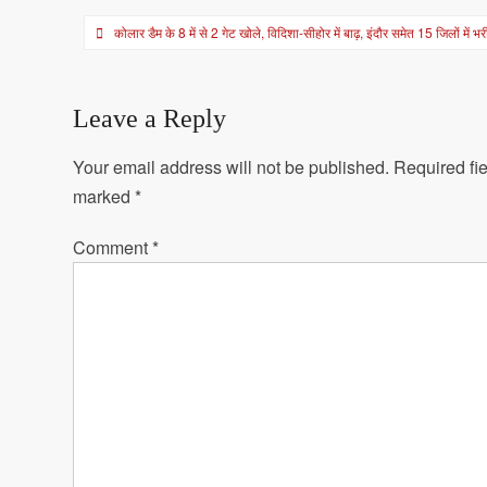
Post
कोलार डैम के 8 में से 2 गेट खोले, विदिशा-सीहोर में बाढ़, इंदौर समेत 15 जिलों में 
navigation
Leave a Reply
Your email address will not be published.
Required fie
marked
*
Comment
*