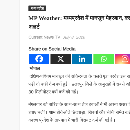
मध्य प्रदेश
MP Weather: मध्यप्रदेश में मानसून मेहरबान, कई ज
अलर्ट
Current News TV
July 8, 2026
Share on Social Media
भोपाल
दक्षिण-पश्चिम मानसून की सक्रियता के चलते पूरा प्रदेश इस समय
पड़ीं तो कहीं तेज वर्षा हुई। छतरपुर जिले के खजुराहो में सबस
30 मिलीमीटर वर्षा दर्ज की गई।
मंगलवार को बारिश के साथ-साथ तेज हवाओं ने भी अपना असर दिख
हवाएं चलीं। शाम होते-होते छिंदवाड़ा, सिवनी और सीधी समेत क
कारण प्रदेश के तापमान में भारी गिरावट दर्ज की गई है।