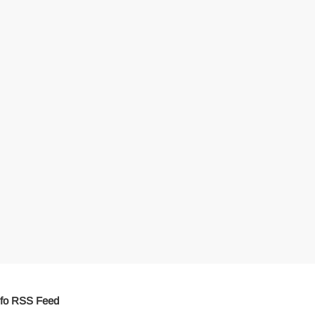
fo RSS Feed