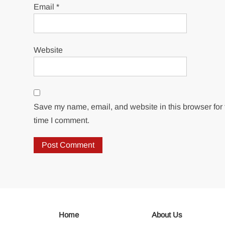
Email
*
Website
Save my name, email, and website in this browser for 
time I comment.
Home
About Us