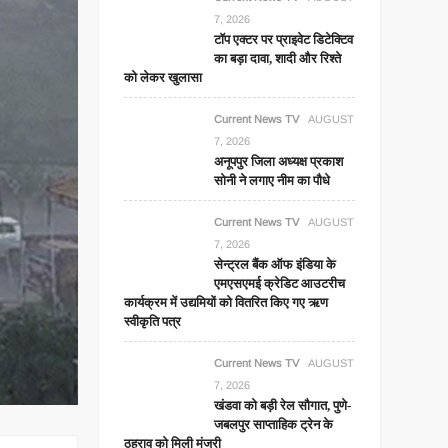
7, 2026
टॉप एक्टर पर प्राइवेट डिटेक्टिव
का बड़ा दावा, शादी और रिश्ते
को लेकर खुलासा
Current News TV
AUGUST
7, 2026
अनूपपुर जिला अध्यक्ष प्रकाश
सोनी ने लगाए नीम का पौधे
Current News TV
AUGUST
7, 2026
सेन्ट्रल बैंक ऑफ इंडिया के
एमएसएमई क्रेडिट आउटरीच
कार्यक्रम में उद्यमियों को वितरित किए गए ऋण
स्वीकृति पत्र
Current News TV
AUGUST
7, 2026
खंडवा को बड़ी रेल सौगात, पुणे-
जबलपुर साप्ताहिक ट्रेन के
ठहराव को मिली मंजूरी