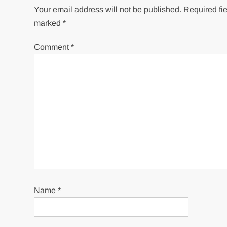
Your email address will not be published.
Required fie
marked
*
Comment
*
Name
*