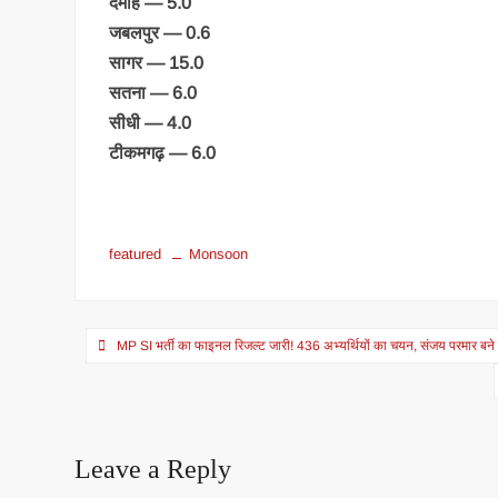
दमोह — 5.0
जबलपुर — 0.6
सागर — 15.0
सतना — 6.0
सीधी — 4.0
टीकमगढ़ — 6.0
featured
Monsoon
Post
MP SI भर्ती का फाइनल रिजल्ट जारी! 436 अभ्यर्थियों का चयन, संजय परमार बने 
navigation
Leave a Reply