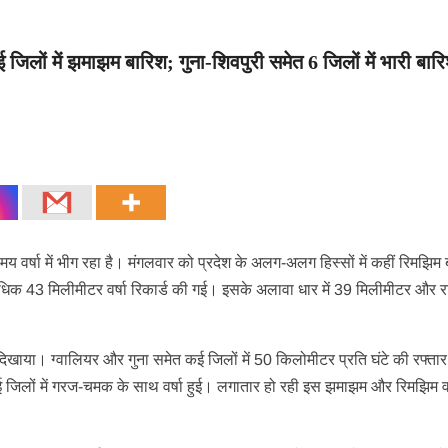
िलों में झमाझम बारिश; गुना-शिवपुरी समेत 6 जिलों में भारी बार
 वर्षा में भीग रहा है। मंगलवार को प्रदेश के अलग-अलग हिस्सों में कहीं रिमझिम ब
े अधिक 43 मिलीमीटर वर्षा रिकार्ड की गई। इसके अलावा धार में 39 मिलीमीटर और रा
ाया। ग्वालियर और गुना समेत कई जिलों में 50 किलोमीटर प्रति घंटे की रफ्तार
ई जिलों में गरज-चमक के साथ वर्षा हुई। लगातार हो रही इस झमाझम और रिमझिम वर्