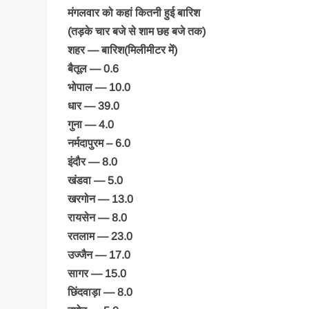
मंगलवार को कहां कितनी हुई बारिश
(तड़के चार बजे से शाम छह बजे तक)
शहर — बारिश(मिलीमीटर में)
बैतूल — 0.6
भोपाल — 10.0
धार — 39.0
गुना — 4.0
नर्मदापुरम – 6.0
इंदौर — 8.0
खंडवा — 5.0
खरगोन — 13.0
रायसेन — 8.0
रतलाम — 23.0
उज्जैन — 17.0
सागर — 15.0
छिंदवाड़ा — 8.0