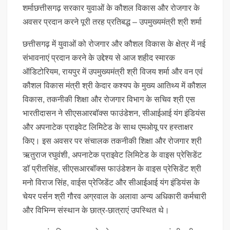
शर्माछत्तीसगढ़ सरकार युवाओं के कौशल विकास और रोजगार के
अवसर प्रदान करने पूरी तरह प्रतिबद्ध – उपमुख्यमंत्री श्री शर्मा
छत्तीसगढ़ में युवाओं को रोजगार और कौशल विकास के क्षेत्र में नई
संभावनाएं प्रदान करने के उद्देश्य से आज शहीद स्मारक
ऑडिटोरियम, रायपुर में उपमुख्यमंत्री श्री विजय शर्मा और वन एवं
कौशल विकास मंत्री श्री केदार कश्यप के मुख्य आतिथ्य में कौशल
विकास, तकनीकी शिक्षा और रोजगार विभाग के सचिव श्री एस
भारतीदासन ने सीएसआरबॉक्स फाउंडेशन, सीआईआई यंग इंडियंस
और अपनाटेक प्राइवेट लिमिटेड के साथ एमओयू पर हस्ताक्षर
किए। इस अवसर पर संचालक तकनीकी शिक्षा और रोजगार श्री
ऋतुराज रघुवंशी, अपनाटेक प्राइवेट लिमिटेड के वाइस प्रेसिडेंट
डॉ प्रीतसिंह, सीएसआरबॉक्स फाउंडेशन के वाइस प्रेसिडेंट श्री
मनो विराज सिंह, वाईस प्रेजिडेंट और सीआईआई यंग इंडियंस के
चेयर पर्सन श्री गौरव अग्रवाल के अलावा अन्य अधिकारी कर्मचारी
और विभिन्न संस्थान के छात्र-छात्राएं उपस्थित थे।