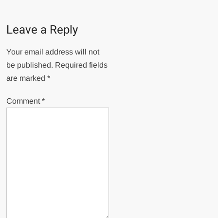
Leave a Reply
Your email address will not
be published.
Required fields
are marked
*
Comment
*