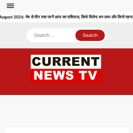
Skip
to
st 2026: मेष से मीन तक जानें आज का राशिफल, किसे मिलेगा धन लाभ और किसे रहना हो
content
Search
CU
T 