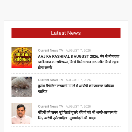
Latest News
Current News TV
AUGUST 7, 2026
AAJ KA RASHIFAL 8 AUGUST 2026: मेष से मीन तक
जानें आज का राशिफल, किसे मिलेगा धन लाभ और किसे रहना
होगा सतर्क
Current News TV
AUGUST 7, 2026
दुर्लभ पैंगोलिन तस्करी मामले में आरोपी की जमानत याचिका
खारिज
Current News TV
AUGUST 7, 2026
बंदियों की समय पूर्व रिहाई दूसरे बंदियों को भी अच्छे आचरण के
लिए करेगी प्रोत्साहित : मुख्यमंत्री डॉ. यादव