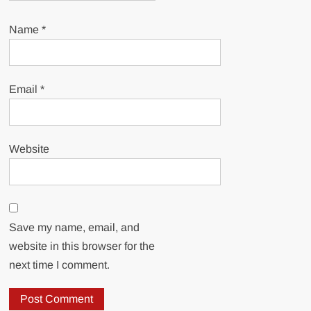
Name
*
Email
*
Website
Save my name, email, and
website in this browser for the
next time I comment.