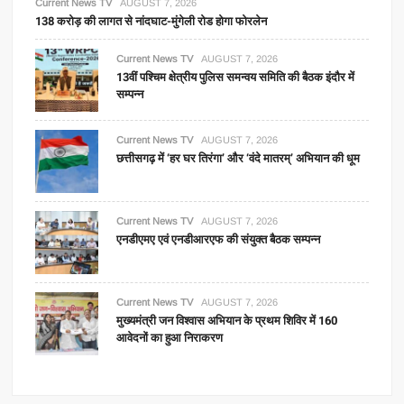
Current News TV
AUGUST 7, 2026
138 करोड़ की लागत से नांदघाट-मुंगेली रोड होगा फोरलेन
Current News TV
AUGUST 7, 2026
13वीं पश्चिम क्षेत्रीय पुलिस समन्वय समिति की बैठक इंदौर में
सम्पन्न
Current News TV
AUGUST 7, 2026
छत्तीसगढ़ में ‘हर घर तिरंगा’ और ‘वंदे मातरम्’ अभियान की धूम
Current News TV
AUGUST 7, 2026
एनडीएमए एवं एनडीआरएफ की संयुक्त बैठक सम्पन्न
Current News TV
AUGUST 7, 2026
मुख्यमंत्री जन विश्वास अभियान के प्रथम शिविर में 160
आवेदनों का हुआ निराकरण