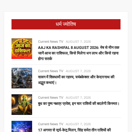
धर्म ज्योतिष
Current News TV
AUGUST 7, 2026
AAJ KA RASHIFAL 8 AUGUST 2026: मेष से मीन तक
जानें आज का राशिफल, किसे मिलेगा धन लाभ और किसे रहना
होगा सतर्क
Current News TV
AUGUST 7, 2026
सावन में शिवधामों का रहस्य, त्र्यंबकेश्वर और केदारनाथ की
अद्भुत कथाएं।
Current News TV
AUGUST 7, 2026
बुध का पुष्य नक्षत्र प्रवेश, इन चार राशियों की बदलेगी किस्मत।
Current News TV
AUGUST 7, 2026
17 अगस्त से सूर्य-केतु मिलन, सिंह समेत तीन राशियों की