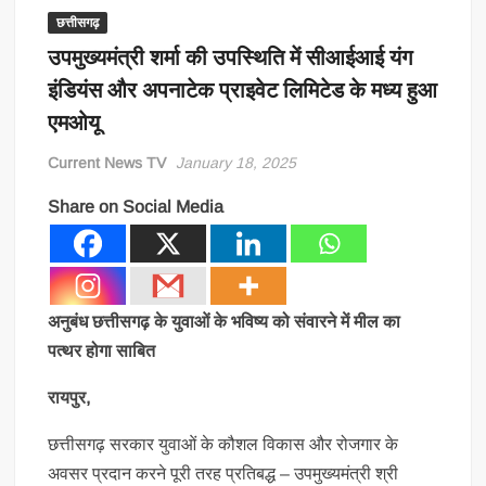
छत्तीसगढ़
उपमुख्यमंत्री शर्मा की उपस्थिति में सीआईआई यंग
इंडियंस और अपनाटेक प्राइवेट लिमिटेड के मध्य हुआ
एमओयू
Current News TV
January 18, 2025
Share on Social Media
अनुबंध छत्तीसगढ़ के युवाओं के भविष्य को संवारने में मील का
पत्थर होगा साबित
रायपुर,
छत्तीसगढ़ सरकार युवाओं के कौशल विकास और रोजगार के
अवसर प्रदान करने पूरी तरह प्रतिबद्ध – उपमुख्यमंत्री श्री