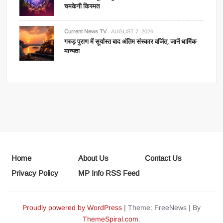
चमकेगी किस्मत
Current News TV
AUGUST 7, 2026
गरुड़ पुराण में सूर्यास्त बाद अंतिम संस्कार वर्जित, जानें धार्मिक
मान्यता
Home
About Us
Contact Us
Privacy Policy
MP Info RSS Feed
Proudly powered by WordPress
|
Theme: FreeNews
|
By
ThemeSpiral.com
.