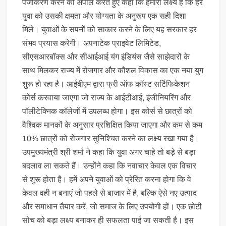
पंजीकरण करने की अपील करते हुए कहा कि हमारा लक्ष्य है कि हर
युवा को उसकी क्षमता और योग्यता के अनुरूप एक सही दिशा
मिले। युवाओं के सपनों को साकार करने के लिए यह सरकार हर
संभव प्रयास करेगी। अपनाटेक प्राइवेट लिमिटेड,
सीएसआरबॉक्स और सीआईआई यंग इंडियंस जैसे साझेदारों के
साथ मिलकर राज्य में रोजगार और कौशल विकास का एक नया युग
शुरू हो रहा है। आईबीएम द्वारा फ्री ऑफ कॉस्ट सर्टिफिकेशन
कोर्स करवाया जाएगा जो राज्य के आईटीआई, इंजीनियरिंग और
पॉलीटेक्निक कॉलेजों में उपलब्ध होगा। इस कोर्स से छात्रों को
वैश्विक मानकों के अनुसार प्रशिक्षित किया जाएगा और कम से कम
10% छात्रों को रोजगार सुनिश्चित करने का लक्ष्य रखा गया है।
उपमुख्यमंत्री श्री शर्मा ने कहा कि युवा अगर चाहे तो बड़े से बड़ा
बदलाव ला सकते हैं। उन्होंने कहा कि नवाचार केवल एक विचार
से शुरू होता है। हमें अपने युवाओं को प्रेरित करना होगा कि वे
केवल वही न बनाएं जो पहले से बाजार में है, बल्कि ऐसे नए उत्पाद
और समाधान तैयार करें, जो समाज के लिए उपयोगी हों। एक छोटी
सोच को बड़ा लक्ष्य बनाकर ही सफलता पाई जा सकती है। इस