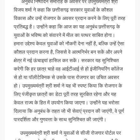
अनुबंध निष्पादन समारोह के अवसर पर उपमुख्यमंत्री श्री
विजय शर्मा ने कहा कि छत्तीसगढ़ सरकार युवाओं के कौशल
विकास और उन्हें रोजगार के अवसर प्रदान करने के लिए पूरी तरह
प्रतिबद्ध है। उन्होंने कहा कि आज का यह अनुबंध छत्तीसगढ़ के
युवाओं के भविष्य को संवारने में मील का पत्थर साबित होगा।
हमारा उद्देश्य केवल युवाओं को नौकरी देना नहीं है, बल्कि उन्हें ऐसा
कौशल प्रदान करना है, जिससे वे आत्मनिर्भर बन सकें और अपने
क्षेत्र में नई ऊंचाइयां हासिल कर सकें। सरकार यह सुनिश्चित
करेगी कि हर छात्र चाहे वह आईटीआई से हो इंजीनियरिंग कॉलेज
से हो या पॉलीटेक्निक से उसके पास रोजगार का उचित अवसर
हो। उपमुख्यमंत्री श्री शर्मा ने यह भी स्पष्ट किया कि रोजगार के
लिए पंजीकृत छात्रों का डेटा पूरी तरह सुरक्षित रहेगा और यह
केवल राज्य के हित में उपयोग किया जाएगा। उन्होंने यह भरोसा
दिलाया कि अनुबंध के तहत जो भी सेवाएं प्रदान की जाएंगी, वे पूर्ण
पारदर्शिता और गुणवत्ता के साथ सुनिश्चित की जाएंगी।
उपमुख्यमंत्री श्री शर्मा ने युवाओं से सीजी रोजगार पोर्टल पर