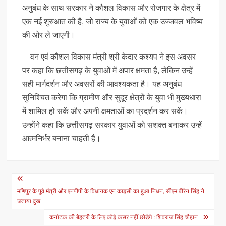
अनुबंध के साथ सरकार ने कौशल विकास और रोजगार के क्षेत्र में
एक नई शुरुआत की है, जो राज्य के युवाओं को एक उज्जवल भविष्य
की ओर ले जाएगी।
वन एवं कौशल विकास मंत्री श्री केदार कश्यप ने इस अवसर
पर कहा कि छत्तीसगढ़ के युवाओं में अपार क्षमता है, लेकिन उन्हें
सही मार्गदर्शन और अवसरों की आवश्यकता है। यह अनुबंध
सुनिश्चित करेगा कि ग्रामीण और सुदूर क्षेत्रों के युवा भी मुख्यधारा
में शामिल हो सकें और अपनी क्षमताओं का प्रदर्शन कर सकें।
उन्होंने कहा कि छत्तीसगढ़ सरकार युवाओं को सशक्त बनाकर उन्हें
आत्मनिर्भर बनाना चाहती है।
Post
navigation
मणिपुर के पूर्व मंत्री और एनपीपी के विधायक एन काइसी का हुआ निधन, सीएम बीरेन सिंह ने
जताया दुख
कर्नाटक की बेहतरी के लिए कोई कसर नहीं छोड़ेगे : शिवराज सिंह चौहान